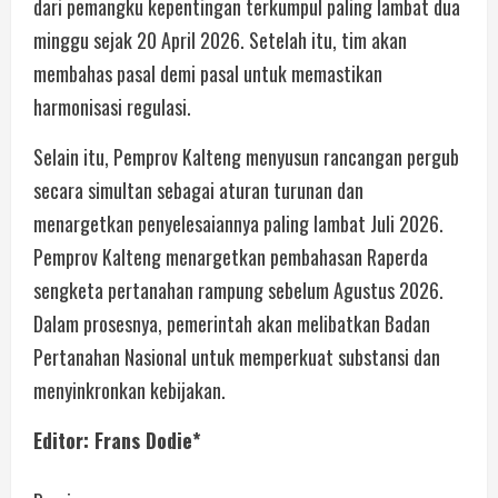
dari pemangku kepentingan terkumpul paling lambat dua
minggu sejak 20 April 2026. Setelah itu, tim akan
membahas pasal demi pasal untuk memastikan
harmonisasi regulasi.
Selain itu, Pemprov Kalteng menyusun rancangan pergub
secara simultan sebagai aturan turunan dan
menargetkan penyelesaiannya paling lambat Juli 2026.
Pemprov Kalteng menargetkan pembahasan Raperda
sengketa pertanahan rampung sebelum Agustus 2026.
Dalam prosesnya, pemerintah akan melibatkan Badan
Pertanahan Nasional untuk memperkuat substansi dan
menyinkronkan kebijakan.
Editor: Frans Dodie*