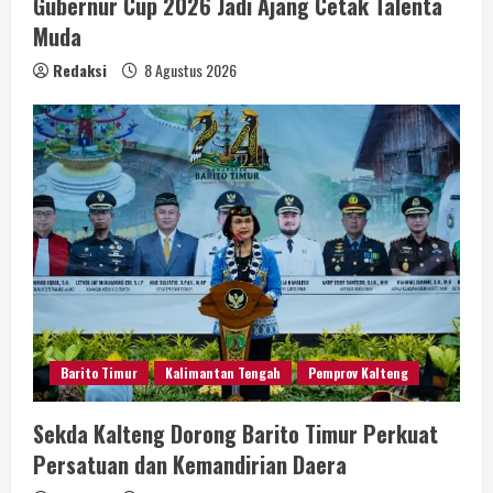
Gubernur Cup 2026 Jadi Ajang Cetak Talenta
Muda
Redaksi
8 Agustus 2026
Barito Timur
Kalimantan Tengah
Pemprov Kalteng
Sekda Kalteng Dorong Barito Timur Perkuat
Persatuan dan Kemandirian Daera