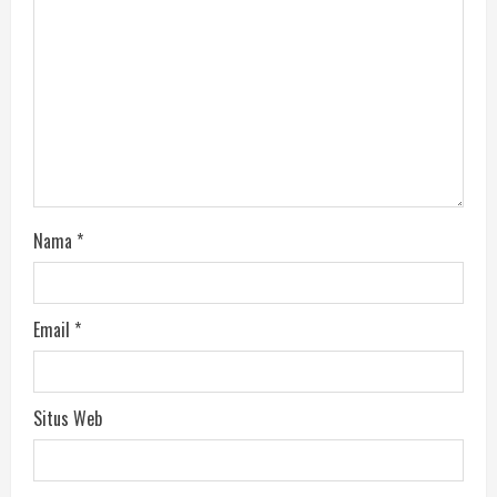
Nama
*
Email
*
Situs Web