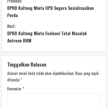
Previous:
DPRD Kalteng Minta OPD Segera Sosialisasikan
Perda
Next:
DPRD Kalteng Minta Evaluasi Total Masalah
Antrean BBM
Tinggalkan Balasan
Alamat email Anda tidak akan dipublikasikan.
Ruas yang wajib
ditandai
*
Komentar
*