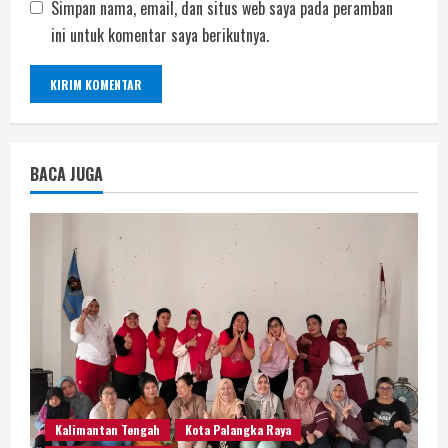
Simpan nama, email, dan situs web saya pada peramban
ini untuk komentar saya berikutnya.
BACA JUGA
Kalimantan Tengah
Kota Palangka Raya