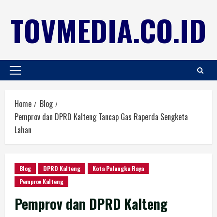
TOVMEDIA.CO.ID
Home
Blog
Pemprov dan DPRD Kalteng Tancap Gas Raperda Sengketa
Lahan
Blog
DPRD Kalteng
Kota Palangka Raya
Pemprov Kalteng
Pemprov dan DPRD Kalteng