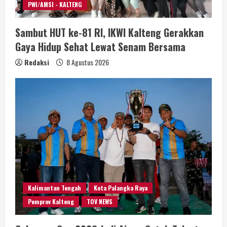
PWI/AMSI - KALTENG
Sambut HUT ke-81 RI, IKWI Kalteng Gerakkan
Gaya Hidup Sehat Lewat Senam Bersama
Redaksi
8 Agustus 2026
Kalimantan Tengah
Kota Palangka Raya
Pemprov Kalteng
TOV NEWS