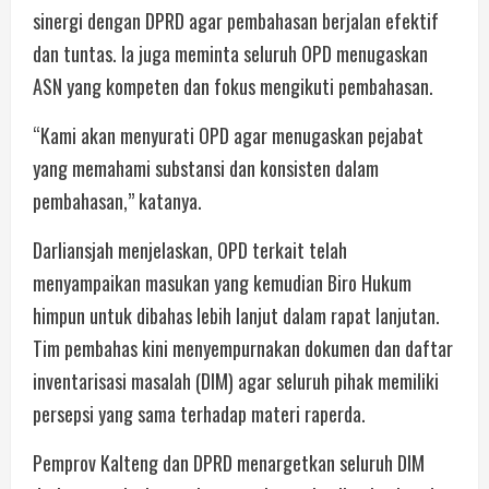
sinergi dengan DPRD agar pembahasan berjalan efektif
dan tuntas. Ia juga meminta seluruh OPD menugaskan
ASN yang kompeten dan fokus mengikuti pembahasan.
“Kami akan menyurati OPD agar menugaskan pejabat
yang memahami substansi dan konsisten dalam
pembahasan,” katanya.
Darliansjah menjelaskan, OPD terkait telah
menyampaikan masukan yang kemudian Biro Hukum
himpun untuk dibahas lebih lanjut dalam rapat lanjutan.
Tim pembahas kini menyempurnakan dokumen dan daftar
inventarisasi masalah (DIM) agar seluruh pihak memiliki
persepsi yang sama terhadap materi raperda.
Pemprov Kalteng dan DPRD menargetkan seluruh DIM