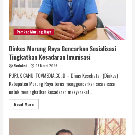
Pemkab Murung Raya
Dinkes Murung Raya Gencarkan Sosialisasi
Tingkatkan Kesadaran Imunisasi
Redaksi
17 Maret 2026
PURUK CAHU, TOVMEDIA.CO.ID – Dinas Kesehatan (Dinkes)
Kabupaten Murung Raya terus menggencarkan sosialisasi
untuk meningkatkan kesadaran masyarakat...
Read More