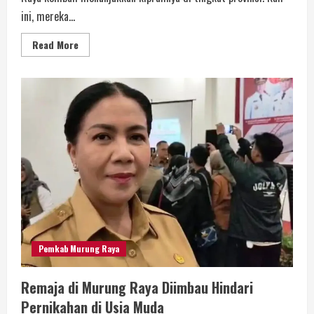
ini, mereka...
Read More
Pemkab Murung Raya
Remaja di Murung Raya Diimbau Hindari
Pernikahan di Usia Muda