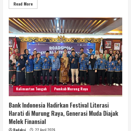
Read More
Kalimantan Tengah
Pemkab Murung Raya
Bank Indonesia Hadirkan Festival Literasi
Harati di Murung Raya, Generasi Muda Diajak
Melek Finansial
Redaksi
22 April 2026