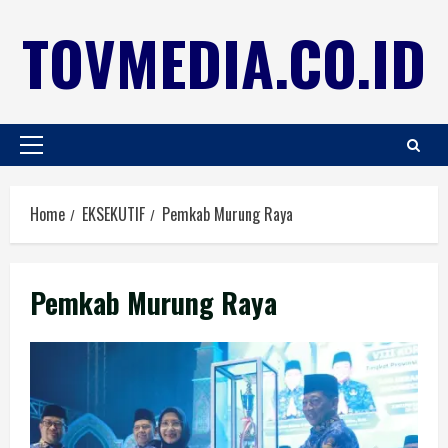
TOVMEDIA.CO.ID
Home
EKSEKUTIF
Pemkab Murung Raya
Pemkab Murung Raya