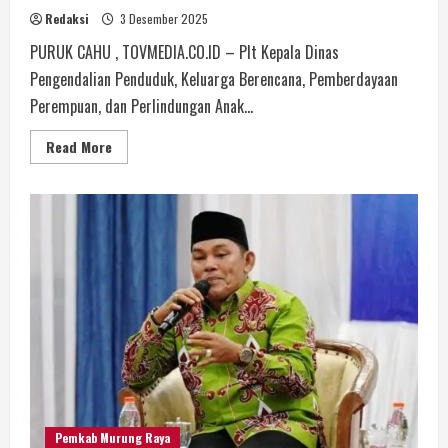
Redaksi
3 Desember 2025
PURUK CAHU , TOVMEDIA.CO.ID – Plt Kepala Dinas
Pengendalian Penduduk, Keluarga Berencana, Pemberdayaan
Perempuan, dan Perlindungan Anak...
Read More
Pemkab Murung Raya