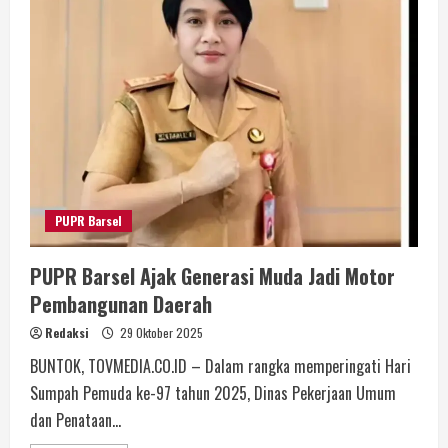
PUPR Barsel
PUPR Barsel Ajak Generasi Muda Jadi Motor
Pembangunan Daerah
Redaksi
29 Oktober 2025
BUNTOK, TOVMEDIA.CO.ID – Dalam rangka memperingati Hari
Sumpah Pemuda ke-97 tahun 2025, Dinas Pekerjaan Umum
dan Penataan...