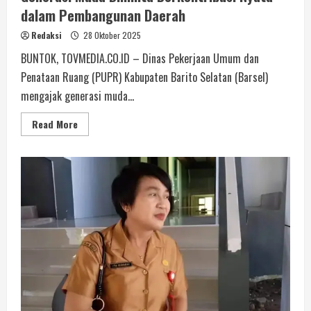
dalam Pembangunan Daerah
Redaksi
28 Oktober 2025
BUNTOK, TOVMEDIA.CO.ID – Dinas Pekerjaan Umum dan
Penataan Ruang (PUPR) Kabupaten Barito Selatan (Barsel)
mengajak generasi muda...
Read More