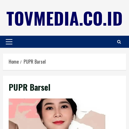
TOVMEDIA.CO.ID
Home
PUPR Barsel
PUPR Barsel