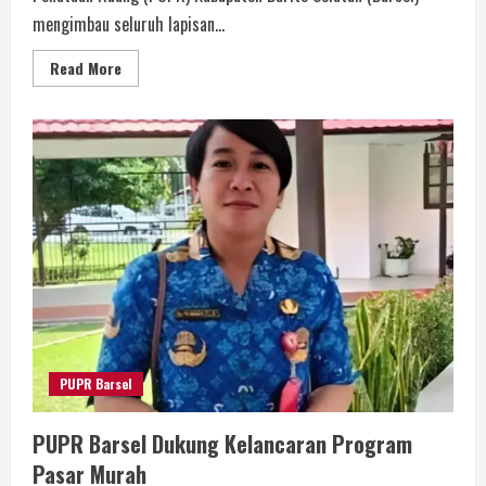
mengimbau seluruh lapisan...
Read More
PUPR Barsel
PUPR Barsel Dukung Kelancaran Program
Pasar Murah