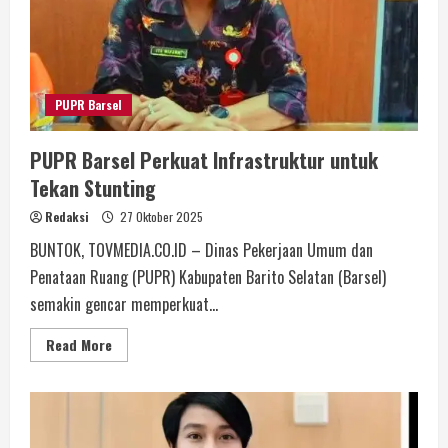
PUPR Barsel
PUPR Barsel Perkuat Infrastruktur untuk
Tekan Stunting
Redaksi
27 Oktober 2025
BUNTOK, TOVMEDIA.CO.ID – Dinas Pekerjaan Umum dan
Penataan Ruang (PUPR) Kabupaten Barito Selatan (Barsel)
semakin gencar memperkuat...
Read More