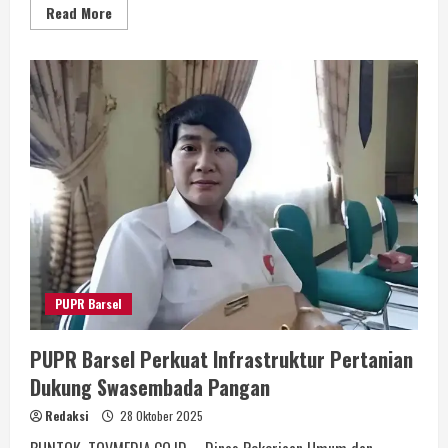
Read More
PUPR Barsel
PUPR Barsel Perkuat Infrastruktur Pertanian
Dukung Swasembada Pangan
Redaksi
28 Oktober 2025