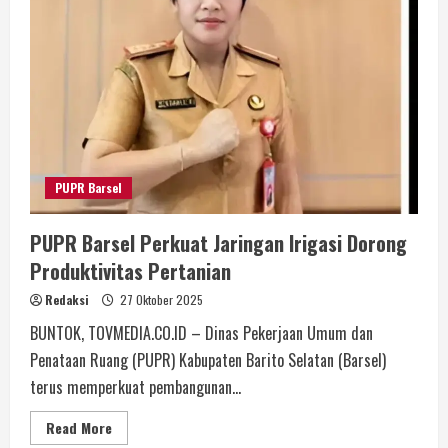
PUPR Barsel
PUPR Barsel Perkuat Jaringan Irigasi Dorong
Produktivitas Pertanian
Redaksi
27 Oktober 2025
BUNTOK, TOVMEDIA.CO.ID – Dinas Pekerjaan Umum dan
Penataan Ruang (PUPR) Kabupaten Barito Selatan (Barsel)
terus memperkuat pembangunan...
Read More