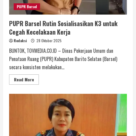
PUPR Barsel
PUPR Barsel Rutin Sosialisasikan K3 untuk
Cegah Kecelakaan Kerja
Redaksi
28 Oktober 2025
BUNTOK, TOVMEDIA.CO.ID – Dinas Pekerjaan Umum dan
Penataan Ruang (PUPR) Kabupaten Barito Selatan (Barsel)
secara konsisten melakukan...
Read More