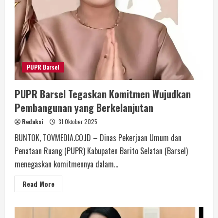
PUPR Barsel
PUPR Barsel Tegaskan Komitmen Wujudkan
Pembangunan yang Berkelanjutan
Redaksi
31 Oktober 2025
BUNTOK, TOVMEDIA.CO.ID – Dinas Pekerjaan Umum dan
Penataan Ruang (PUPR) Kabupaten Barito Selatan (Barsel)
menegaskan komitmennya dalam...
Read More