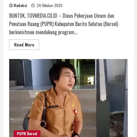
Redaksi
24 Oktober 2025
BUNTOK, TOVMEDIA.CO.ID – Dinas Pekerjaan Umum dan
Penataan Ruang (PUPR) Kabupaten Barito Selatan (Barsel)
berkomitmen mendukung program...
Read More
PUPR Barsel