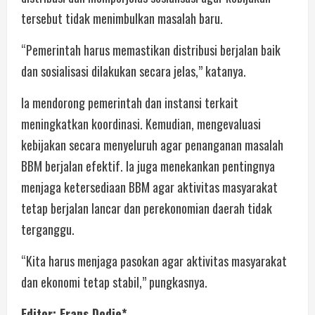
tersebut tidak menimbulkan masalah baru.
“Pemerintah harus memastikan distribusi berjalan baik
dan sosialisasi dilakukan secara jelas,” katanya.
Ia mendorong pemerintah dan instansi terkait
meningkatkan koordinasi. Kemudian, mengevaluasi
kebijakan secara menyeluruh agar penanganan masalah
BBM berjalan efektif. Ia juga menekankan pentingnya
menjaga ketersediaan BBM agar aktivitas masyarakat
tetap berjalan lancar dan perekonomian daerah tidak
terganggu.
“Kita harus menjaga pasokan agar aktivitas masyarakat
dan ekonomi tetap stabil,” pungkasnya.
Editor: Frans Dodie*