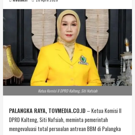
Ketua Komisi II DPRD Kalteng, Siti Nafsiah
PALANGKA RAYA, TOVMEDIA.CO.ID
– Ketua Komisi II
DPRD Kalteng, Siti Nafsiah, meminta pemerintah
mengevaluasi total persoalan antrean BBM di Palangka