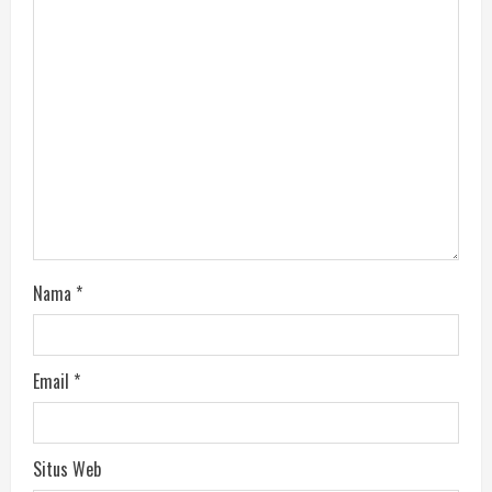
Nama
*
Email
*
Situs Web