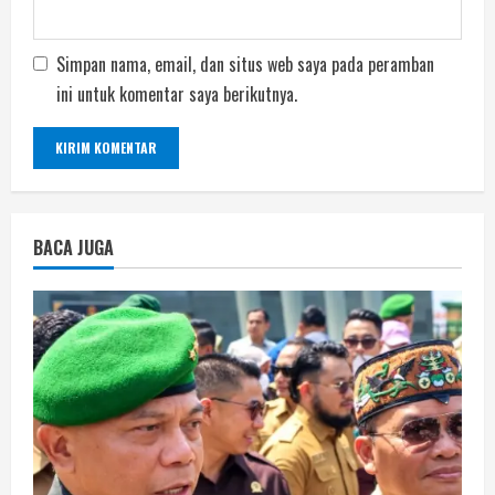
Simpan nama, email, dan situs web saya pada peramban
ini untuk komentar saya berikutnya.
BACA JUGA