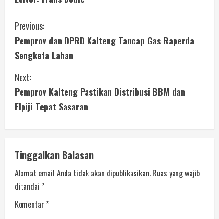
Previous:
Pemprov dan DPRD Kalteng Tancap Gas Raperda
Sengketa Lahan
Next:
Pemprov Kalteng Pastikan Distribusi BBM dan
Elpiji Tepat Sasaran
Tinggalkan Balasan
Alamat email Anda tidak akan dipublikasikan.
Ruas yang wajib
ditandai
*
Komentar
*