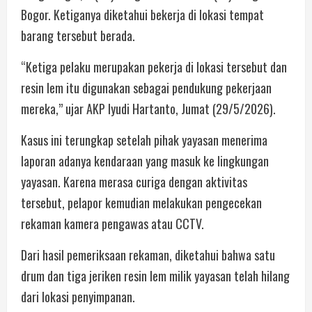
Bogor. Ketiganya diketahui bekerja di lokasi tempat
barang tersebut berada.
“Ketiga pelaku merupakan pekerja di lokasi tersebut dan
resin lem itu digunakan sebagai pendukung pekerjaan
mereka,” ujar AKP Iyudi Hartanto, Jumat (29/5/2026).
Kasus ini terungkap setelah pihak yayasan menerima
laporan adanya kendaraan yang masuk ke lingkungan
yayasan. Karena merasa curiga dengan aktivitas
tersebut, pelapor kemudian melakukan pengecekan
rekaman kamera pengawas atau CCTV.
Dari hasil pemeriksaan rekaman, diketahui bahwa satu
drum dan tiga jeriken resin lem milik yayasan telah hilang
dari lokasi penyimpanan.