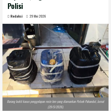
Polisi
Redaksi
29 Mei 2026
Barang bukti kasus penggelapan resin lem yang diamankan Polsek Pahandut, Jumat
(29/5/2026).