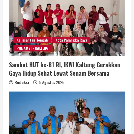
Kalimantan Tengah
Kota Palangka Raya
PWI/AMSI - KALTENG
Sambut HUT ke-81 RI, IKWI Kalteng Gerakkan
Gaya Hidup Sehat Lewat Senam Bersama
Redaksi
8 Agustus 2026