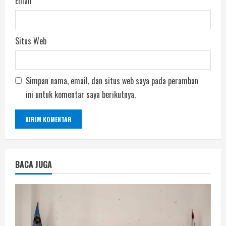
Email
*
Situs Web
Simpan nama, email, dan situs web saya pada peramban
ini untuk komentar saya berikutnya.
BACA JUGA