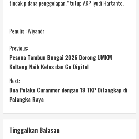
tindak pidana penggelapan,” tutup AKP Iyudi Hartanto.
Penulis : Wiyandri
Previous:
Pesona Tambun Bungai 2026 Dorong UMKM
Kalteng Naik Kelas dan Go Digital
Next:
Dua Pelaku Curanmor dengan 19 TKP Ditangkap di
Palangka Raya
Tinggalkan Balasan