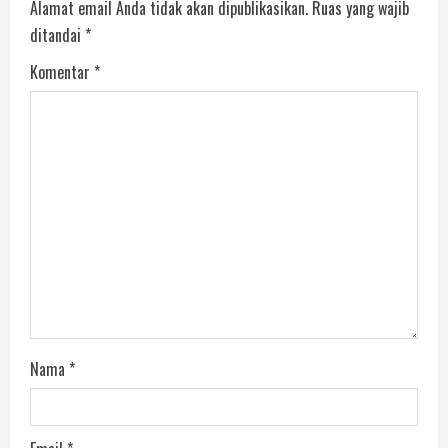
Alamat email Anda tidak akan dipublikasikan.
Ruas yang wajib
ditandai
*
Komentar
*
Nama
*