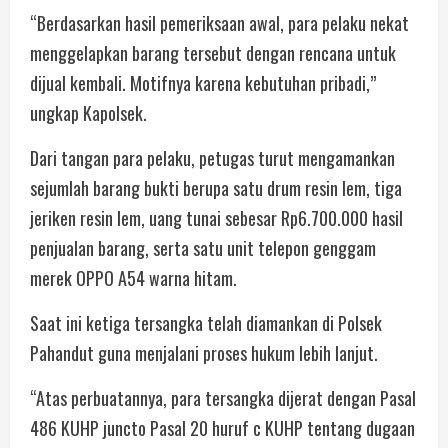
“Berdasarkan hasil pemeriksaan awal, para pelaku nekat
menggelapkan barang tersebut dengan rencana untuk
dijual kembali. Motifnya karena kebutuhan pribadi,”
ungkap Kapolsek.
Dari tangan para pelaku, petugas turut mengamankan
sejumlah barang bukti berupa satu drum resin lem, tiga
jeriken resin lem, uang tunai sebesar Rp6.700.000 hasil
penjualan barang, serta satu unit telepon genggam
merek OPPO A54 warna hitam.
Saat ini ketiga tersangka telah diamankan di Polsek
Pahandut guna menjalani proses hukum lebih lanjut.
“Atas perbuatannya, para tersangka dijerat dengan Pasal
486 KUHP juncto Pasal 20 huruf c KUHP tentang dugaan