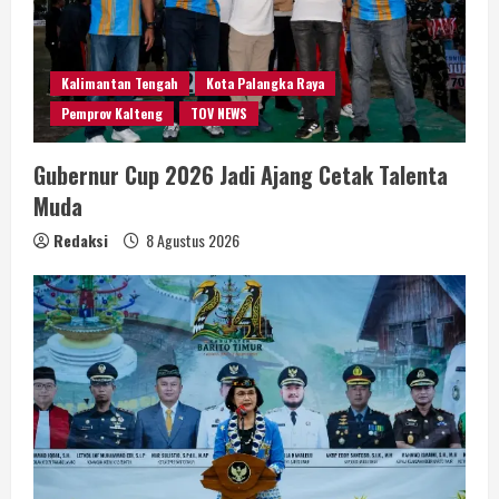
Kalimantan Tengah
Kota Palangka Raya
Pemprov Kalteng
TOV NEWS
Gubernur Cup 2026 Jadi Ajang Cetak Talenta
Muda
Redaksi
8 Agustus 2026