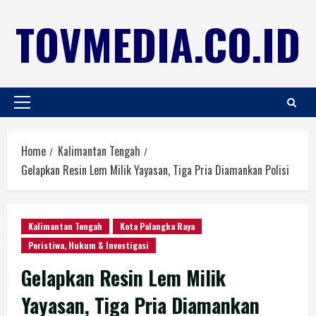
TOVMEDIA.CO.ID
Home
Kalimantan Tengah
Gelapkan Resin Lem Milik Yayasan, Tiga Pria Diamankan Polisi
Kalimantan Tengah
Kota Palangka Raya
Peristiwa, Hukum & Investigasi
Gelapkan Resin Lem Milik
Yayasan, Tiga Pria Diamankan