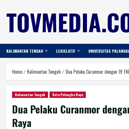
TOVMEDIA.CO
KALIMANTAN TENGAH
LEGISLATIF
UNIVERSITAS PALANGK
Home
Kalimantan Tengah
Dua Pelaku Curanmor dengan 19 TKP
Kalimantan Tengah
Kota Palangka Raya
Dua Pelaku Curanmor dengan
Raya