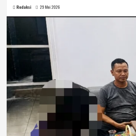
Redaksi
29 Mei 2026