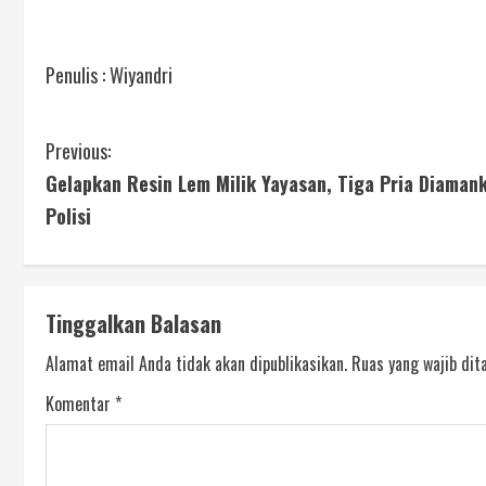
Penulis : Wiyandri
Previous:
Gelapkan Resin Lem Milik Yayasan, Tiga Pria Diaman
Polisi
Tinggalkan Balasan
Alamat email Anda tidak akan dipublikasikan.
Ruas yang wajib dit
Komentar
*