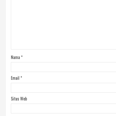
Nama
*
Email
*
Situs Web