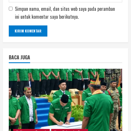
Simpan nama, email, dan situs web saya pada peramban
ini untuk komentar saya berikutnya.
BACA JUGA