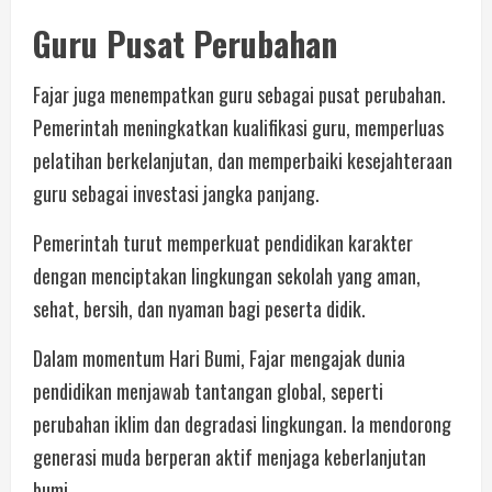
Guru Pusat Perubahan
Fajar juga menempatkan guru sebagai pusat perubahan.
Pemerintah meningkatkan kualifikasi guru, memperluas
pelatihan berkelanjutan, dan memperbaiki kesejahteraan
guru sebagai investasi jangka panjang.
Pemerintah turut memperkuat pendidikan karakter
dengan menciptakan lingkungan sekolah yang aman,
sehat, bersih, dan nyaman bagi peserta didik.
Dalam momentum Hari Bumi, Fajar mengajak dunia
pendidikan menjawab tantangan global, seperti
perubahan iklim dan degradasi lingkungan. Ia mendorong
generasi muda berperan aktif menjaga keberlanjutan
bumi.