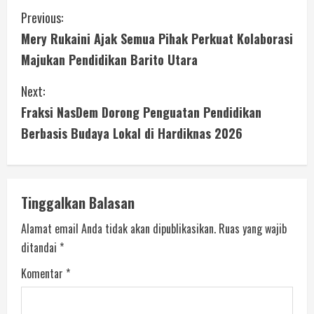
Previous:
Mery Rukaini Ajak Semua Pihak Perkuat Kolaborasi
Majukan Pendidikan Barito Utara
Next:
Fraksi NasDem Dorong Penguatan Pendidikan
Berbasis Budaya Lokal di Hardiknas 2026
Tinggalkan Balasan
Alamat email Anda tidak akan dipublikasikan.
Ruas yang wajib
ditandai
*
Komentar
*