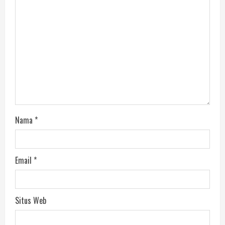
Nama
*
Email
*
Situs Web