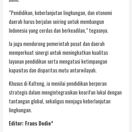
“Pendidikan, keberlanjutan lingkungan, dan otonomi
daerah harus berjalan seiring untuk membangun
Indonesia yang cerdas dan berkeadilan,” tegasnya.
Ia juga mendorong pemerintah pusat dan daerah
memperkuat sinergi untuk meningkatkan kualitas
layanan pendidikan serta mengatasi ketimpangan
kapasitas dan disparitas mutu antarwilayah.
Khusus di Kalteng, ia menilai pendidikan berperan
strategis dalam mengintegrasikan kearifan lokal dengan
tantangan global, sekaligus menjaga keberlanjutan
lingkungan.
Editor: Frans Dodie*