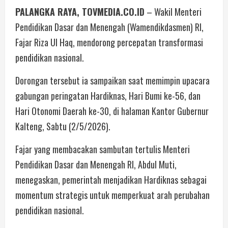
PALANGKA RAYA, TOVMEDIA.CO.ID
– Wakil Menteri
Pendidikan Dasar dan Menengah (Wamendikdasmen) RI,
Fajar Riza Ul Haq, mendorong percepatan transformasi
pendidikan nasional.
Dorongan tersebut ia sampaikan saat memimpin upacara
gabungan peringatan Hardiknas, Hari Bumi ke-56, dan
Hari Otonomi Daerah ke-30, di halaman Kantor Gubernur
Kalteng, Sabtu (2/5/2026).
Fajar yang membacakan sambutan tertulis Menteri
Pendidikan Dasar dan Menengah RI, Abdul Muti,
menegaskan, pemerintah menjadikan Hardiknas sebagai
momentum strategis untuk memperkuat arah perubahan
pendidikan nasional.