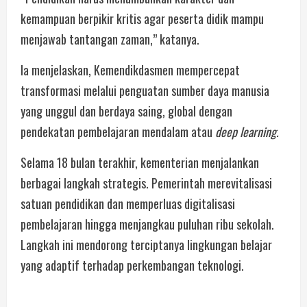
kemampuan berpikir kritis agar peserta didik mampu
menjawab tantangan zaman,” katanya.
Ia menjelaskan, Kemendikdasmen mempercepat
transformasi melalui penguatan sumber daya manusia
yang unggul dan berdaya saing, global dengan
pendekatan pembelajaran mendalam atau
deep learning.
Selama 18 bulan terakhir, kementerian menjalankan
berbagai langkah strategis. Pemerintah merevitalisasi
satuan pendidikan dan memperluas digitalisasi
pembelajaran hingga menjangkau puluhan ribu sekolah.
Langkah ini mendorong terciptanya lingkungan belajar
yang adaptif terhadap perkembangan teknologi.