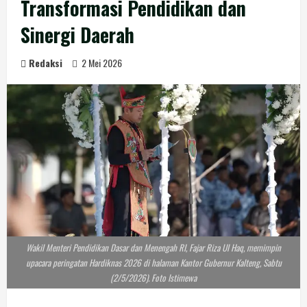
Transformasi Pendidikan dan
Sinergi Daerah
Redaksi
2 Mei 2026
Wakil Menteri Pendidikan Dasar dan Menengah RI, Fajar Riza Ul Haq, memimpin
upacara peringatan Hardiknas 2026 di halaman Kantor Gubernur Kalteng, Sabtu
(2/5/2026). Foto Istimewa