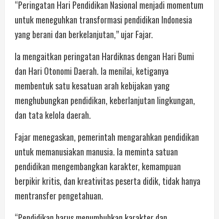
“Peringatan Hari Pendidikan Nasional menjadi momentum
untuk meneguhkan transformasi pendidikan Indonesia
yang berani dan berkelanjutan,” ujar Fajar.
Ia mengaitkan peringatan Hardiknas dengan Hari Bumi
dan Hari Otonomi Daerah. Ia menilai, ketiganya
membentuk satu kesatuan arah kebijakan yang
menghubungkan pendidikan, keberlanjutan lingkungan,
dan tata kelola daerah.
Fajar menegaskan, pemerintah mengarahkan pendidikan
untuk memanusiakan manusia. Ia meminta satuan
pendidikan mengembangkan karakter, kemampuan
berpikir kritis, dan kreativitas peserta didik, tidak hanya
mentransfer pengetahuan.
“Pendidikan harus menumbuhkan karakter dan