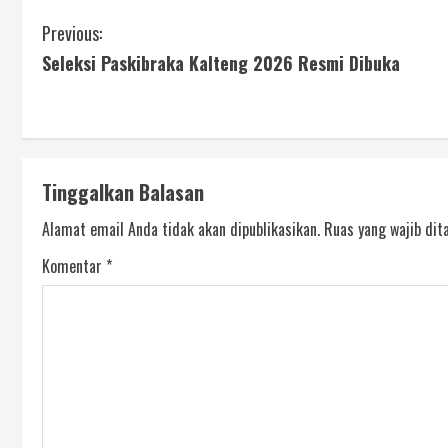
Previous:
Seleksi Paskibraka Kalteng 2026 Resmi Dibuka
Tinggalkan Balasan
Alamat email Anda tidak akan dipublikasikan.
Ruas yang wajib dit
Komentar
*