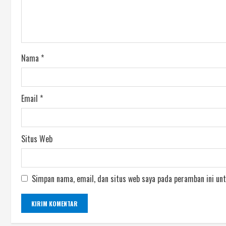
Nama
*
Email
*
Situs Web
Simpan nama, email, dan situs web saya pada peramban ini unt