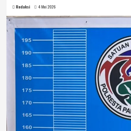
Redaksi
4 Mei 2026