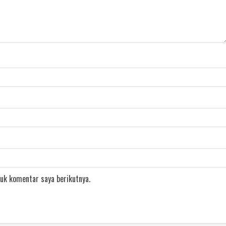
uk komentar saya berikutnya.