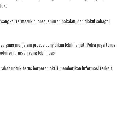
laku.
sangka, termasuk di area jemuran pakaian, dan diakui sebagai
a guna menjalani proses penyidikan lebih lanjut. Polisi juga terus
anya jaringan yang lebih luas.
kat untuk terus berperan aktif memberikan informasi terkait