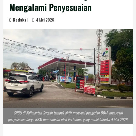
Mengalami Penyesuaian
Redaksi
4 Mei 2026
SPBU di Kalimantan Tengah tampak aktif melayani pengisian BBM, menyusul
penyesuaian harga BBM non-subsidi oleh Pertamina yang mulai berlaku 4 Mei 2026.