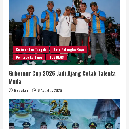
Kalimantan Tengah
Kota Palangka Raya
Pemprov Kalteng
TOV NEWS
Gubernur Cup 2026 Jadi Ajang Cetak Talenta
Muda
Redaksi
8 Agustus 2026