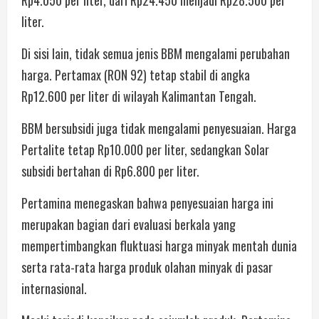
liter.
Di sisi lain, tidak semua jenis BBM mengalami perubahan
harga. Pertamax (RON 92) tetap stabil di angka
Rp12.600 per liter di wilayah Kalimantan Tengah.
BBM bersubsidi juga tidak mengalami penyesuaian. Harga
Pertalite tetap Rp10.000 per liter, sedangkan Solar
subsidi bertahan di Rp6.800 per liter.
Pertamina menegaskan bahwa penyesuaian harga ini
merupakan bagian dari evaluasi berkala yang
mempertimbangkan fluktuasi harga minyak mentah dunia
serta rata-rata harga produk olahan minyak di pasar
internasional.