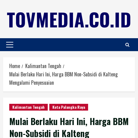
TOVMEDIA.CO.ID
Home
Kalimantan Tengah
Mulai Berlaku Hari Ini, Harga BBM Non-Subsidi di Kalteng
Mengalami Penyesuaian
Kalimantan Tengah
Kota Palangka Raya
Mulai Berlaku Hari Ini, Harga BBM
Non-Subsidi di Kalteng