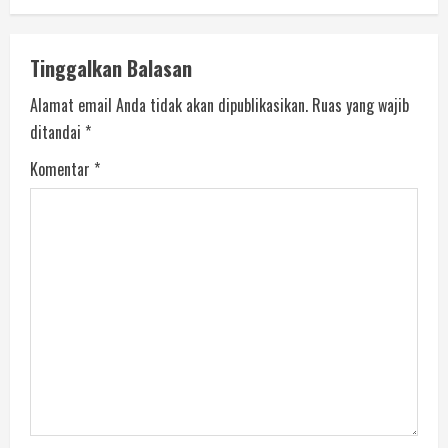
Tinggalkan Balasan
Alamat email Anda tidak akan dipublikasikan.
Ruas yang wajib
ditandai
*
Komentar
*