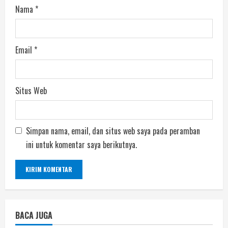
Nama
*
Email
*
Situs Web
Simpan nama, email, dan situs web saya pada peramban
ini untuk komentar saya berikutnya.
BACA JUGA