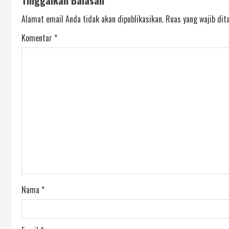
Alamat email Anda tidak akan dipublikasikan.
Ruas yang wajib dit
Komentar
*
Nama
*