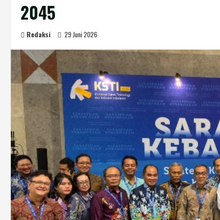
2045
Redaksi
29 Juni 2026