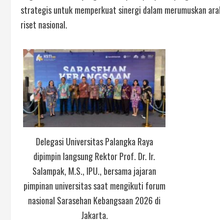
strategis untuk memperkuat sinergi dalam merumuskan ar
riset nasional.
Delegasi Universitas Palangka Raya
dipimpin langsung Rektor Prof. Dr. Ir.
Salampak, M.S., IPU., bersama jajaran
pimpinan universitas saat mengikuti forum
nasional Sarasehan Kebangsaan 2026 di
Jakarta.