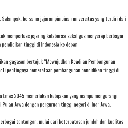
. Salampak, bersama jajaran pimpinan universitas yang terdiri dari
uk memperluas jejaring kolaborasi sekaligus menyerap berbagai
pendidikan tinggi di Indonesia ke depan.
ikan gagasan bertajuk “Mewujudkan Keadilan Pembangunan
roti pentingnya pemerataan pembangunan pendidikan tinggi di
ia Emas 2045 memerlukan kebijakan yang mampu mengurangi
 Pulau Jawa dengan perguruan tinggi negeri di luar Jawa.
erbagai tantangan, mulai dari keterbatasan jumlah dan kualitas