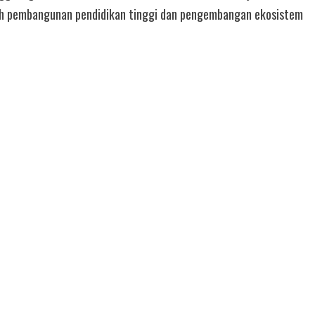
ah pembangunan pendidikan tinggi dan pengembangan ekosistem