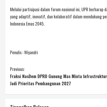
Melalui partisipasi dalam forum nasional ini, UPR berharap
yang adaptif, inovatif, dan kolaboratif dalam mendukung pe
Indonesia Emas 2045.
Penulis : Wiyandri
Previous:
Fraksi NasDem DPRD Gunung Mas Minta Infrastruktur
Jadi Prioritas Pembangunan 2027
Tinggalkan Balasan