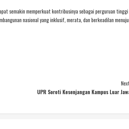
 dapat semakin memperkuat kontribusinya sebagai perguruan tinggi
mbangunan nasional yang inklusif, merata, dan berkeadilan menuju
Next
UPR Soroti Kesenjangan Kampus Luar Jaw