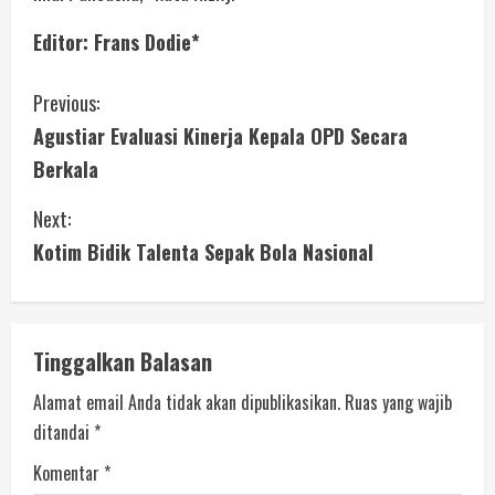
Editor: Frans Dodie*
Previous:
Agustiar Evaluasi Kinerja Kepala OPD Secara
Berkala
Next:
Kotim Bidik Talenta Sepak Bola Nasional
Tinggalkan Balasan
Alamat email Anda tidak akan dipublikasikan.
Ruas yang wajib
ditandai
*
Komentar
*