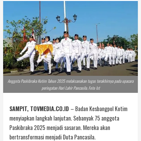
Anggota Paskibraka Kotim Tahun 2025 melaksanakan tugas terakhirnya pada upacara
peringatan Hari Lahir Pancasila. Foto Ist
SAMPIT, TOVMEDIA.CO.ID
– Badan Kesbangpol Kotim
menyiapkan langkah lanjutan. Sebanyak 75 anggota
Paskibraka 2025 menjadi sasaran. Mereka akan
bertransformasi menjadi Duta Pancasila.