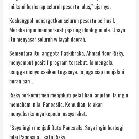
ini kami berharap seluruh peserta lulus,” ujarnya.
Kesbangpol menargetkan seluruh peserta berhasil.
Mereka ingin memperkuat jejaring ideolog muda. Upaya
itu menyasar seluruh wilayah daerah.
Sementara itu, anggota Paskibraka, Ahmad Noor Rizky,
menyambut positif program tersebut. Ia mengaku
bangga menyelesaikan tugasnya. Ia juga siap menjalani
peran baru.
Rizky berkomitmen mengikuti pelatihan lanjutan. Ia ingin
memahami nilai Pancasila. Kemudian, ia akan
menyebarkannya kepada masyarakat.
“Saya ingin menjadi Duta Pancasila. Saya ingin berbagi
nilai Pancasila,” kata Rizky.