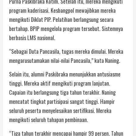
Purna Paskibraka Kotim. Setelah itu, mereka mengikuti
program kaderisasi. Kesbangpol mewajibkan mereka
mengikuti Diklat PIP. Pelatihan berlangsung secara
bertahap. BPIP mengelola program tersebut. Sistemnya
berbasis LMS nasional.
“Sebagai Duta Pancasila, tugas mereka dimulai. Mereka
mengarusutamakan nilai-nilai Pancasila,” kata Naning.
Selain itu, alumni Paskibraka menunjukkan antusiasme
tinggi. Mereka aktif mengikuti program lanjutan.
Capaian itu berlangsung tiga tahun terakhir. Naning
mencatat tingkat partisipasi sangat tinggi. Hampir
seluruh peserta menyelesaikan sertifikasi. Mereka
mengikuti seluruh tahapan pembinaan.
“Tiga tahun terakhir mencapai hampir 99 persen. Tahun