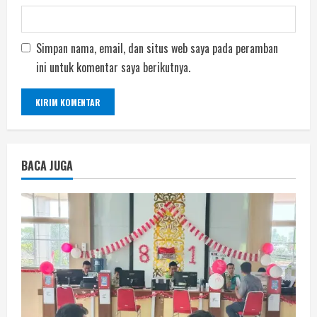
Simpan nama, email, dan situs web saya pada peramban
ini untuk komentar saya berikutnya.
BACA JUGA