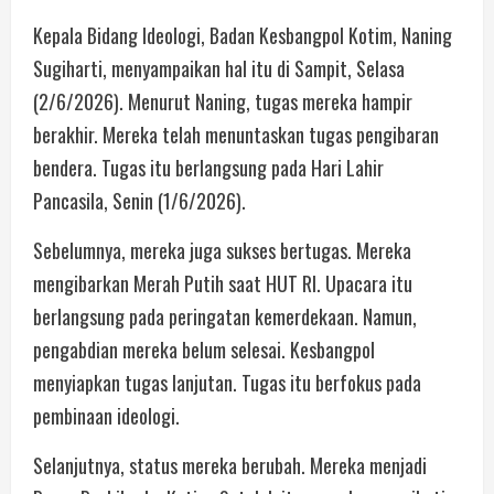
Kepala Bidang Ideologi, Badan Kesbangpol Kotim, Naning
Sugiharti, menyampaikan hal itu di Sampit, Selasa
(2/6/2026). Menurut Naning, tugas mereka hampir
berakhir. Mereka telah menuntaskan tugas pengibaran
bendera. Tugas itu berlangsung pada Hari Lahir
Pancasila, Senin (1/6/2026).
Sebelumnya, mereka juga sukses bertugas. Mereka
mengibarkan Merah Putih saat HUT RI. Upacara itu
berlangsung pada peringatan kemerdekaan. Namun,
pengabdian mereka belum selesai. Kesbangpol
menyiapkan tugas lanjutan. Tugas itu berfokus pada
pembinaan ideologi.
Selanjutnya, status mereka berubah. Mereka menjadi