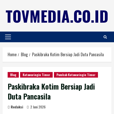
TOVMEDIA.CO.ID
Home
Blog
Paskibraka Kotim Bersiap Jadi Duta Pancasila
Blog
Kotawaringin Timur
Pemkab Kotawaringin Timur
Paskibraka Kotim Bersiap Jadi
Duta Pancasila
Redaksi
2 Juni 2026