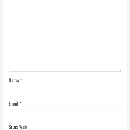
Nama
*
Email
*
Situs Web