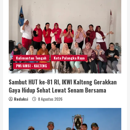
Kalimantan Tengah
Kota Palangka Raya
PWI/AMSI - KALTENG
Sambut HUT ke-81 RI, IKWI Kalteng Gerakkan
Gaya Hidup Sehat Lewat Senam Bersama
Redaksi
8 Agustus 2026