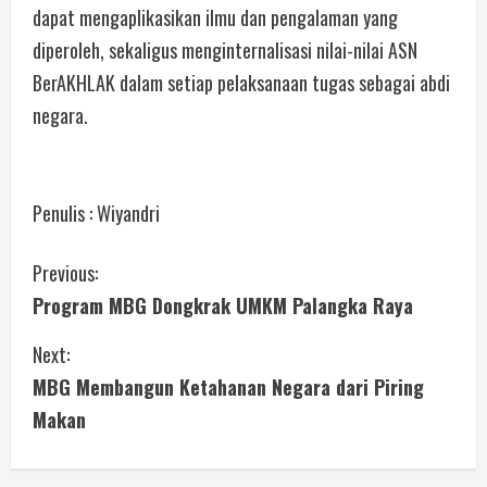
dapat mengaplikasikan ilmu dan pengalaman yang
diperoleh, sekaligus menginternalisasi nilai-nilai ASN
BerAKHLAK dalam setiap pelaksanaan tugas sebagai abdi
negara.
Penulis : Wiyandri
Previous:
Program MBG Dongkrak UMKM Palangka Raya
Next:
MBG Membangun Ketahanan Negara dari Piring
Makan