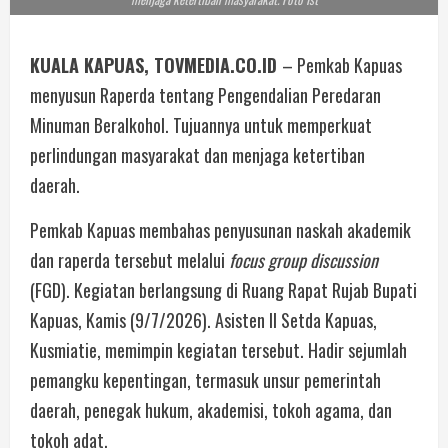
KUALA KAPUAS, TOVMEDIA.CO.ID
– Pemkab Kapuas
menyusun Raperda tentang Pengendalian Peredaran
Minuman Beralkohol. Tujuannya untuk memperkuat
perlindungan masyarakat dan menjaga ketertiban
daerah.
Pemkab Kapuas membahas penyusunan naskah akademik
dan raperda tersebut melalui
focus group discussion
(FGD). Kegiatan berlangsung di Ruang Rapat Rujab Bupati
Kapuas, Kamis (9/7/2026). Asisten II Setda Kapuas,
Kusmiatie, memimpin kegiatan tersebut. Hadir sejumlah
pemangku kepentingan, termasuk unsur pemerintah
daerah, penegak hukum, akademisi, tokoh agama, dan
tokoh adat.