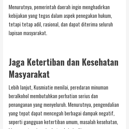
Menurutnya, pemerintah daerah ingin menghadirkan
kebijakan yang tegas dalam aspek penegakan hukum,
tetapi tetap adil, rasional, dan dapat diterima seluruh
lapisan masyarakat.
Jaga Ketertiban dan Kesehatan
Masyarakat
Lebih lanjut, Kusmiatie menilai, peredaran minuman
beralkohol membutuhkan perhatian serius dan
penanganan yang menyeluruh. Menurutnya, pengendalian
yang tepat dapat mencegah berbagai dampak negatif,
seperti gangguan ketertiban umum, masalah kesehatan,