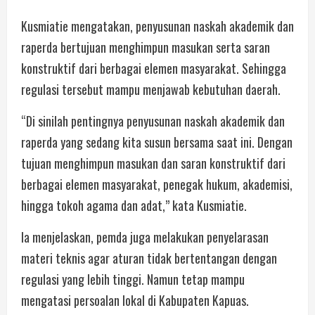
Kusmiatie mengatakan, penyusunan naskah akademik dan
raperda bertujuan menghimpun masukan serta saran
konstruktif dari berbagai elemen masyarakat. Sehingga
regulasi tersebut mampu menjawab kebutuhan daerah.
“Di sinilah pentingnya penyusunan naskah akademik dan
raperda yang sedang kita susun bersama saat ini. Dengan
tujuan menghimpun masukan dan saran konstruktif dari
berbagai elemen masyarakat, penegak hukum, akademisi,
hingga tokoh agama dan adat,” kata Kusmiatie.
Ia menjelaskan, pemda juga melakukan penyelarasan
materi teknis agar aturan tidak bertentangan dengan
regulasi yang lebih tinggi. Namun tetap mampu
mengatasi persoalan lokal di Kabupaten Kapuas.