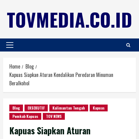
TOVMEDIA.CO.ID
Home
Blog
Kapuas Siapkan Aturan Kendalikan Peredaran Minuman
Beralkohol
Blog
EKSEKUTIF
Kalimantan Tengah
Kapuas
Pemkab Kapuas
TOV NEWS
Kapuas Siapkan Aturan