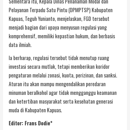
Sementara itu, Kepala Dinas Penanaman Modal dan
Pelayanan Terpadu Satu Pintu (DPMPTSP) Kabupaten
Kapuas, Teguh Yunianto, menjelaskan, FGD tersebut
menjadi bagian dari upaya menyusun regulasi yang
komprehensif, memiliki kepastian hukum, dan berbasis
data ilmiah.
Ia berharap, regulasi tersebut tidak menutup ruang
investasi secara mutlak, tetapi memberikan koridor
pengaturan melalui zonasi, kuota, perizinan, dan sanksi.
Aturan itu akan mampu mengendalikan peredaran
minuman beralkohol agar tidak mengganggu keamanan
dan ketertiban masyarakat serta kesehatan generasi
muda di Kabupaten Kapuas.
Editor: Frans Dodie*