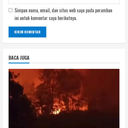
Simpan nama, email, dan situs web saya pada peramban
ini untuk komentar saya berikutnya.
BACA JUGA