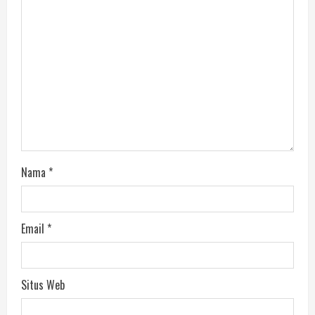
Nama
*
Email
*
Situs Web