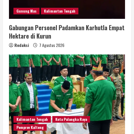
Gunung Mas
Kalimantan Tengah
Gabungan Personel Padamkan Karhutla Empat
Hektare di Kurun
Redaksi
7 Agustus 2026
Kalimantan Tengah
Kota Palangka Raya
Pemprov Kalteng