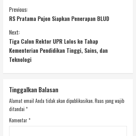
Previous:
RS Pratama Pujon Siapkan Penerapan BLUD
Next:
Tiga Calon Rektor UPR Lolos ke Tahap
Kementerian Pendidikan Tinggi, Sains, dan
Teknologi
Tinggalkan Balasan
Alamat email Anda tidak akan dipublikasikan.
Ruas yang wajib
ditandai
*
Komentar
*