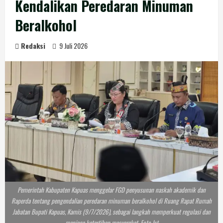
Kendalikan Peredaran Minuman
Beralkohol
Redaksi
9 Juli 2026
Pemerintah Kabupaten Kapuas menggelar FGD penyusunan naskah akademik dan
Raperda tentang pengendalian peredaran minuman beralkohol di Ruang Rapat Rumah
Jabatan Bupati Kapuas, Kamis (9/7/2026), sebagai langkah memperkuat regulasi dan
menjaga ketertiban masyarakat. Foto Ist