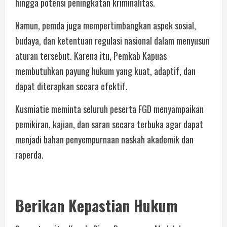
hingga potensi peningkatan kriminalitas.
Namun, pemda juga mempertimbangkan aspek sosial,
budaya, dan ketentuan regulasi nasional dalam menyusun
aturan tersebut. Karena itu, Pemkab Kapuas
membutuhkan payung hukum yang kuat, adaptif, dan
dapat diterapkan secara efektif.
Kusmiatie meminta seluruh peserta FGD menyampaikan
pemikiran, kajian, dan saran secara terbuka agar dapat
menjadi bahan penyempurnaan naskah akademik dan
raperda.
Berikan Kepastian Hukum