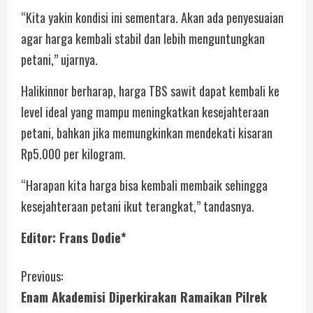
“Kita yakin kondisi ini sementara. Akan ada penyesuaian
agar harga kembali stabil dan lebih menguntungkan
petani,” ujarnya.
Halikinnor berharap, harga TBS sawit dapat kembali ke
level ideal yang mampu meningkatkan kesejahteraan
petani, bahkan jika memungkinkan mendekati kisaran
Rp5.000 per kilogram.
“Harapan kita harga bisa kembali membaik sehingga
kesejahteraan petani ikut terangkat,” tandasnya.
Editor: Frans Dodie*
Previous:
Enam Akademisi Diperkirakan Ramaikan Pilrek