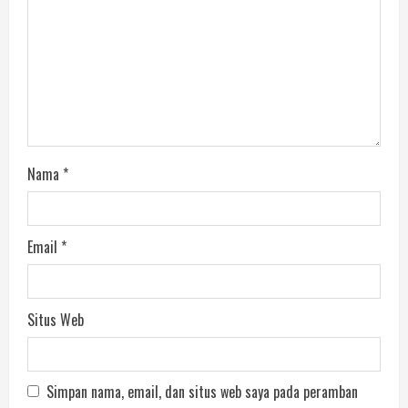
Nama
*
Email
*
Situs Web
Simpan nama, email, dan situs web saya pada peramban