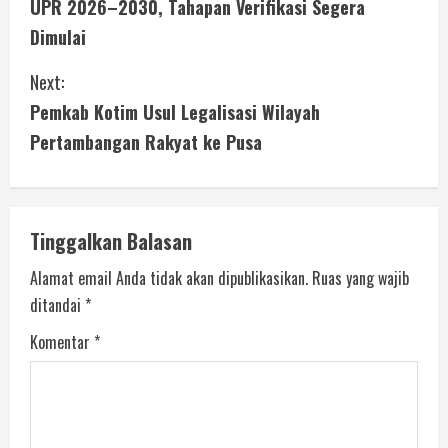
UPR 2026–2030, Tahapan Verifikasi Segera
Dimulai
Next:
Pemkab Kotim Usul Legalisasi Wilayah
Pertambangan Rakyat ke Pusa
Tinggalkan Balasan
Alamat email Anda tidak akan dipublikasikan.
Ruas yang wajib
ditandai
*
Komentar
*