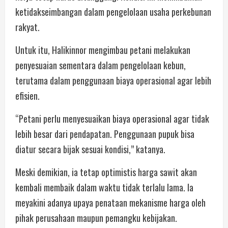
ketidakseimbangan dalam pengelolaan usaha perkebunan
rakyat.
Untuk itu, Halikinnor mengimbau petani melakukan
penyesuaian sementara dalam pengelolaan kebun,
terutama dalam penggunaan biaya operasional agar lebih
efisien.
“Petani perlu menyesuaikan biaya operasional agar tidak
lebih besar dari pendapatan. Penggunaan pupuk bisa
diatur secara bijak sesuai kondisi,” katanya.
Meski demikian, ia tetap optimistis harga sawit akan
kembali membaik dalam waktu tidak terlalu lama. Ia
meyakini adanya upaya penataan mekanisme harga oleh
pihak perusahaan maupun pemangku kebijakan.