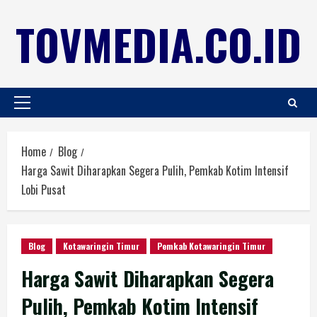
TOVMEDIA.CO.ID
Home
Blog
Harga Sawit Diharapkan Segera Pulih, Pemkab Kotim Intensif
Lobi Pusat
Blog
Kotawaringin Timur
Pemkab Kotawaringin Timur
Harga Sawit Diharapkan Segera
Pulih, Pemkab Kotim Intensif