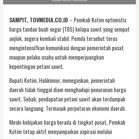
SAMPIT, TOVMEDIA.CO.ID
– Pemkab Kotim optimistis
harga tandan buah segar (TBS) kelapa sawit yang sempat
anjlok, segera kembali stabil. Pemda tersebut terus
mengintensifkan komunikasi dengan pemerintah pusat
maupun pelaku usaha untuk memperjuangkan
kepentingan petani sawit.
Bupati Kotim, Halikinnor, menegaskan, pemerintah
daerah tidak tinggal diam menghadapi penurunan harga
sawit. Sebab, pendapatan petani sawit akan terdampak
secara langsung. Termasuk perputaran ekonomi daerah.
Meski kebijakan harga berada di tingkat pusat, Pemkab
Kotim tetap aktif menyampaikan aspirasi melalui