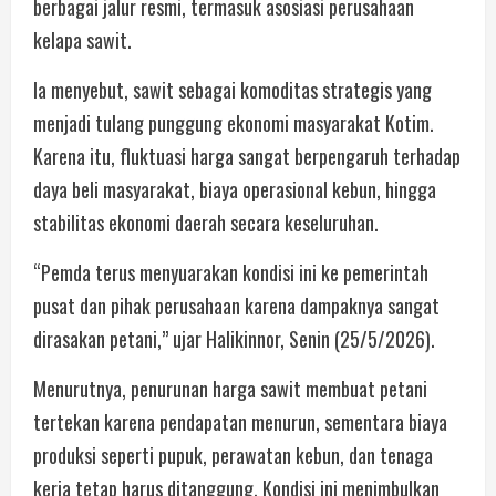
berbagai jalur resmi, termasuk asosiasi perusahaan
kelapa sawit.
Ia menyebut, sawit sebagai komoditas strategis yang
menjadi tulang punggung ekonomi masyarakat Kotim.
Karena itu, fluktuasi harga sangat berpengaruh terhadap
daya beli masyarakat, biaya operasional kebun, hingga
stabilitas ekonomi daerah secara keseluruhan.
“Pemda terus menyuarakan kondisi ini ke pemerintah
pusat dan pihak perusahaan karena dampaknya sangat
dirasakan petani,” ujar Halikinnor, Senin (25/5/2026).
Menurutnya, penurunan harga sawit membuat petani
tertekan karena pendapatan menurun, sementara biaya
produksi seperti pupuk, perawatan kebun, dan tenaga
kerja tetap harus ditanggung. Kondisi ini menimbulkan