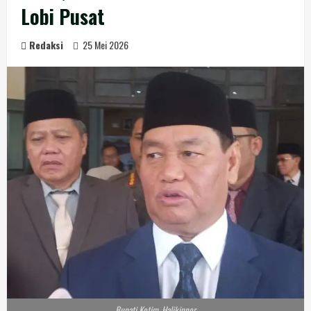
Lobi Pusat
Redaksi
25 Mei 2026
Bupati Kotim, Halikinnor