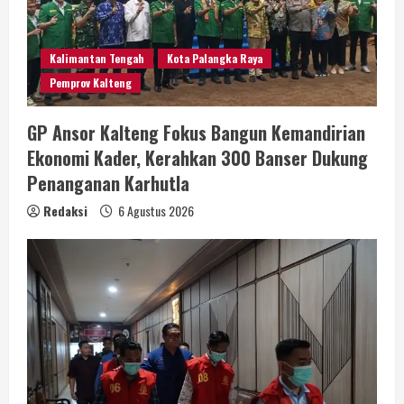
Kalimantan Tengah
Kota Palangka Raya
Pemprov Kalteng
GP Ansor Kalteng Fokus Bangun Kemandirian
Ekonomi Kader, Kerahkan 300 Banser Dukung
Penanganan Karhutla
Redaksi
6 Agustus 2026