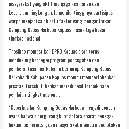
masyarakat yang aktif menjaga keamanan dan
ketertiban lingkungan. Ia menilai tingginya partisipasi
warga menjadi salah satu faktor yang mengantarkan
Kampung Bebas Narkoba Kapuas masuk tiga besar
tingkat nasional.
Thosibae memastikan DPRD Kapuas akan terus
mendukung berbagai program pencegahan dan
pemberantasan narkoba. Ia berharap Kampung Bebas
Narkoba di Kabupaten Kapuas mampu mempertahankan
prestasi tersebut, bahkan meraih hasil terbaik pada
penilaian tingkat nasional.
“Keberhasilan Kampung Bebas Narkoba menjadi contoh
nyata bahwa sinergi yang kuat antara aparat penegak
hukum, pemerintah, dan masyarakat mampu menciptakan