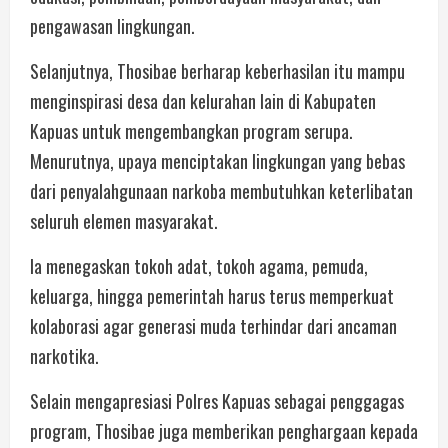
pengawasan lingkungan.
Selanjutnya, Thosibae berharap keberhasilan itu mampu
menginspirasi desa dan kelurahan lain di Kabupaten
Kapuas untuk mengembangkan program serupa.
Menurutnya, upaya menciptakan lingkungan yang bebas
dari penyalahgunaan narkoba membutuhkan keterlibatan
seluruh elemen masyarakat.
Ia menegaskan tokoh adat, tokoh agama, pemuda,
keluarga, hingga pemerintah harus terus memperkuat
kolaborasi agar generasi muda terhindar dari ancaman
narkotika.
Selain mengapresiasi Polres Kapuas sebagai penggagas
program, Thosibae juga memberikan penghargaan kepada