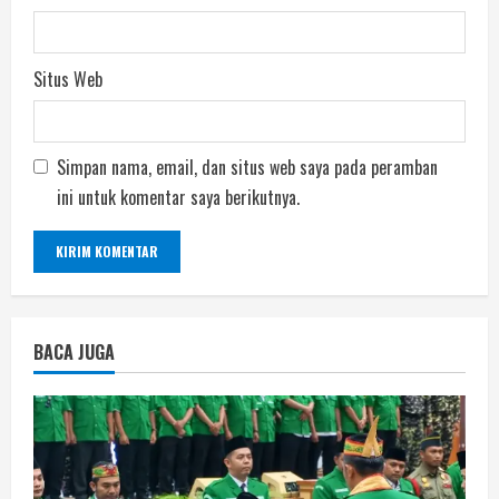
Situs Web
Simpan nama, email, dan situs web saya pada peramban
ini untuk komentar saya berikutnya.
BACA JUGA