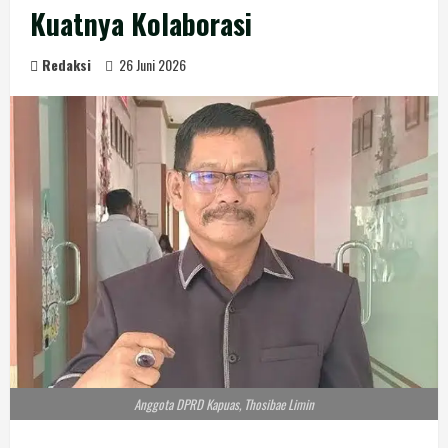
Kuatnya Kolaborasi
Redaksi
26 Juni 2026
Anggota DPRD Kapuas, Thosibae Limin