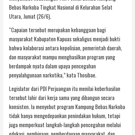
Bebas Narkoba Tingkat Nasional di Kelurahan Selat
Utara, Jumat (26/6).
“Capaian tersebut merupakan kebanggaan bagi
masyarakat Kabupaten Kapuas sekaligus menjadi bukti
bahwa kolaborasi antara kepolisian, pemerintah daerah,
dan masyarakat mampu menghasilkan program yang
berdampak nyata dalam upaya pencegahan
penyalahgunaan narkotika,” kata Thosibae.
Legislator dari PDI Perjuangan itu menilai keberhasilan
tersebut lahir dari kerja sama yang dibangun secara
konsisten. Ia menyebut program Kampung Bebas Narkoba
tidak hanya mengedepankan penindakan hukum, tetapi
juga memperkuat langkah-langkah pencegahan melalui
edukasi, pembinaan, pemberdayaan masyarakat, dan