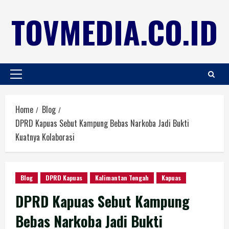
TOVMEDIA.CO.ID
Home
Blog
DPRD Kapuas Sebut Kampung Bebas Narkoba Jadi Bukti
Kuatnya Kolaborasi
Blog
DPRD Kapuas
Kalimantan Tengah
Kapuas
DPRD Kapuas Sebut Kampung
Bebas Narkoba Jadi Bukti