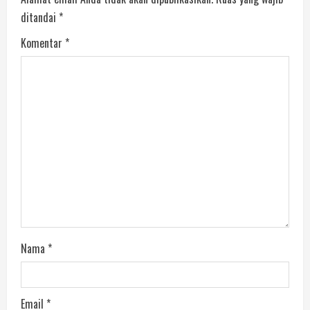
ditandai
*
Komentar
*
Nama
*
Email
*