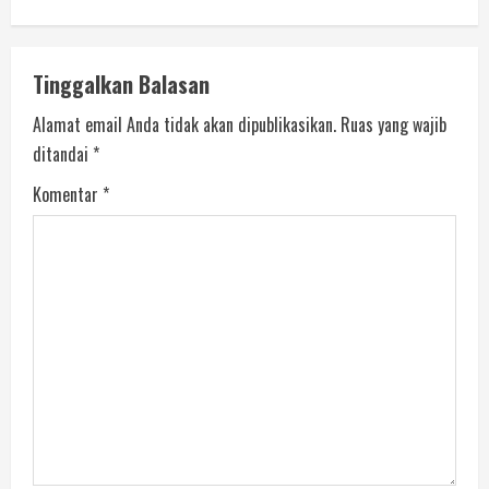
Tinggalkan Balasan
Alamat email Anda tidak akan dipublikasikan.
Ruas yang wajib
ditandai
*
Komentar
*