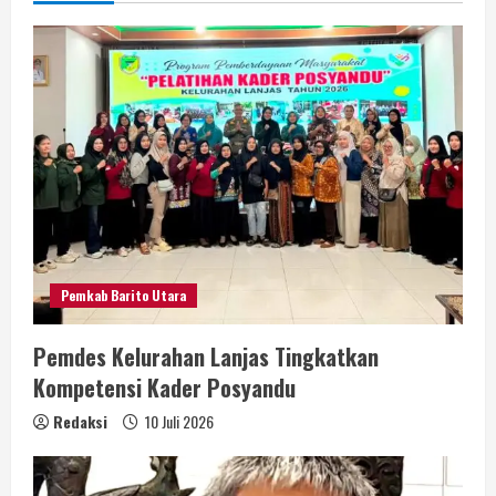
Pemkab Barito Utara
Pemdes Kelurahan Lanjas Tingkatkan
Kompetensi Kader Posyandu
Redaksi
10 Juli 2026