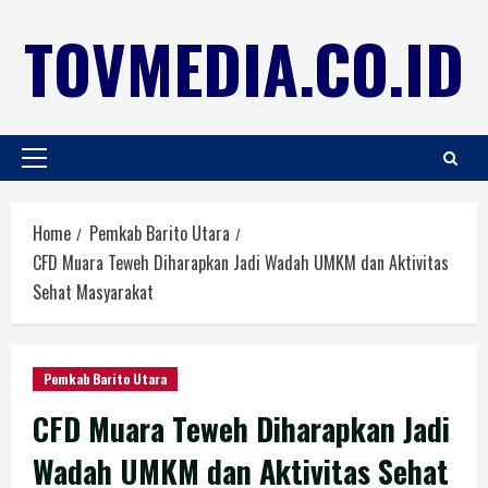
TOVMEDIA.CO.ID
Home
Pemkab Barito Utara
CFD Muara Teweh Diharapkan Jadi Wadah UMKM dan Aktivitas
Sehat Masyarakat
Pemkab Barito Utara
CFD Muara Teweh Diharapkan Jadi
Wadah UMKM dan Aktivitas Sehat