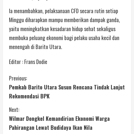
Ia menambahkan, pelaksanaan CFD secara rutin setiap
Minggu diharapkan mampu memberikan dampak ganda,
yaitu meningkatkan kesadaran hidup sehat sekaligus
membuka peluang ekonomi bagi pelaku usaha kecil dan
menengah di Barito Utara.
Editor : Frans Dodie
Previous:
Pemkab Barito Utara Susun Rencana Tindak Lanjut
Rekomendasi BPK
Next:
Wilmar Dongkel Kemandirian Ekonomi Warga
Pahirangan Lewat Budidaya Ikan Nila