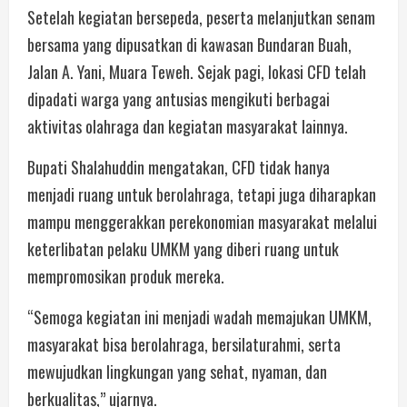
Setelah kegiatan bersepeda, peserta melanjutkan senam
bersama yang dipusatkan di kawasan Bundaran Buah,
Jalan A. Yani, Muara Teweh. Sejak pagi, lokasi CFD telah
dipadati warga yang antusias mengikuti berbagai
aktivitas olahraga dan kegiatan masyarakat lainnya.
Bupati Shalahuddin mengatakan, CFD tidak hanya
menjadi ruang untuk berolahraga, tetapi juga diharapkan
mampu menggerakkan perekonomian masyarakat melalui
keterlibatan pelaku UMKM yang diberi ruang untuk
mempromosikan produk mereka.
“Semoga kegiatan ini menjadi wadah memajukan UMKM,
masyarakat bisa berolahraga, bersilaturahmi, serta
mewujudkan lingkungan yang sehat, nyaman, dan
berkualitas,” ujarnya.