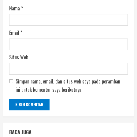
Nama
*
Email
*
Situs Web
Simpan nama, email, dan situs web saya pada peramban
ini untuk komentar saya berikutnya.
BACA JUGA