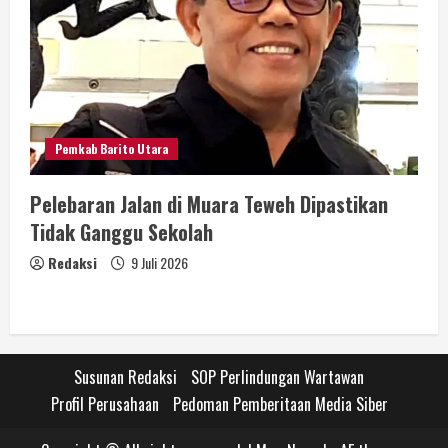
Pemkab Barito Utara
Pelebaran Jalan di Muara Teweh Dipastikan
Tidak Ganggu Sekolah
Redaksi
9 Juli 2026
Susunan Redaksi
SOP Perlindungan Wartawan
Profil Perusahaan
Pedoman Pemberitaan Media Siber