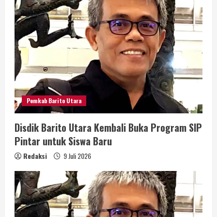
Pemkab Barito Utara
Disdik Barito Utara Kembali Buka Program SIP
Pintar untuk Siswa Baru
Redaksi
9 Juli 2026