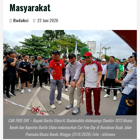
Masyarakat
Redaksi
22 Juni 2026
CAR FREE DAY – Bupati Barito Utara H. Shalahuddin didampingi Dandim 1013 Muara
Teweh dan Kapolres Barito Utara meluncurkan Car Free Day di Bundaran Buah, Jalan
Pramuka Muara Teweh, Minggu (21/6/2026). Foto : istimewa