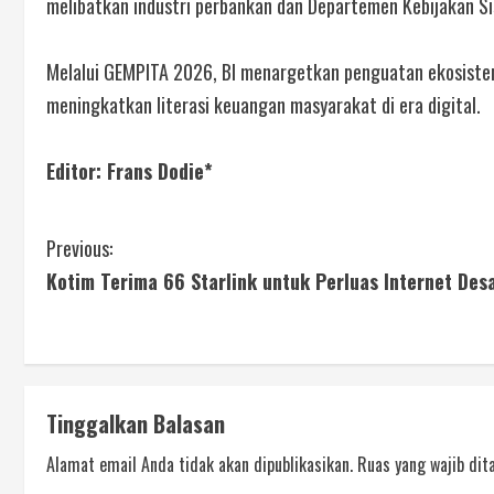
melibatkan industri perbankan dan Departemen Kebijakan S
Melalui GEMPITA 2026, BI menargetkan penguatan ekosistem 
meningkatkan literasi keuangan masyarakat di era digital.
Editor: Frans Dodie*
Previous:
Kotim Terima 66 Starlink untuk Perluas Internet Des
Tinggalkan Balasan
Alamat email Anda tidak akan dipublikasikan.
Ruas yang wajib dit