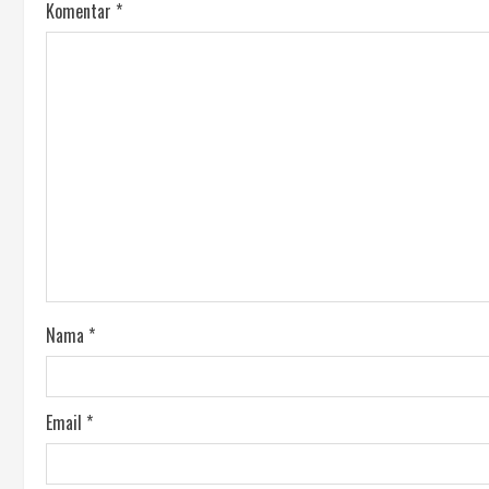
Komentar
*
Nama
*
Email
*