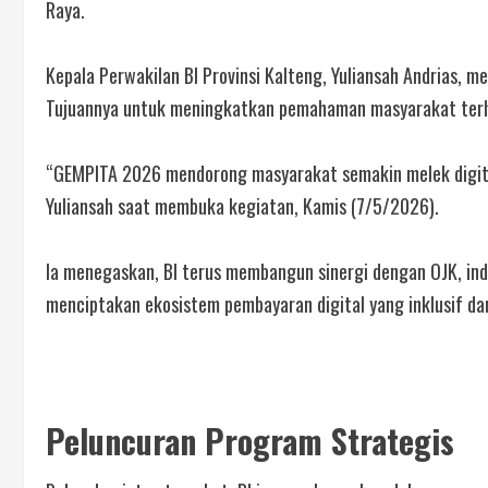
Raya.
Kepala Perwakilan BI Provinsi Kalteng, Yuliansah Andrias, 
Tujuannya untuk meningkatkan pemahaman masyarakat terha
“GEMPITA 2026 mendorong masyarakat semakin melek digita
Yuliansah saat membuka kegiatan, Kamis (7/5/2026).
Ia menegaskan, BI terus membangun sinergi dengan OJK, ind
menciptakan ekosistem pembayaran digital yang inklusif da
Peluncuran Program Strategis