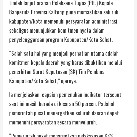
tindak lanjut arahan Pelaksana Tugas (Plt.) Kepala
Bapperida Provinsi Kalteng guna memastikan seluruh
kabupaten/kota memenuhi persyaratan administrasi
sekaligus menunjukkan komitmen nyata dalam
penyelenggaraan program Kabupaten/Kota Sehat.
“Salah satu hal yang menjadi perhatian utama adalah
komitmen kepala daerah yang harus dibuktikan melalui
penerbitan Surat Keputusan (SK) Tim Pembina
Kabupaten/Kota Sehat,” ujarnya.
Ia menjelaskan, capaian pemenuhan indikator tersebut
saat ini masih berada di kisaran 50 persen. Padahal,
pemerintah pusat menargetkan seluruh daerah dapat
memenuhi persyaratan secara menyeluruh.
“Pemerintah pusat menargetkan pelaksanaan KKS