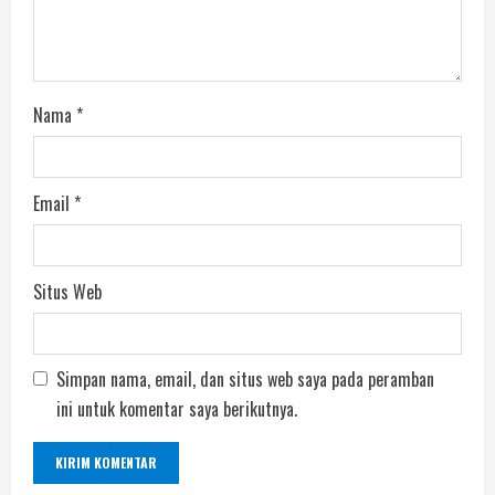
Nama
*
Email
*
Situs Web
Simpan nama, email, dan situs web saya pada peramban
ini untuk komentar saya berikutnya.