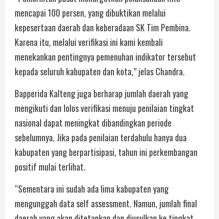
mencapai 100 persen, yang dibuktikan melalui
kepesertaan daerah dan keberadaan SK Tim Pembina.
Karena itu, melalui verifikasi ini kami kembali
menekankan pentingnya pemenuhan indikator tersebut
kepada seluruh kabupaten dan kota,” jelas Chandra.
Bapperida Kalteng juga berharap jumlah daerah yang
mengikuti dan lolos verifikasi menuju penilaian tingkat
nasional dapat meningkat dibandingkan periode
sebelumnya. Jika pada penilaian terdahulu hanya dua
kabupaten yang berpartisipasi, tahun ini perkembangan
positif mulai terlihat.
“Sementara ini sudah ada lima kabupaten yang
mengunggah data self assessment. Namun, jumlah final
daerah yang akan ditetapkan dan diusulkan ke tingkat