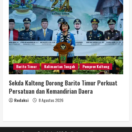
Barito Timur
Kalimantan Tengah
Pemprov Kalteng
Sekda Kalteng Dorong Barito Timur Perkuat
Persatuan dan Kemandirian Daera
Redaksi
8 Agustus 2026