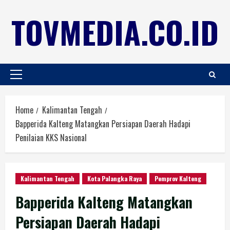
TOVMEDIA.CO.ID
Home
Kalimantan Tengah
Bapperida Kalteng Matangkan Persiapan Daerah Hadapi
Penilaian KKS Nasional
Kalimantan Tengah
Kota Palangka Raya
Pemprov Kalteng
Bapperida Kalteng Matangkan
Persiapan Daerah Hadapi