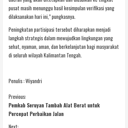
pusat masih menunggu hasil kesimpulan verifikasi yang
dilaksanakan hari ini,” pungkasnya.
Peningkatan partisipasi tersebut diharapkan menjadi
langkah strategis dalam mewujudkan lingkungan yang
sehat, nyaman, aman, dan berkelanjutan bagi masyarakat
di seluruh wilayah Kalimantan Tengah.
Penulis : Wiyandri
Previous:
Pemkab Seruyan Tambah Alat Berat untuk
Percepat Perbaikan Jalan
Next: