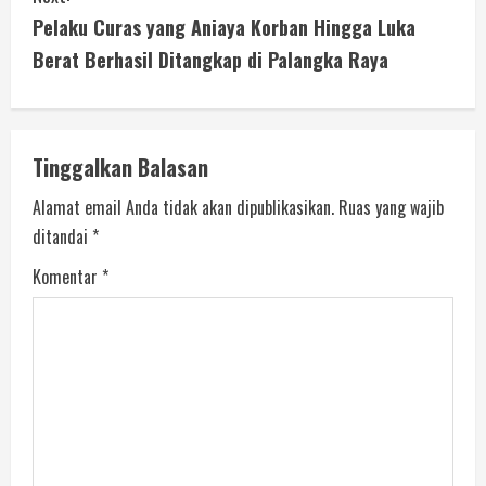
Pelaku Curas yang Aniaya Korban Hingga Luka
Berat Berhasil Ditangkap di Palangka Raya
Tinggalkan Balasan
Alamat email Anda tidak akan dipublikasikan.
Ruas yang wajib
ditandai
*
Komentar
*