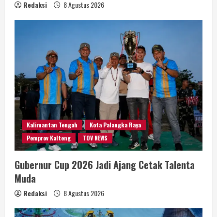
Redaksi
8 Agustus 2026
Kalimantan Tengah
Kota Palangka Raya
Pemprov Kalteng
TOV NEWS
Gubernur Cup 2026 Jadi Ajang Cetak Talenta
Muda
Redaksi
8 Agustus 2026