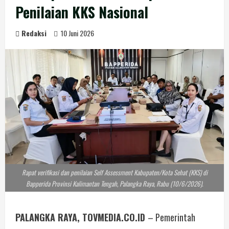
Penilaian KKS Nasional
Redaksi
10 Juni 2026
Rapat verifikasi dan penilaian Self Assessment Kabupaten/Kota Sehat (KKS) di
Bapperida Provinsi Kalimantan Tengah, Palangka Raya, Rabu (10/6/2026).
PALANGKA RAYA, TOVMEDIA.CO.ID
– Pemerintah