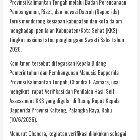
Provinsi Kalimantan Tengah melalui Badan Perencanaan
Pembangunan, Riset, dan Inovasi Daerah (Bapperida)
terus mendorong kesiapan kabupaten dan kota dalam
menghadapi penilaian Kabupaten/Kota Sehat (KKS)
tingkat nasional atau penghargaan Swasti Saba tahun
2026.
Komitmen tersebut ditegaskan Kepala Bidang
Pemerintahan dan Pembangunan Manusia Bapperida
Provinsi Kalimantan Tengah, Chandra F. Asmara, usai
mengikuti rapat Verifikasi dan Penilaian Hasil Self
Assessment KKS yang digelar di Ruang Rapat Kepala
Bapperida Provinsi Kalteng, Palangka Raya, Rabu
(10/6/2026).
Menurut Chandra, kegiatan verifikasi dilakukan sebagai