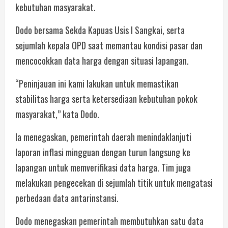
kebutuhan masyarakat.
Dodo bersama Sekda Kapuas Usis I Sangkai, serta
sejumlah kepala OPD saat memantau kondisi pasar dan
mencocokkan data harga dengan situasi lapangan.
“Peninjauan ini kami lakukan untuk memastikan
stabilitas harga serta ketersediaan kebutuhan pokok
masyarakat,” kata Dodo.
Ia menegaskan, pemerintah daerah menindaklanjuti
laporan inflasi mingguan dengan turun langsung ke
lapangan untuk memverifikasi data harga. Tim juga
melakukan pengecekan di sejumlah titik untuk mengatasi
perbedaan data antarinstansi.
Dodo menegaskan pemerintah membutuhkan satu data