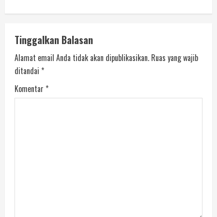
Tinggalkan Balasan
Alamat email Anda tidak akan dipublikasikan.
Ruas yang wajib
ditandai
*
Komentar
*