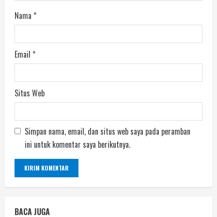
Nama
*
Email
*
Situs Web
Simpan nama, email, dan situs web saya pada peramban
ini untuk komentar saya berikutnya.
BACA JUGA