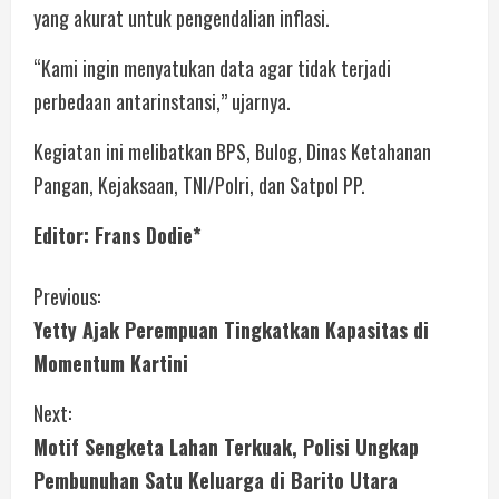
yang akurat untuk pengendalian inflasi.
“Kami ingin menyatukan data agar tidak terjadi
perbedaan antarinstansi,” ujarnya.
Kegiatan ini melibatkan BPS, Bulog, Dinas Ketahanan
Pangan, Kejaksaan, TNI/Polri, dan Satpol PP.
Editor: Frans Dodie*
Previous:
Yetty Ajak Perempuan Tingkatkan Kapasitas di
Momentum Kartini
Next:
Motif Sengketa Lahan Terkuak, Polisi Ungkap
Pembunuhan Satu Keluarga di Barito Utara