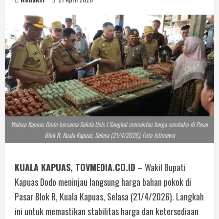
Wabup Kapuas Dodo bersama Sekda Usis I Sangkai memantau harga sembako di Pasar
Blok R, Kuala Kapuas, Selasa (21/4/2026). Foto Istimewa
KUALA KAPUAS, TOVMEDIA.CO.ID
– Wakil Bupati
Kapuas Dodo meninjau langsung harga bahan pokok di
Pasar Blok R, Kuala Kapuas, Selasa (21/4/2026). Langkah
ini untuk memastikan stabilitas harga dan ketersediaan