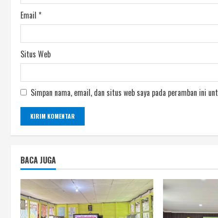
Email
*
Situs Web
Simpan nama, email, dan situs web saya pada peramban ini unt
BACA JUGA