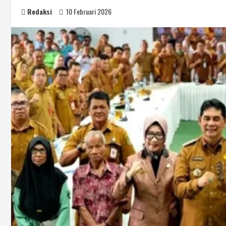
Redaksi
10 Februari 2026