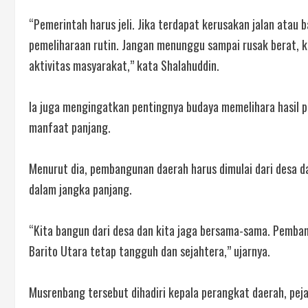
“Pemerintah harus jeli. Jika terdapat kerusakan jalan atau 
pemeliharaan rutin. Jangan menunggu sampai rusak berat, 
aktivitas masyarakat,” kata Shalahuddin.
Ia juga mengingatkan pentingnya budaya memelihara hasil 
manfaat panjang.
Menurut dia, pembangunan daerah harus dimulai dari desa 
dalam jangka panjang.
“Kita bangun dari desa dan kita jaga bersama-sama. Pembang
Barito Utara tetap tangguh dan sejahtera,” ujarnya.
Musrenbang tersebut dihadiri kepala perangkat daerah, pej