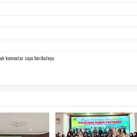
uk komentar saya berikutnya.