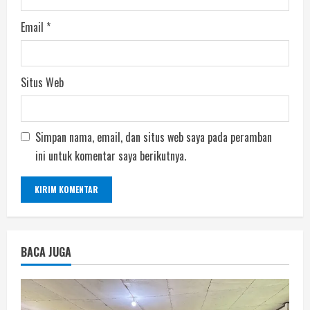
Email
*
Situs Web
Simpan nama, email, dan situs web saya pada peramban
ini untuk komentar saya berikutnya.
BACA JUGA