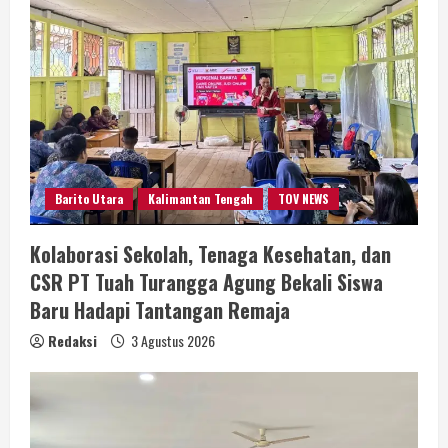
Barito Utara
Kalimantan Tengah
TOV NEWS
Kolaborasi Sekolah, Tenaga Kesehatan, dan
CSR PT Tuah Turangga Agung Bekali Siswa
Baru Hadapi Tantangan Remaja
Redaksi
3 Agustus 2026