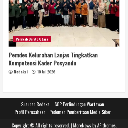
Pemkab Barito Utara
Pemdes Kelurahan Lanjas Tingkatkan
Kompetensi Kader Posyandu
Redaksi
10 Juli 2026
Susunan Redaksi
SOP Perlindungan Wartawan
Profil Perusahaan
Pedoman Pemberitaan Media Siber
Copyright © All rights reserved.
|
MoreNews
by AF themes.