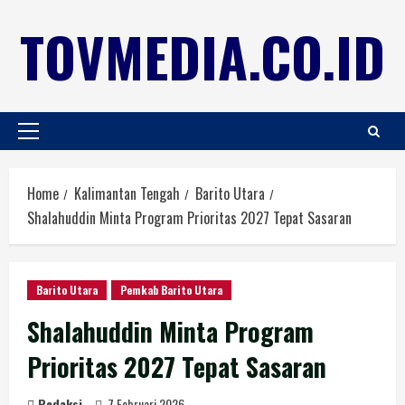
TOVMEDIA.CO.ID
Home
Kalimantan Tengah
Barito Utara
Shalahuddin Minta Program Prioritas 2027 Tepat Sasaran
Barito Utara
Pemkab Barito Utara
Shalahuddin Minta Program
Prioritas 2027 Tepat Sasaran
Redaksi
7 Februari 2026