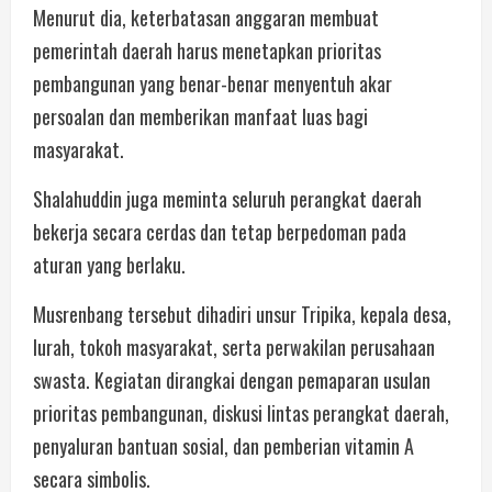
Menurut dia, keterbatasan anggaran membuat
pemerintah daerah harus menetapkan prioritas
pembangunan yang benar-benar menyentuh akar
persoalan dan memberikan manfaat luas bagi
masyarakat.
Shalahuddin juga meminta seluruh perangkat daerah
bekerja secara cerdas dan tetap berpedoman pada
aturan yang berlaku.
Musrenbang tersebut dihadiri unsur Tripika, kepala desa,
lurah, tokoh masyarakat, serta perwakilan perusahaan
swasta. Kegiatan dirangkai dengan pemaparan usulan
prioritas pembangunan, diskusi lintas perangkat daerah,
penyaluran bantuan sosial, dan pemberian vitamin A
secara simbolis.