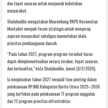
dan tepat sasaran untuk menjawab kebutuhan
masyarakat.
Shalahuddin mengatakan Musrenbang RKPD Kecamatan
Montallat menjadi forum strategis untuk menyerap
aspirasi masyarakat sekaligus menentukan skala
prioritas pembangunan daerah.
“Pada tahun 2027, program-program tersebut harus
dapat diimplementasikan secara terukur, tepat sasaran,
dan berkualitas,” kata Shalahuddin, Jumat (6/2/2026).
Ia menjelaskan tahun 2027 menjadi fase penting dalam
pelaksanaan RPJMD Kabupaten Barito Utara 2025–2030
yang berfokus pada pelaksanaan 11 program unggulan
dan 12 program prioritas infrastruktur.