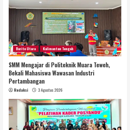
Barito Utara
Kalimantan Tengah
SMM Mengajar di Politeknik Muara Teweh,
Bekali Mahasiswa Wawasan Industri
Pertambangan
Redaksi
3 Agustus 2026