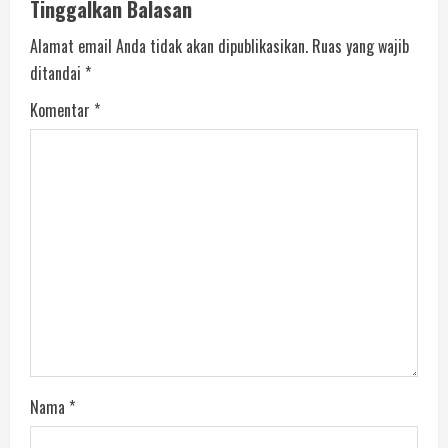
Tinggalkan Balasan
Alamat email Anda tidak akan dipublikasikan.
Ruas yang wajib
ditandai
*
Komentar
*
Nama
*