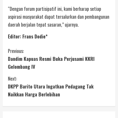
“Dengan forum partisipatif ini, kami berharap setiap
aspirasi masyarakat dapat tersalurkan dan pembangunan
daerah berjalan tepat sasaran,” ujarnya.
Editor: Frans Dodie*
Previous:
Dandim Kapuas Resmi Buka Perjusami KKRI
Gelombang IV
Next:
DKPP Barito Utara Ingatkan Pedagang Tak
Naikkan Harga Berlebihan