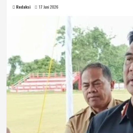
Redaksi
17 Juni 2026