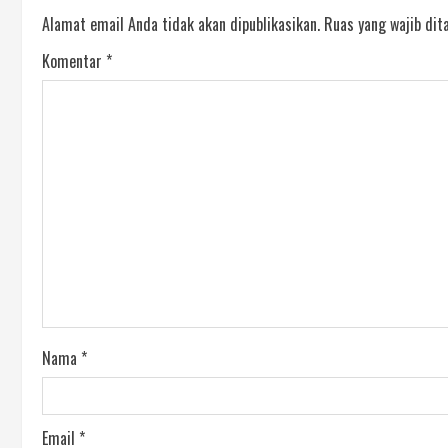
Alamat email Anda tidak akan dipublikasikan.
Ruas yang wajib dit
Komentar
*
Nama
*
Email
*