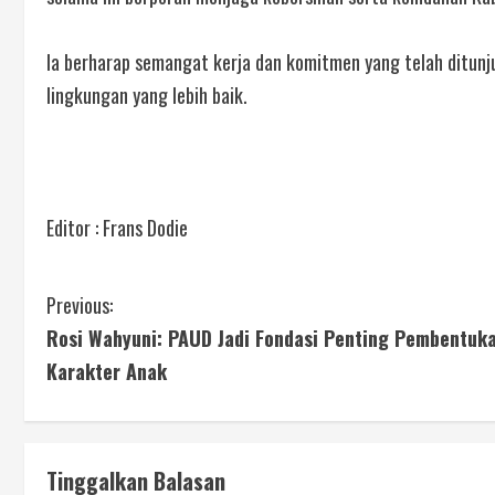
Ia berharap semangat kerja dan komitmen yang telah ditun
lingkungan yang lebih baik.
Editor : Frans Dodie
Previous:
Rosi Wahyuni: PAUD Jadi Fondasi Penting Pembentuk
Karakter Anak
Tinggalkan Balasan