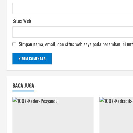
Situs Web
Simpan nama, email, dan situs web saya pada peramban ini unt
BACA JUGA