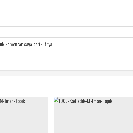
uk komentar saya berikutnya.