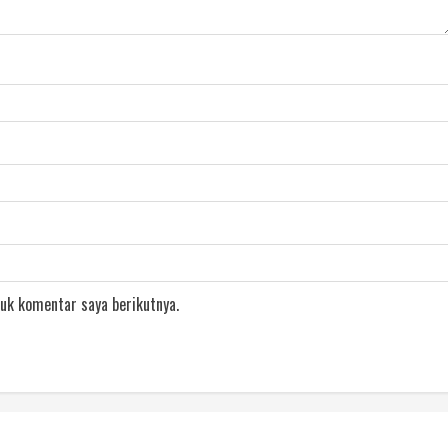
uk komentar saya berikutnya.