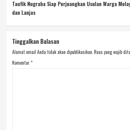
Taufik Nugraha Siap Perjuangkan Usulan Warga Mela
dan Lanjas
Tinggalkan Balasan
Alamat email Anda tidak akan dipublikasikan.
Ruas yang wajib dit
Komentar
*