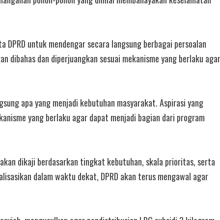
a DPRD untuk mendengar secara langsung berbagai persoalan
akan dibahas dan diperjuangkan sesuai mekanisme yang berlaku aga
angsung apa yang menjadi kebutuhan masyarakat. Aspirasi yang
anisme yang berlaku agar dapat menjadi bagian dari program
kan dikaji berdasarkan tingkat kebutuhan, skala prioritas, serta
alisasikan dalam waktu dekat, DPRD akan terus mengawal agar