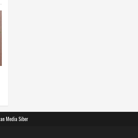
an Media Siber