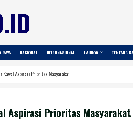
.ID
A RAYA
NASIONAL
INTERNASIONAL
LAINNYA
TENTANG K
 Kawal Aspirasi Prioritas Masyarakat
 Aspirasi Prioritas Masyarakat