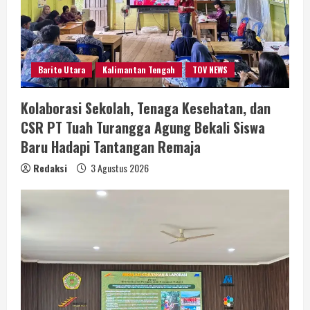
Barito Utara
Kalimantan Tengah
TOV NEWS
Kolaborasi Sekolah, Tenaga Kesehatan, dan
CSR PT Tuah Turangga Agung Bekali Siswa
Baru Hadapi Tantangan Remaja
Redaksi
3 Agustus 2026