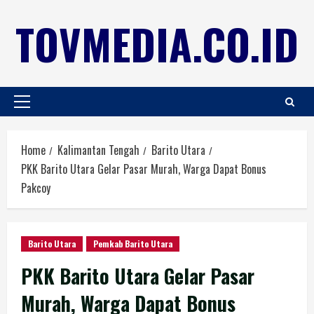
TOVMEDIA.CO.ID
Home
Kalimantan Tengah
Barito Utara
PKK Barito Utara Gelar Pasar Murah, Warga Dapat Bonus
Pakcoy
Barito Utara
Pemkab Barito Utara
PKK Barito Utara Gelar Pasar
Murah, Warga Dapat Bonus