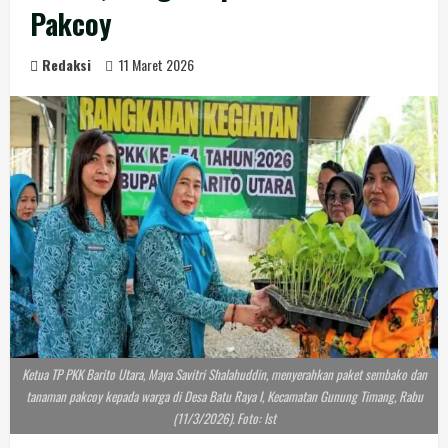
Pakcoy
Redaksi
11 Maret 2026
Ketua TP PKK Barito Utara, Maya Savitri Shalahuddin, menyerahkan paket sembako dan
tanaman pakcoy kepada warga di Desa Batu Raya I, Kecamatan Gunung Timang, Rabu
(11/3/2026). Foto: Ist