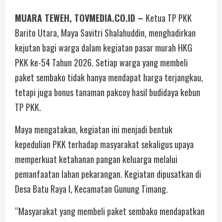
MUARA TEWEH, TOVMEDIA.CO.ID –
Ketua TP PKK
Barito Utara, Maya Savitri Shalahuddin, menghadirkan
kejutan bagi warga dalam kegiatan pasar murah HKG
PKK ke-54 Tahun 2026. Setiap warga yang membeli
paket sembako tidak hanya mendapat harga terjangkau,
tetapi juga bonus tanaman pakcoy hasil budidaya kebun
TP PKK.
Maya mengatakan, kegiatan ini menjadi bentuk
kepedulian PKK terhadap masyarakat sekaligus upaya
memperkuat ketahanan pangan keluarga melalui
pemanfaatan lahan pekarangan. Kegiatan dipusatkan di
Desa Batu Raya I, Kecamatan Gunung Timang.
“Masyarakat yang membeli paket sembako mendapatkan