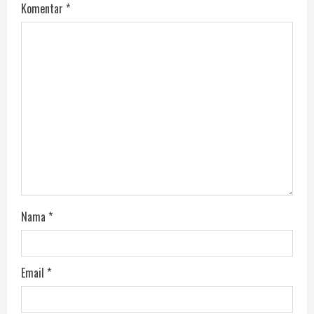
Komentar
*
Nama
*
Email
*