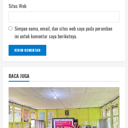
Situs Web
Simpan nama, email, dan situs web saya pada peramban
ini untuk komentar saya berikutnya.
BACA JUGA