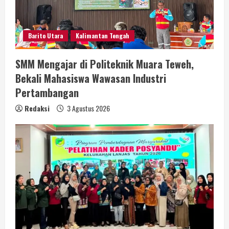
Barito Utara
Kalimantan Tengah
SMM Mengajar di Politeknik Muara Teweh,
Bekali Mahasiswa Wawasan Industri
Pertambangan
Redaksi
3 Agustus 2026