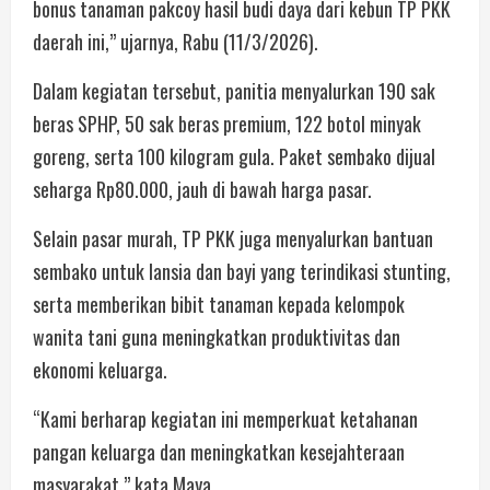
bonus tanaman pakcoy hasil budi daya dari kebun TP PKK
daerah ini,” ujarnya, Rabu (11/3/2026).
Dalam kegiatan tersebut, panitia menyalurkan 190 sak
beras SPHP, 50 sak beras premium, 122 botol minyak
goreng, serta 100 kilogram gula. Paket sembako dijual
seharga Rp80.000, jauh di bawah harga pasar.
Selain pasar murah, TP PKK juga menyalurkan bantuan
sembako untuk lansia dan bayi yang terindikasi stunting,
serta memberikan bibit tanaman kepada kelompok
wanita tani guna meningkatkan produktivitas dan
ekonomi keluarga.
“Kami berharap kegiatan ini memperkuat ketahanan
pangan keluarga dan meningkatkan kesejahteraan
masyarakat,” kata Maya.