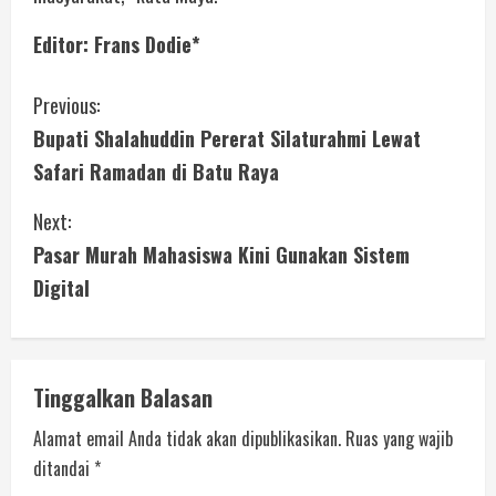
Editor: Frans Dodie*
Previous:
Bupati Shalahuddin Pererat Silaturahmi Lewat
Safari Ramadan di Batu Raya
Next:
Pasar Murah Mahasiswa Kini Gunakan Sistem
Digital
Tinggalkan Balasan
Alamat email Anda tidak akan dipublikasikan.
Ruas yang wajib
ditandai
*