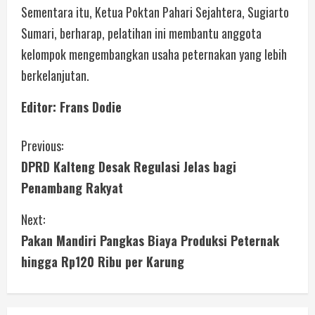
Sementara itu, Ketua Poktan Pahari Sejahtera, Sugiarto
Sumari, berharap, pelatihan ini membantu anggota
kelompok mengembangkan usaha peternakan yang lebih
berkelanjutan.
Editor: Frans Dodie
Previous:
DPRD Kalteng Desak Regulasi Jelas bagi
Penambang Rakyat
Next:
Pakan Mandiri Pangkas Biaya Produksi Peternak
hingga Rp120 Ribu per Karung