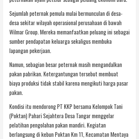
Sejumlah peternak pemula mulai bermunculan di desa-
desa sekitar wilayah operasional perusahaan di bawah
Wilmar Group. Mereka memanfaatkan peluang ini sebagai
sumber pendapatan keluarga sekaligus membuka
lapangan pekerjaan.
Namun, sebagian besar peternak masih mengandalkan
pakan pabrikan. Ketergantungan tersebut membuat
biaya produksi tidak stabil karena mengikuti harga pasar
pakan.
Kondisi itu mendorong PT KKP bersama Kelompok Tani
(Poktan) Pahari Sejahtera Desa Tangar menggelar
pelatihan pengolahan pakan mandiri. Kegiatan
berlangsung di kebun Poktan Km 11, Kecamatan Mentaya