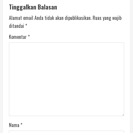
Tinggalkan Balasan
Alamat email Anda tidak akan dipublikasikan.
Ruas yang wajib
ditandai
*
Komentar
*
Nama
*