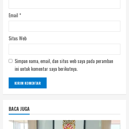
Email
*
Situs Web
Simpan nama, email, dan situs web saya pada peramban
ini untuk komentar saya berikutnya.
BACA JUGA