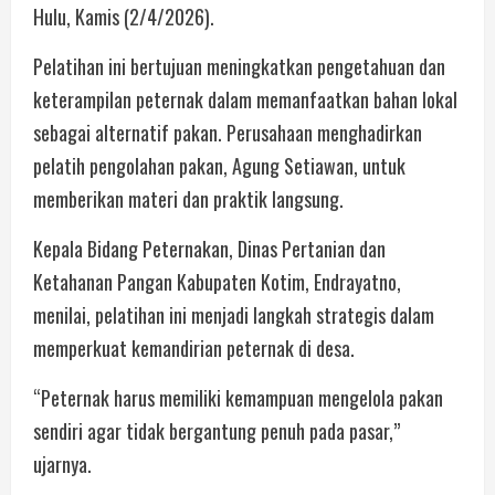
Hulu, Kamis (2/4/2026).
Pelatihan ini bertujuan meningkatkan pengetahuan dan
keterampilan peternak dalam memanfaatkan bahan lokal
sebagai alternatif pakan. Perusahaan menghadirkan
pelatih pengolahan pakan, Agung Setiawan, untuk
memberikan materi dan praktik langsung.
Kepala Bidang Peternakan, Dinas Pertanian dan
Ketahanan Pangan Kabupaten Kotim, Endrayatno,
menilai, pelatihan ini menjadi langkah strategis dalam
memperkuat kemandirian peternak di desa.
“Peternak harus memiliki kemampuan mengelola pakan
sendiri agar tidak bergantung penuh pada pasar,”
ujarnya.