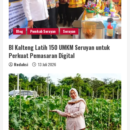
Blog
Pemkab Seruyan
Seruyan
BI Kalteng Latih 150 UMKM Seruyan untuk
Perkuat Pemasaran Digital
Redaksi
13 Juli 2026