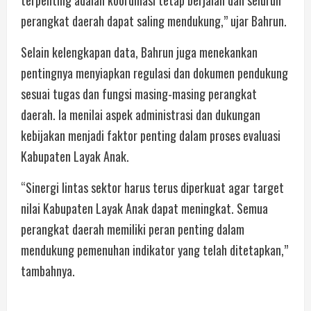
perangkat daerah dapat saling mendukung,” ujar Bahrun.
Selain kelengkapan data, Bahrun juga menekankan
pentingnya menyiapkan regulasi dan dokumen pendukung
sesuai tugas dan fungsi masing-masing perangkat
daerah. Ia menilai aspek administrasi dan dukungan
kebijakan menjadi faktor penting dalam proses evaluasi
Kabupaten Layak Anak.
“Sinergi lintas sektor harus terus diperkuat agar target
nilai Kabupaten Layak Anak dapat meningkat. Semua
perangkat daerah memiliki peran penting dalam
mendukung pemenuhan indikator yang telah ditetapkan,”
tambahnya.