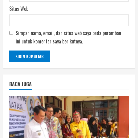
Situs Web
Simpan nama, email, dan situs web saya pada peramban
ini untuk komentar saya berikutnya.
BACA JUGA