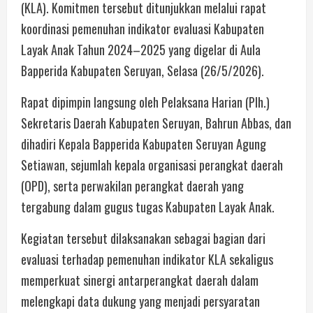
(KLA). Komitmen tersebut ditunjukkan melalui rapat
koordinasi pemenuhan indikator evaluasi Kabupaten
Layak Anak Tahun 2024–2025 yang digelar di Aula
Bapperida Kabupaten Seruyan, Selasa (26/5/2026).
Rapat dipimpin langsung oleh Pelaksana Harian (Plh.)
Sekretaris Daerah Kabupaten Seruyan, Bahrun Abbas, dan
dihadiri Kepala Bapperida Kabupaten Seruyan Agung
Setiawan, sejumlah kepala organisasi perangkat daerah
(OPD), serta perwakilan perangkat daerah yang
tergabung dalam gugus tugas Kabupaten Layak Anak.
Kegiatan tersebut dilaksanakan sebagai bagian dari
evaluasi terhadap pemenuhan indikator KLA sekaligus
memperkuat sinergi antarperangkat daerah dalam
melengkapi data dukung yang menjadi persyaratan