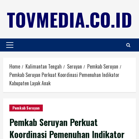
TOVMEDIA.CO.ID
Home
Kalimantan Tengah
Seruyan
Pemkab Seruyan
Pemkab Seruyan Perkuat Koordinasi Pemenuhan Indikator
Kabupaten Layak Anak
Pemkab Seruyan
Pemkab Seruyan Perkuat
Koordinasi Pemenuhan Indikator