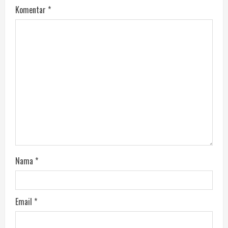
Komentar
*
Nama
*
Email
*