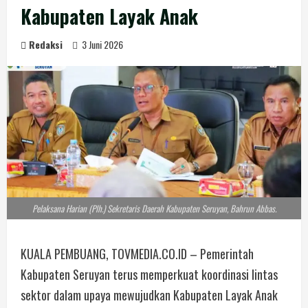
Kabupaten Layak Anak
Redaksi
3 Juni 2026
Pelaksana Harian (Plh.) Sekretaris Daerah Kabupaten Seruyan, Bahrun Abbas.
KUALA PEMBUANG, TOVMEDIA.CO.ID – Pemerintah
Kabupaten Seruyan terus memperkuat koordinasi lintas
sektor dalam upaya mewujudkan Kabupaten Layak Anak