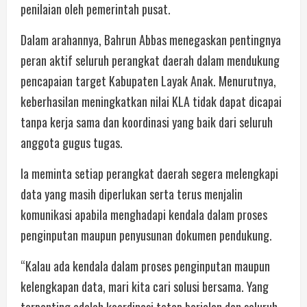
penilaian oleh pemerintah pusat.
Dalam arahannya, Bahrun Abbas menegaskan pentingnya
peran aktif seluruh perangkat daerah dalam mendukung
pencapaian target Kabupaten Layak Anak. Menurutnya,
keberhasilan meningkatkan nilai KLA tidak dapat dicapai
tanpa kerja sama dan koordinasi yang baik dari seluruh
anggota gugus tugas.
Ia meminta setiap perangkat daerah segera melengkapi
data yang masih diperlukan serta terus menjalin
komunikasi apabila menghadapi kendala dalam proses
penginputan maupun penyusunan dokumen pendukung.
“Kalau ada kendala dalam proses penginputan maupun
kelengkapan data, mari kita cari solusi bersama. Yang
terpenting adalah koordinasi tetap berjalan dan seluruh