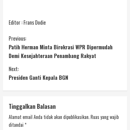
Editor : Frans Dodie
Previous:
Patih Herman Minta Birokrasi WPR Dipermudah
Demi Kesejahteraan Penambang Rakyat
Next:
Presiden Ganti Kepala BGN
Tinggalkan Balasan
Alamat email Anda tidak akan dipublikasikan.
Ruas yang wajib
ditandai
*