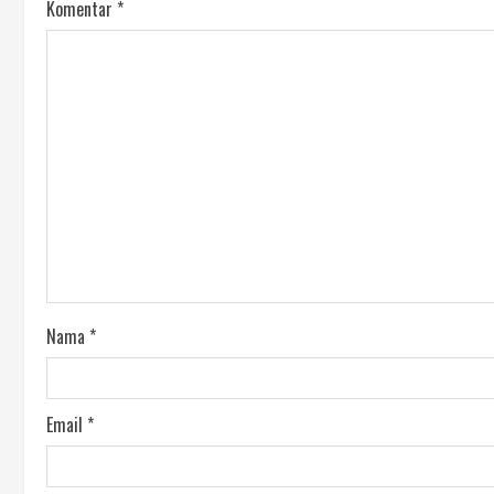
Komentar
*
Nama
*
Email
*