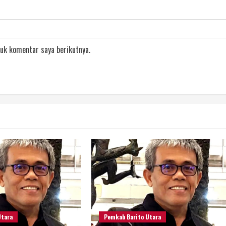
uk komentar saya berikutnya.
Utara
Pemkab Barito Utara