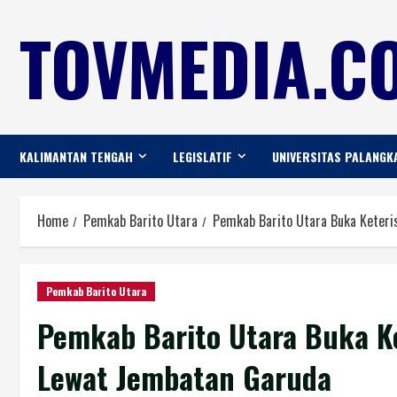
TOVMEDIA.CO
KALIMANTAN TENGAH
LEGISLATIF
UNIVERSITAS PALANGK
Home
Pemkab Barito Utara
Pemkab Barito Utara Buka Keteri
Pemkab Barito Utara
Pemkab Barito Utara Buka Ke
Lewat Jembatan Garuda