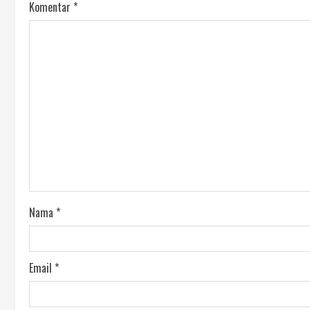
Komentar
*
Nama
*
Email
*