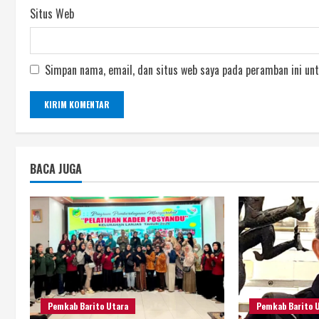
Situs Web
Simpan nama, email, dan situs web saya pada peramban ini unt
BACA JUGA
Pemkab Barito Utara
Pemkab Barito 