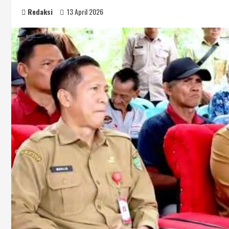
Redaksi
13 April 2026