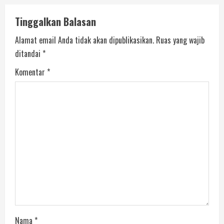
Tinggalkan Balasan
Alamat email Anda tidak akan dipublikasikan.
Ruas yang wajib
ditandai
*
Komentar
*
Nama
*