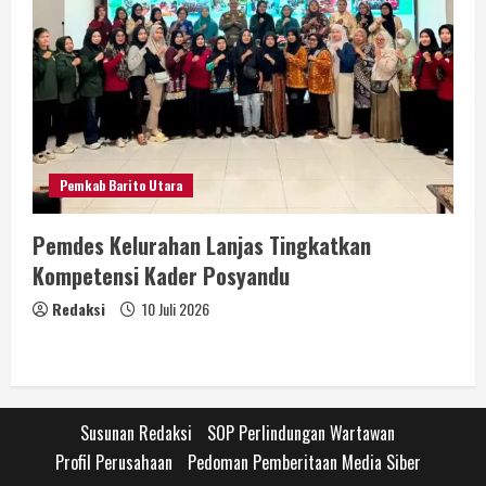
Pemkab Barito Utara
Pemdes Kelurahan Lanjas Tingkatkan
Kompetensi Kader Posyandu
Redaksi
10 Juli 2026
Susunan Redaksi
SOP Perlindungan Wartawan
Profil Perusahaan
Pedoman Pemberitaan Media Siber