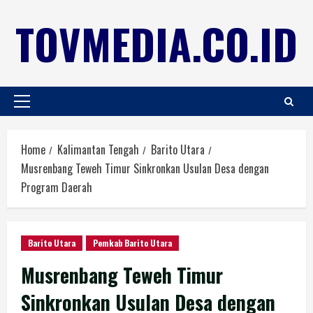
TOVMEDIA.CO.ID
Home
Kalimantan Tengah
Barito Utara
Musrenbang Teweh Timur Sinkronkan Usulan Desa dengan
Program Daerah
Barito Utara
Pemkab Barito Utara
Musrenbang Teweh Timur
Sinkronkan Usulan Desa dengan