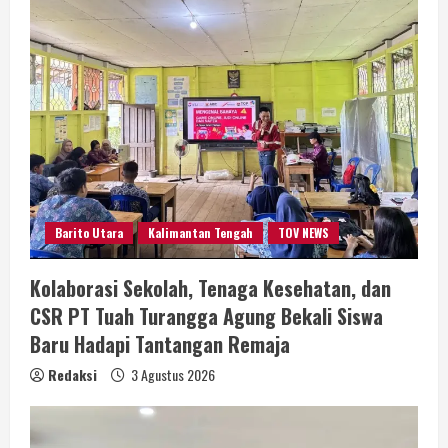
Barito Utara
Kalimantan Tengah
TOV NEWS
Kolaborasi Sekolah, Tenaga Kesehatan, dan
CSR PT Tuah Turangga Agung Bekali Siswa
Baru Hadapi Tantangan Remaja
Redaksi
3 Agustus 2026