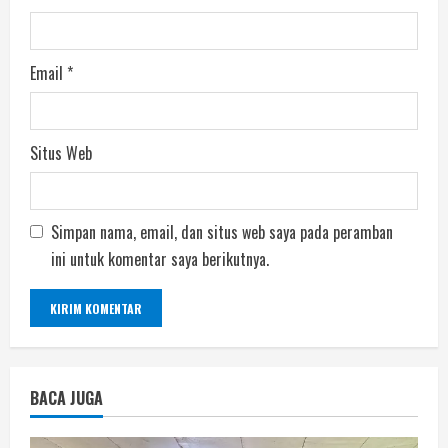
Email
*
Situs Web
Simpan nama, email, dan situs web saya pada peramban
ini untuk komentar saya berikutnya.
BACA JUGA