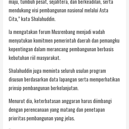
maju, tumbuh pesat, sejahtera, dan berkeadilan, serta
mendukung visi pembangunan nasional melalui Asta
Cita,” kata Shalahuddin.
Ia mengatakan forum Musrenbang menjadi wadah
menyatukan komitmen pemerintah daerah dan pemangku
kepentingan dalam merancang pembangunan berbasis
kebutuhan riil masyarakat.
Shalahuddin juga meminta seluruh usulan program
disusun berdasarkan data lapangan serta memperhatikan
prinsip pembangunan berkelanjutan.
Menurut dia, keterbatasan anggaran harus diimbangi
dengan perencanaan yang matang dan penetapan
prioritas pembangunan yang jelas.