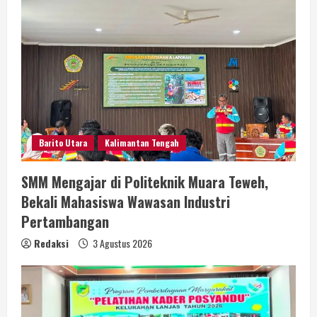
Barito Utara
Kalimantan Tengah
SMM Mengajar di Politeknik Muara Teweh,
Bekali Mahasiswa Wawasan Industri
Pertambangan
Redaksi
3 Agustus 2026