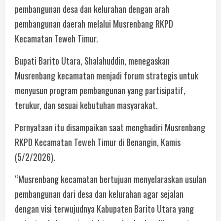
pembangunan desa dan kelurahan dengan arah
pembangunan daerah melalui Musrenbang RKPD
Kecamatan Teweh Timur.
Bupati Barito Utara, Shalahuddin, menegaskan
Musrenbang kecamatan menjadi forum strategis untuk
menyusun program pembangunan yang partisipatif,
terukur, dan sesuai kebutuhan masyarakat.
Pernyataan itu disampaikan saat menghadiri Musrenbang
RKPD Kecamatan Teweh Timur di Benangin, Kamis
(5/2/2026).
“Musrenbang kecamatan bertujuan menyelaraskan usulan
pembangunan dari desa dan kelurahan agar sejalan
dengan visi terwujudnya Kabupaten Barito Utara yang