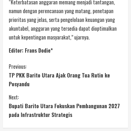
“Keterbatasan anggaran memang menjadi tantangan,
namun dengan perencanaan yang matang, penetapan
prioritas yang jelas, serta pengelolaan keuangan yang
akuntabel, anggaran yang tersedia dapat dioptimalkan
untuk kepentingan masyarakat,” ujarnya.
Editor: Frans Dodie*
Previous:
TP PKK Barito Utara Ajak Orang Tua Rutin ke
Posyandu
Next:
Bupati Barito Utara Fokuskan Pembangunan 2027
pada Infrastruktur Strategis