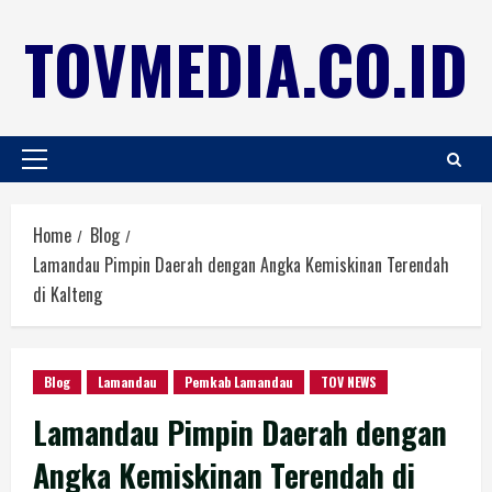
TOVMEDIA.CO.ID
Home
Blog
Lamandau Pimpin Daerah dengan Angka Kemiskinan Terendah
di Kalteng
Blog
Lamandau
Pemkab Lamandau
TOV NEWS
Lamandau Pimpin Daerah dengan
Angka Kemiskinan Terendah di