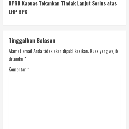
DPRD Kapuas Tekankan Tindak Lanjut Serius atas
LHP BPK
Tinggalkan Balasan
Alamat email Anda tidak akan dipublikasikan.
Ruas yang wajib
ditandai
*
Komentar
*