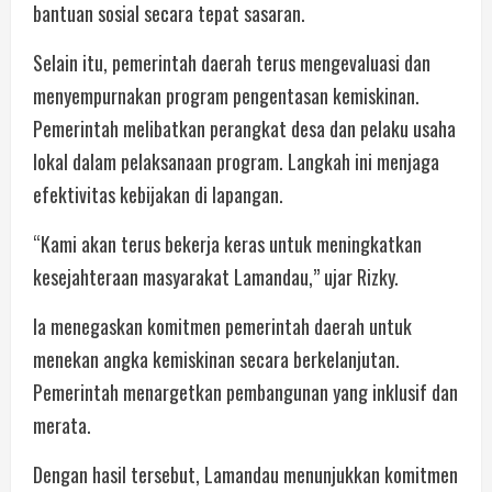
bantuan sosial secara tepat sasaran.
Selain itu, pemerintah daerah terus mengevaluasi dan
menyempurnakan program pengentasan kemiskinan.
Pemerintah melibatkan perangkat desa dan pelaku usaha
lokal dalam pelaksanaan program. Langkah ini menjaga
efektivitas kebijakan di lapangan.
“Kami akan terus bekerja keras untuk meningkatkan
kesejahteraan masyarakat Lamandau,” ujar Rizky.
Ia menegaskan komitmen pemerintah daerah untuk
menekan angka kemiskinan secara berkelanjutan.
Pemerintah menargetkan pembangunan yang inklusif dan
merata.
Dengan hasil tersebut, Lamandau menunjukkan komitmen