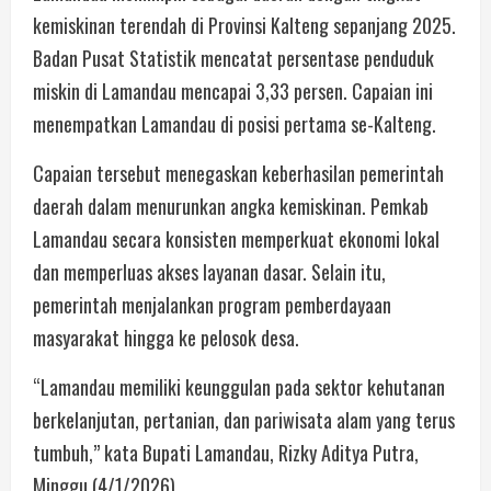
kemiskinan terendah di Provinsi Kalteng sepanjang 2025.
Badan Pusat Statistik mencatat persentase penduduk
miskin di Lamandau mencapai 3,33 persen. Capaian ini
menempatkan Lamandau di posisi pertama se-Kalteng.
Capaian tersebut menegaskan keberhasilan pemerintah
daerah dalam menurunkan angka kemiskinan. Pemkab
Lamandau secara konsisten memperkuat ekonomi lokal
dan memperluas akses layanan dasar. Selain itu,
pemerintah menjalankan program pemberdayaan
masyarakat hingga ke pelosok desa.
“Lamandau memiliki keunggulan pada sektor kehutanan
berkelanjutan, pertanian, dan pariwisata alam yang terus
tumbuh,” kata Bupati Lamandau, Rizky Aditya Putra,
Minggu (4/1/2026).