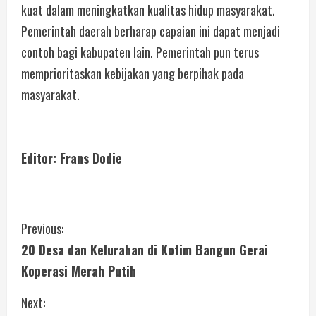
kuat dalam meningkatkan kualitas hidup masyarakat.
Pemerintah daerah berharap capaian ini dapat menjadi
contoh bagi kabupaten lain. Pemerintah pun terus
memprioritaskan kebijakan yang berpihak pada
masyarakat.
Editor: Frans Dodie
Previous:
20 Desa dan Kelurahan di Kotim Bangun Gerai
Koperasi Merah Putih
Next: