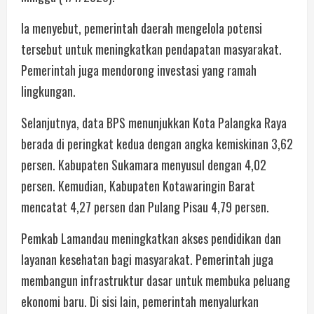
Ia menyebut, pemerintah daerah mengelola potensi
tersebut untuk meningkatkan pendapatan masyarakat.
Pemerintah juga mendorong investasi yang ramah
lingkungan.
Selanjutnya, data BPS menunjukkan Kota Palangka Raya
berada di peringkat kedua dengan angka kemiskinan 3,62
persen. Kabupaten Sukamara menyusul dengan 4,02
persen. Kemudian, Kabupaten Kotawaringin Barat
mencatat 4,27 persen dan Pulang Pisau 4,79 persen.
Pemkab Lamandau meningkatkan akses pendidikan dan
layanan kesehatan bagi masyarakat. Pemerintah juga
membangun infrastruktur dasar untuk membuka peluang
ekonomi baru. Di sisi lain, pemerintah menyalurkan