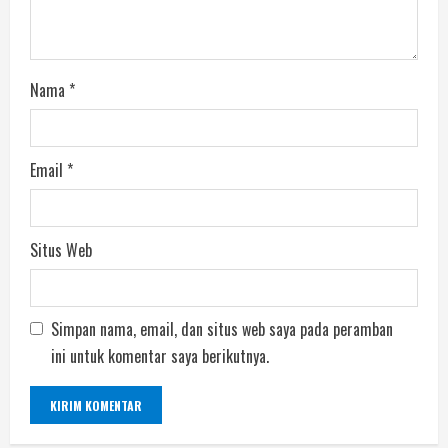
Nama
*
Email
*
Situs Web
Simpan nama, email, dan situs web saya pada peramban
ini untuk komentar saya berikutnya.