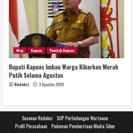
Blog
Kapuas
Pemkab Kapuas
Bupati Kapuas Imbau Warga Kibarkan Merah
Putih Selama Agustus
Redaksi
3 Agustus 2026
Susunan Redaksi
SOP Perlindungan Wartawan
Profil Perusahaan
Pedoman Pemberitaan Media Siber