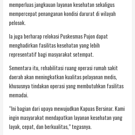
memperluas jangkauan layanan kesehatan sekaligus
mempercepat penanganan kondisi darurat di wilayah
pelosok.
Ia juga berharap relokasi Puskesmas Pujon dapat
menghadirkan fasilitas kesehatan yang lebih
representatif bagi masyarakat setempat.
Sementara itu, rehabilitasi ruang operasi rumah sakit
daerah akan meningkatkan kualitas pelayanan medis,
khususnya tindakan operasi yang membutuhkan fasilitas
memadai.
“Ini bagian dari upaya mewujudkan Kapuas Bersinar. Kami
ingin masyarakat mendapatkan layanan kesehatan yang
layak, cepat, dan berkualitas,” tegasnya.