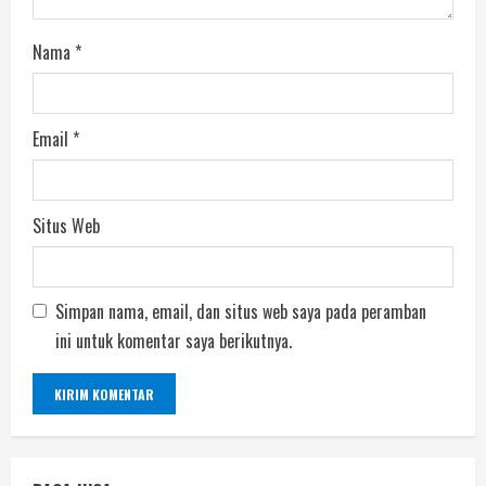
Nama
*
Email
*
Situs Web
Simpan nama, email, dan situs web saya pada peramban
ini untuk komentar saya berikutnya.