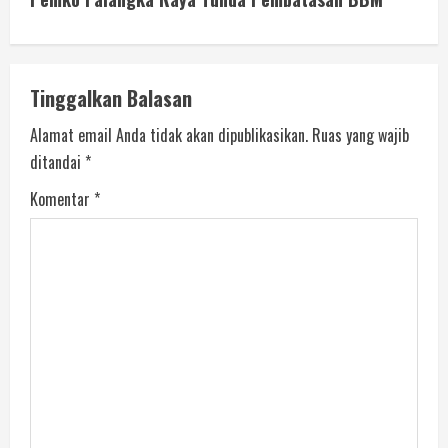
Tinggalkan Balasan
Alamat email Anda tidak akan dipublikasikan.
Ruas yang wajib
ditandai
*
Komentar
*