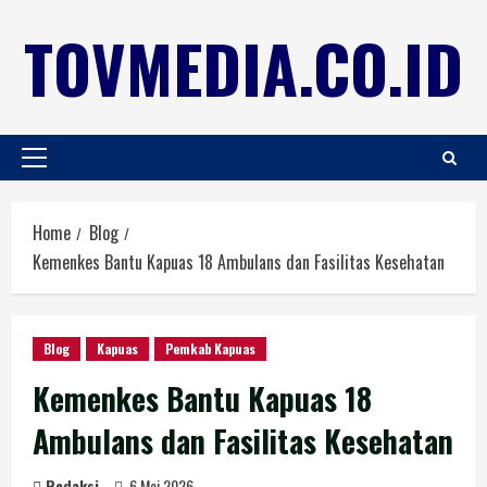
TOVMEDIA.CO.ID
Home
Blog
Kemenkes Bantu Kapuas 18 Ambulans dan Fasilitas Kesehatan
Blog
Kapuas
Pemkab Kapuas
Kemenkes Bantu Kapuas 18
Ambulans dan Fasilitas Kesehatan
Redaksi
6 Mei 2026