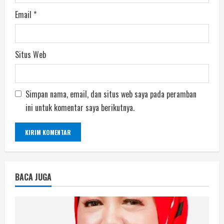
Email
*
Situs Web
Simpan nama, email, dan situs web saya pada peramban
ini untuk komentar saya berikutnya.
BACA JUGA