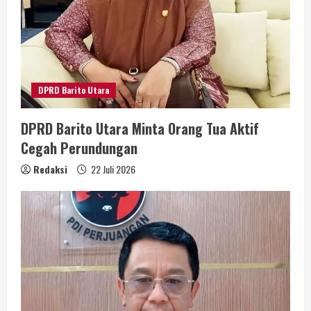
DPRD Barito Utara
DPRD Barito Utara Minta Orang Tua Aktif
Cegah Perundungan
Redaksi
22 Juli 2026