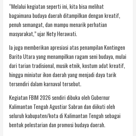
“Melalui kegiatan seperti ini, kita bisa melihat
bagaimana budaya daerah ditampilkan dengan kreatif,
penuh semangat, dan mampu menarik perhatian
masyarakat,” ujar Nety Herawati.
Ia juga memberikan apresiasi atas penampilan Kontingen
Barito Utara yang menampilkan ragam seni budaya, mulai
dari tarian tradisional, musik etnik, kostum adat kreatif,
hingga miniatur ikon daerah yang menjadi daya tarik
tersendiri dalam karnaval tersebut.
Kegiatan FBIM 2026 sendiri dibuka oleh Gubernur
Kalimantan Tengah Agustiar Sabran dan diikuti oleh
seluruh kabupaten/kota di Kalimantan Tengah sebagai
bentuk pelestarian dan promosi budaya daerah.