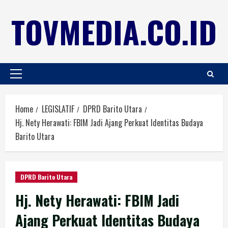
TOVMEDIA.CO.ID
Home
LEGISLATIF
DPRD Barito Utara
Hj. Nety Herawati: FBIM Jadi Ajang Perkuat Identitas Budaya
Barito Utara
DPRD Barito Utara
Hj. Nety Herawati: FBIM Jadi
Ajang Perkuat Identitas Budaya