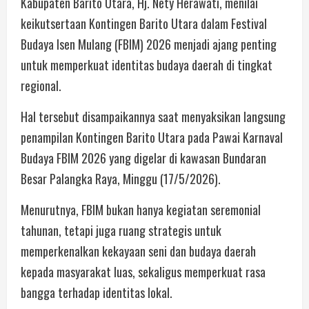
Kabupaten Barito Utara, Hj. Nety Herawati, menilai
keikutsertaan Kontingen Barito Utara dalam Festival
Budaya Isen Mulang (FBIM) 2026 menjadi ajang penting
untuk memperkuat identitas budaya daerah di tingkat
regional.
Hal tersebut disampaikannya saat menyaksikan langsung
penampilan Kontingen Barito Utara pada Pawai Karnaval
Budaya FBIM 2026 yang digelar di kawasan Bundaran
Besar Palangka Raya, Minggu (17/5/2026).
Menurutnya, FBIM bukan hanya kegiatan seremonial
tahunan, tetapi juga ruang strategis untuk
memperkenalkan kekayaan seni dan budaya daerah
kepada masyarakat luas, sekaligus memperkuat rasa
bangga terhadap identitas lokal.