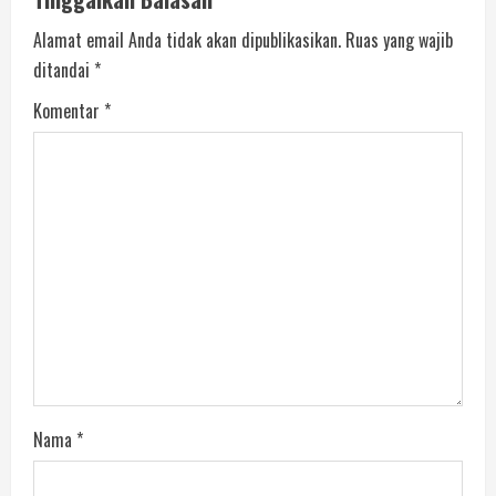
Alamat email Anda tidak akan dipublikasikan.
Ruas yang wajib
ditandai
*
Komentar
*
Nama
*