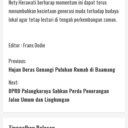
Nety Herawati berharap momentum ini dapat terus
menumbuhkan kecintaan generasi muda terhadap budaya
lokal agar tetap lestari di tengah perkembangan zaman.
Editor : Frans Dodie
Previous:
Hujan Deras Genangi Puluhan Rumah di Baamang
Next:
DPRD Palangkaraya Sahkan Perda Penerangan
Jalan Umum dan Lingkungan
Tinggalkan Balasan