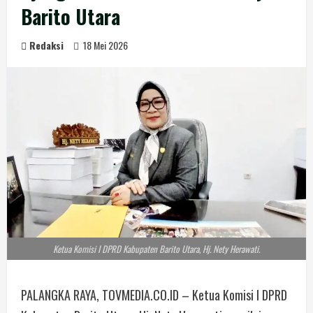
Barito Utara
Redaksi
18 Mei 2026
Ketua Komisi I DPRD Kabupaten Barito Utara, Hj. Nety Herawati.
PALANGKA RAYA, TOVMEDIA.CO.ID – Ketua Komisi I DPRD