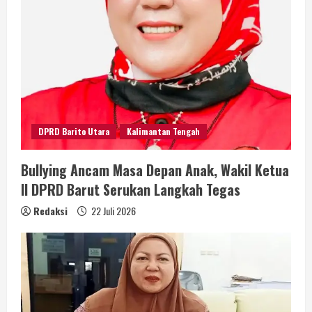
DPRD Barito Utara
Kalimantan Tengah
Bullying Ancam Masa Depan Anak, Wakil Ketua
II DPRD Barut Serukan Langkah Tegas
Redaksi
22 Juli 2026