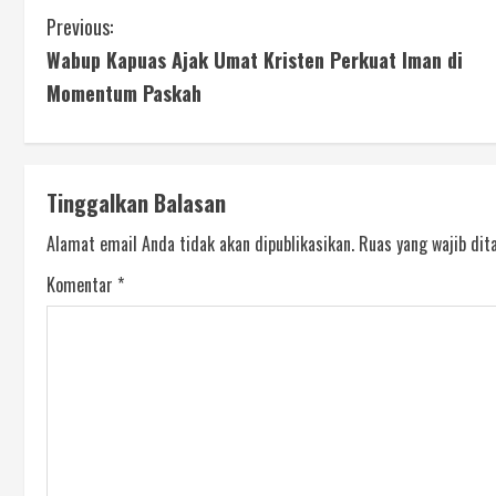
Previous:
Wabup Kapuas Ajak Umat Kristen Perkuat Iman di
Momentum Paskah
Tinggalkan Balasan
Alamat email Anda tidak akan dipublikasikan.
Ruas yang wajib dit
Komentar
*