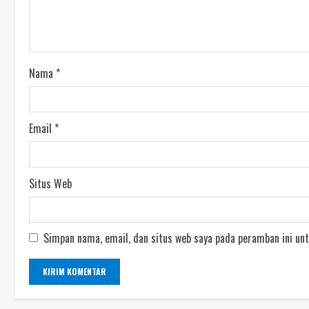
Nama
*
Email
*
Situs Web
Simpan nama, email, dan situs web saya pada peramban ini unt