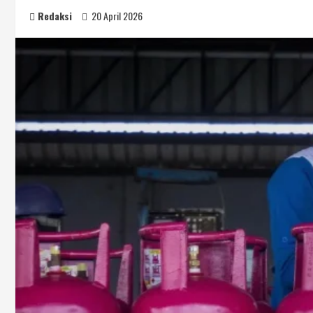
Redaksi
20 April 2026