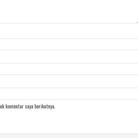
uk komentar saya berikutnya.