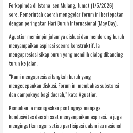
Forkopimda di Istana Isen Mulang, Jumat (1/5/2026)
sore. Pemerintah daerah menggelar forum ini bertepatan
dengan peringatan Hari Buruh Internasional (May Day).
Agustiar memimpin jalannya diskusi dan mendorong buruh
menyampaikan aspirasi secara konstruktif. Ia
mengapresiasi sikap buruh yang memilih dialog dibanding
turun ke jalan.
“Kami mengapresiasi langkah buruh yang
mengedepankan diskusi. Forum ini membahas substansi
dan dampaknya bagi daerah,” kata Agustiar.
Kemudian ia menegaskan pentingnya menjaga
kondusivitas daerah saat menyampaikan aspirasi. Ia juga
mengingatkan agar setiap partisipasi dalam isu nasional