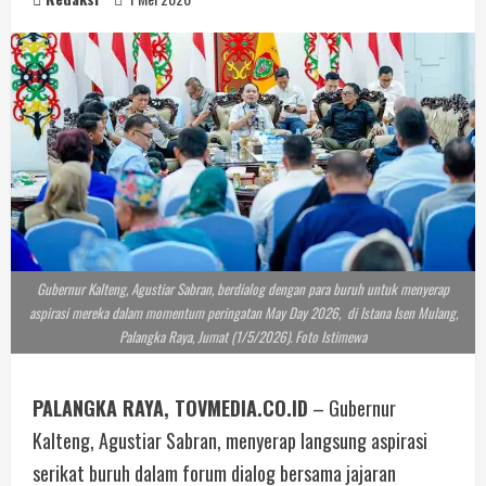
Gubernur Kalteng, Agustiar Sabran, berdialog dengan para buruh untuk menyerap
aspirasi mereka dalam momentum peringatan May Day 2026, di Istana Isen Mulang,
Palangka Raya, Jumat (1/5/2026). Foto Istimewa
PALANGKA RAYA, TOVMEDIA.CO.ID
– Gubernur
Kalteng, Agustiar Sabran, menyerap langsung aspirasi
serikat buruh dalam forum dialog bersama jajaran