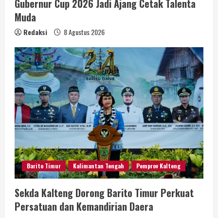
Gubernur Cup 2026 Jadi Ajang Cetak Talenta
Muda
Redaksi
8 Agustus 2026
Barito Timur
Kalimantan Tengah
Pemprov Kalteng
Sekda Kalteng Dorong Barito Timur Perkuat
Persatuan dan Kemandirian Daera