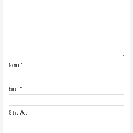
Nama
*
Email
*
Situs Web