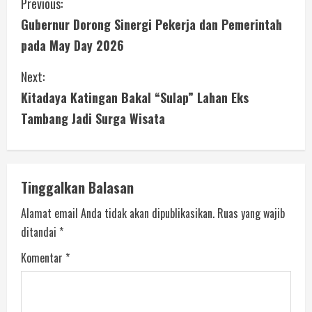
Previous:
Gubernur Dorong Sinergi Pekerja dan Pemerintah
pada May Day 2026
Next:
Kitadaya Katingan Bakal “Sulap” Lahan Eks
Tambang Jadi Surga Wisata
Tinggalkan Balasan
Alamat email Anda tidak akan dipublikasikan.
Ruas yang wajib
ditandai
*
Komentar
*