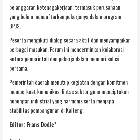
pelanggaran ketenagakerjaan, termasuk perusahaan
yang belum mendaftarkan pekerjanya dalam program
BPJS.
Peserta mengikuti dialog secara aktif dan menyampaikan
berbagai masukan. Forum ini mencerminkan kolaborasi
antara pemerintah dan pekerja dalam mencari solusi
bersama.
Pemerintah daerah menutup kegiatan dengan komitmen
memperkuat komunikasi lintas sektor guna menciptakan
hubungan industrial yang harmonis serta menjaga
stabilitas pembangunan di Kalteng.
Editor: Frans Dodie*