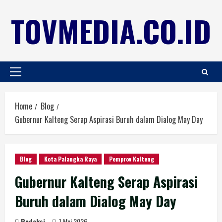
TOVMEDIA.CO.ID
Home
Blog
Gubernur Kalteng Serap Aspirasi Buruh dalam Dialog May Day
Blog
Kota Palangka Raya
Pemprov Kalteng
Gubernur Kalteng Serap Aspirasi
Buruh dalam Dialog May Day
Redaksi
1 Mei 2026