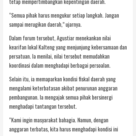
tetap mempertimbangkan kepentingan daerah.
“Semua pihak harus mengukur setiap langkah. Jangan
sampai merugikan daerah,” ujarnya.
Dalam forum tersebut, Agustiar menekankan nilai
kearifan lokal Kalteng yang menjunjung kebersamaan dan
persatuan. Ia menilai, nilai tersebut memudahkan
koordinasi dalam menghadapi berbagai persoalan.
Selain itu, ia memaparkan kondisi fiskal daerah yang
mengalami keterbatasan akibat penurunan anggaran
pembangunan. Ia mengajak semua pihak bersinergi
menghadapi tantangan tersebut.
“Kami ingin masyarakat bahagia. Namun, dengan
anggaran terbatas, kita harus menghadapi kondisi ini