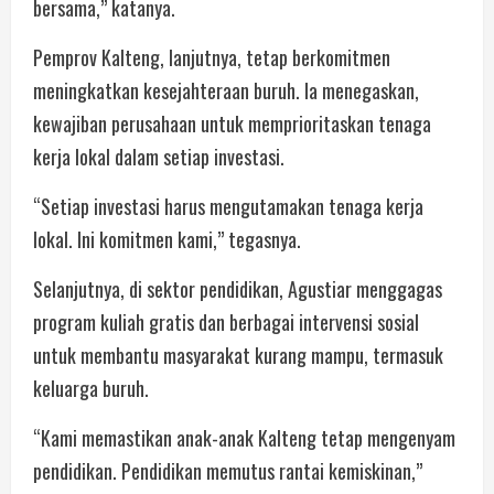
bersama,” katanya.
Pemprov Kalteng, lanjutnya, tetap berkomitmen
meningkatkan kesejahteraan buruh. Ia menegaskan,
kewajiban perusahaan untuk memprioritaskan tenaga
kerja lokal dalam setiap investasi.
“Setiap investasi harus mengutamakan tenaga kerja
lokal. Ini komitmen kami,” tegasnya.
Selanjutnya, di sektor pendidikan, Agustiar menggagas
program kuliah gratis dan berbagai intervensi sosial
untuk membantu masyarakat kurang mampu, termasuk
keluarga buruh.
“Kami memastikan anak-anak Kalteng tetap mengenyam
pendidikan. Pendidikan memutus rantai kemiskinan,”