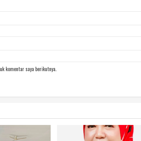
uk komentar saya berikutnya.