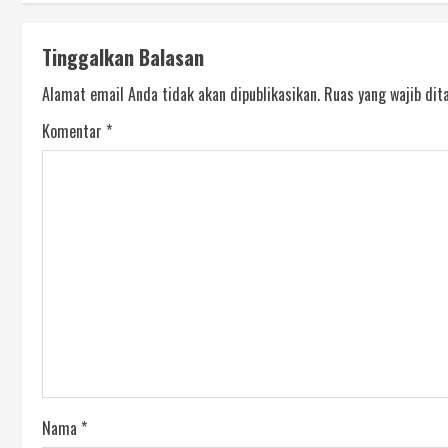
Tinggalkan Balasan
Alamat email Anda tidak akan dipublikasikan.
Ruas yang wajib dit
Komentar
*
Nama
*