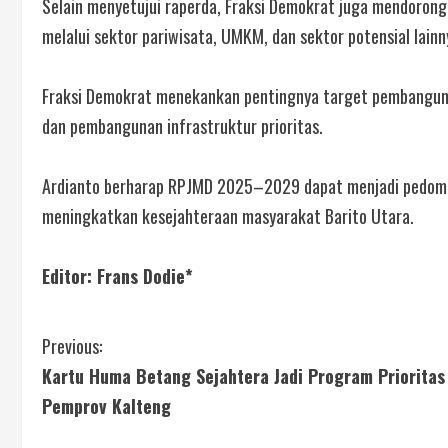
Selain menyetujui raperda, Fraksi Demokrat juga mendoron
melalui sektor pariwisata, UMKM, dan sektor potensial lainn
Fraksi Demokrat menekankan pentingnya target pembangunan
dan pembangunan infrastruktur prioritas.
Ardianto berharap RPJMD 2025–2029 dapat menjadi pedoma
meningkatkan kesejahteraan masyarakat Barito Utara.
Editor: Frans Dodie*
Previous:
Kartu Huma Betang Sejahtera Jadi Program Prioritas
Pemprov Kalteng