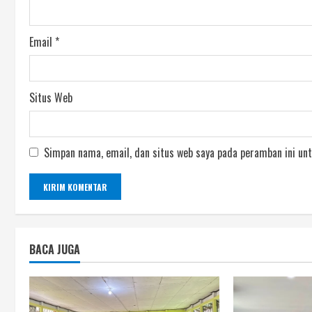
Email
*
Situs Web
Simpan nama, email, dan situs web saya pada peramban ini unt
BACA JUGA