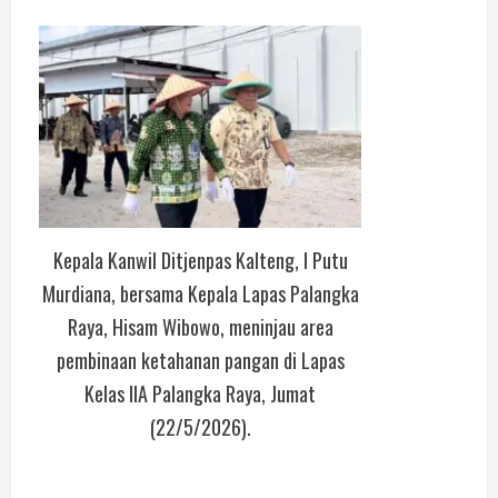
Kepala Kanwil Ditjenpas Kalteng, I Putu
Murdiana, bersama Kepala Lapas Palangka
Raya, Hisam Wibowo, meninjau area
pembinaan ketahanan pangan di Lapas
Kelas IIA Palangka Raya, Jumat
(22/5/2026).