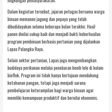
lingkungan pemasyarakatan.
Dalam kegiatan tersebut, jajaran petugas bersama warga
binaan memanen jagung dan pepaya yang telah
dibudidayakan selama beberapa bulan terakhir. Hasil
panen dinilai cukup baik dan menjadi bukti keberhasilan
program pembinaan berbasis pertanian yang dijalankan
Lapas Palangka Raya.
Selain sektor pertanian, Lapas juga mengembangkan
budidaya perikanan melalui penebaran benih lele di kolam
bioflok. Program ini tidak hanya bertujuan mendukung
ketahanan pangan, tetapi juga menjadi sarana
pembelajaran keterampilan bagi warga binaan agar
memiliki kemampuan produktif dan bernilai ekonomis.