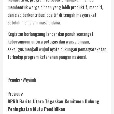
membentuk warga binaan yang lebih produktif, mandiri,
dan siap berkontribusi positif di tengah masyarakat
setelah menjalani masa pidana.
Kegiatan berlangsung lancar dan penuh semangat
kebersamaan antara petugas dan warga binaan,
sekaligus menjadi wujud nyata dukungan pemasyarakatan
terhadap program ketahanan pangan nasional.
Penulis : Wiyandri
Previous:
DPRD Barito Utara Tegaskan Komitmen Dukung
Peningkatan Mutu Pendidikan