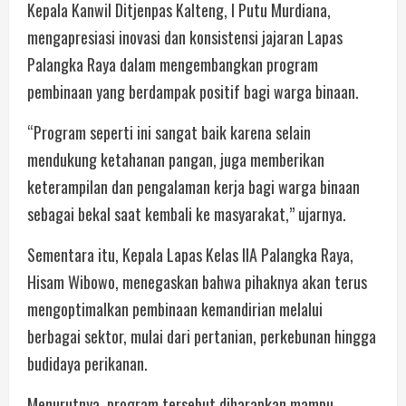
Kepala Kanwil Ditjenpas Kalteng, I Putu Murdiana,
mengapresiasi inovasi dan konsistensi jajaran Lapas
Palangka Raya dalam mengembangkan program
pembinaan yang berdampak positif bagi warga binaan.
“Program seperti ini sangat baik karena selain
mendukung ketahanan pangan, juga memberikan
keterampilan dan pengalaman kerja bagi warga binaan
sebagai bekal saat kembali ke masyarakat,” ujarnya.
Sementara itu, Kepala Lapas Kelas IIA Palangka Raya,
Hisam Wibowo, menegaskan bahwa pihaknya akan terus
mengoptimalkan pembinaan kemandirian melalui
berbagai sektor, mulai dari pertanian, perkebunan hingga
budidaya perikanan.
Menurutnya, program tersebut diharapkan mampu