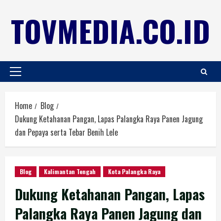
TOVMEDIA.CO.ID
Home
Blog
Dukung Ketahanan Pangan, Lapas Palangka Raya Panen Jagung
dan Pepaya serta Tebar Benih Lele
Blog
Kalimantan Tengah
Kota Palangka Raya
Dukung Ketahanan Pangan, Lapas
Palangka Raya Panen Jagung dan