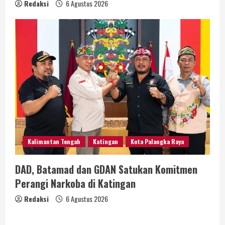
Redaksi
6 Agustus 2026
Kalimantan Tengah
Katingan
Kota Palangka Raya
DAD, Batamad dan GDAN Satukan Komitmen
Perangi Narkoba di Katingan
Redaksi
6 Agustus 2026