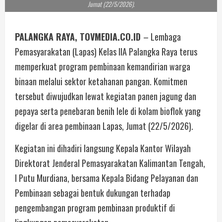
Jumat (22/5/2026).
PALANGKA RAYA, TOVMEDIA.CO.ID
– Lembaga
Pemasyarakatan (Lapas) Kelas IIA Palangka Raya terus
memperkuat program pembinaan kemandirian warga
binaan melalui sektor ketahanan pangan. Komitmen
tersebut diwujudkan lewat kegiatan panen jagung dan
pepaya serta penebaran benih lele di kolam bioflok yang
digelar di area pembinaan Lapas, Jumat (22/5/2026).
Kegiatan ini dihadiri langsung Kepala Kantor Wilayah
Direktorat Jenderal Pemasyarakatan Kalimantan Tengah,
I Putu Murdiana, bersama Kepala Bidang Pelayanan dan
Pembinaan sebagai bentuk dukungan terhadap
pengembangan program pembinaan produktif di