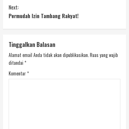
Next:
Permudah Izin Tambang Rakyat!
Tinggalkan Balasan
Alamat email Anda tidak akan dipublikasikan.
Ruas yang wajib
ditandai
*
Komentar
*