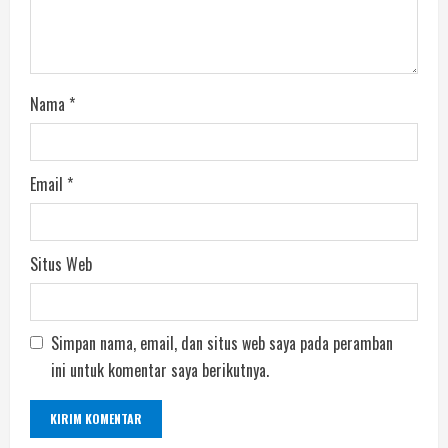
Nama
*
Email
*
Situs Web
Simpan nama, email, dan situs web saya pada peramban
ini untuk komentar saya berikutnya.