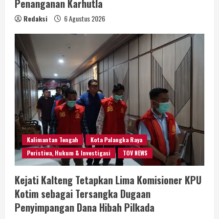
Penanganan Karhutla
Redaksi
6 Agustus 2026
Kalimantan Tengah
Kota Palangka Raya
Peristiwa, Hukum & Investigasi
TOV NEWS
Kejati Kalteng Tetapkan Lima Komisioner KPU
Kotim sebagai Tersangka Dugaan
Penyimpangan Dana Hibah Pilkada