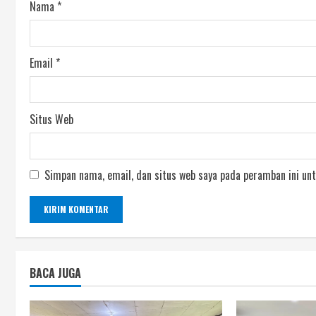
Nama
*
Email
*
Situs Web
Simpan nama, email, dan situs web saya pada peramban ini unt
BACA JUGA