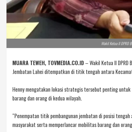
Wakil Ketua II DPRD B
MUARA TEWEH, TOVMEDIA.CO.ID
– Wakil Ketua II DPRD 
Jembatan Lahei ditempatkan di titik tengah antara Kecamat
Henny mengatakan lokasi strategis tersebut penting untuk
barang dan orang di kedua wilayah.
“Penempatan titik pembangunan jembatan di posisi tengah 
masyarakat serta memperlancar mobilitas barang dan orang