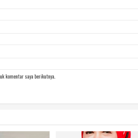
uk komentar saya berikutnya.