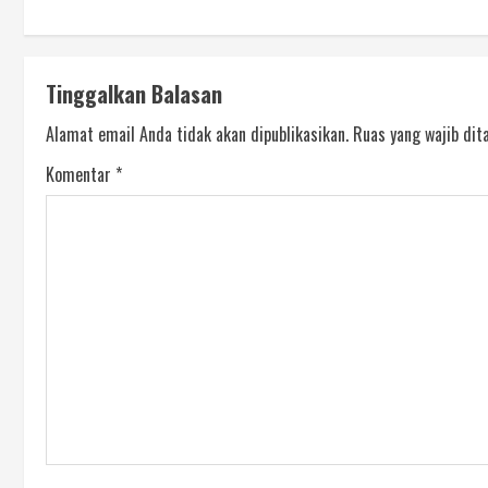
Tinggalkan Balasan
Alamat email Anda tidak akan dipublikasikan.
Ruas yang wajib dit
Komentar
*