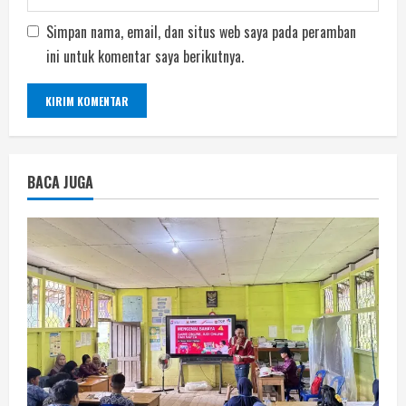
Simpan nama, email, dan situs web saya pada peramban
ini untuk komentar saya berikutnya.
BACA JUGA