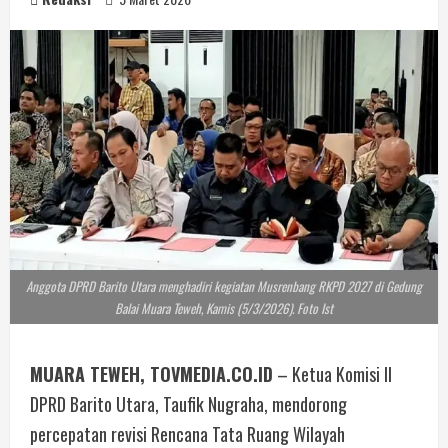
Anggota DPRD Barito Utara menghadiri kegiatan Musrenbang RKPD 2027 di Gedung
Balai Muara Teweh, Kamis (5/3/2026). Foto Ist
MUARA TEWEH, TOVMEDIA.CO.ID
– Ketua Komisi II
DPRD Barito Utara, Taufik Nugraha, mendorong
percepatan revisi Rencana Tata Ruang Wilayah