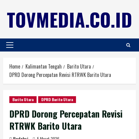
TOVMEDIA.CO.ID
Home
Kalimantan Tengah
Barito Utara
DPRD Dorong Percepatan Revisi RTRWK Barito Utara
Barito Utara
DPRD Barito Utara
DPRD Dorong Percepatan Revisi
RTRWK Barito Utara
Redaksi
5 Maret 2026