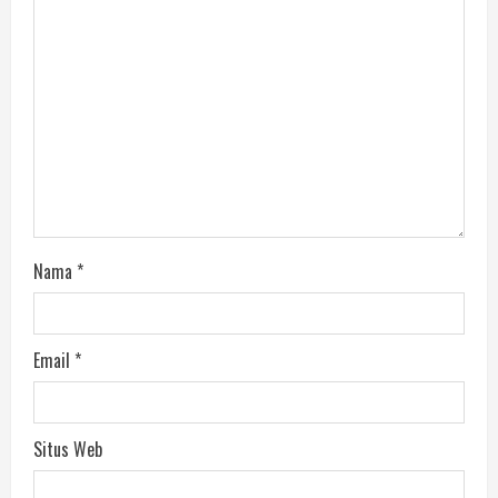
Nama
*
Email
*
Situs Web