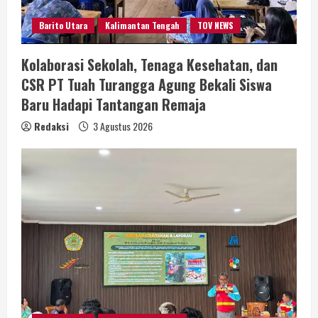
Barito Utara
Kalimantan Tengah
TOV NEWS
Kolaborasi Sekolah, Tenaga Kesehatan, dan
CSR PT Tuah Turangga Agung Bekali Siswa
Baru Hadapi Tantangan Remaja
Redaksi
3 Agustus 2026