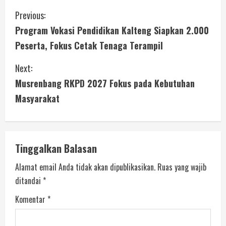
Previous:
Program Vokasi Pendidikan Kalteng Siapkan 2.000
Peserta, Fokus Cetak Tenaga Terampil
Next:
Musrenbang RKPD 2027 Fokus pada Kebutuhan
Masyarakat
Tinggalkan Balasan
Alamat email Anda tidak akan dipublikasikan.
Ruas yang wajib
ditandai
*
Komentar
*