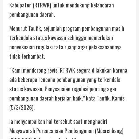
Kabupaten (RTRWK) untuk mendukung kelancaran
pembangunan daerah.
Menurut Taufik, sejumlah program pembangunan masih
terkendala status kawasan sehingga memerlukan
penyesuaian regulasi tata ruang agar pelaksanaannya
tidak terhambat.
“Kami mendorong revisi RTRWK segera dilakukan karena
ada beberapa rencana pembangunan yang terkendala
status kawasan. Penyesuaian regulasi penting agar
pembangunan daerah berjalan baik,” kata Taufik, Kamis
(5/3/2026).
Ia menyampaikan hal tersebut saat menghadiri
Musyawarah Perencanaan Pembangunan (Musrenbang)