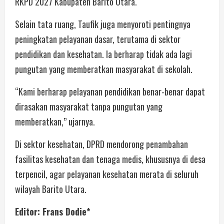
RKPD 2027 Kabupaten Barito Utara.
Selain tata ruang, Taufik juga menyoroti pentingnya
peningkatan pelayanan dasar, terutama di sektor
pendidikan dan kesehatan. Ia berharap tidak ada lagi
pungutan yang memberatkan masyarakat di sekolah.
“Kami berharap pelayanan pendidikan benar-benar dapat
dirasakan masyarakat tanpa pungutan yang
memberatkan,” ujarnya.
Di sektor kesehatan, DPRD mendorong penambahan
fasilitas kesehatan dan tenaga medis, khususnya di desa
terpencil, agar pelayanan kesehatan merata di seluruh
wilayah Barito Utara.
Editor: Frans Dodie*