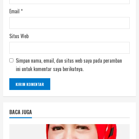
Email
*
Situs Web
Simpan nama, email, dan situs web saya pada peramban
ini untuk komentar saya berikutnya.
BACA JUGA