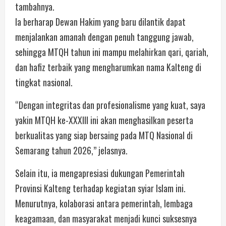
tambahnya.
Ia berharap Dewan Hakim yang baru dilantik dapat
menjalankan amanah dengan penuh tanggung jawab,
sehingga MTQH tahun ini mampu melahirkan qari, qariah,
dan hafiz terbaik yang mengharumkan nama Kalteng di
tingkat nasional.
“Dengan integritas dan profesionalisme yang kuat, saya
yakin MTQH ke-XXXIII ini akan menghasilkan peserta
berkualitas yang siap bersaing pada MTQ Nasional di
Semarang tahun 2026,” jelasnya.
Selain itu, ia mengapresiasi dukungan Pemerintah
Provinsi Kalteng terhadap kegiatan syiar Islam ini.
Menurutnya, kolaborasi antara pemerintah, lembaga
keagamaan, dan masyarakat menjadi kunci suksesnya