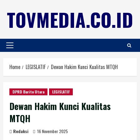
TOVMEDIA.CO.ID
Home
LEGISLATIF
Dewan Hakim Kunci Kualitas MTQH
DPRD Barito Utara
LEGISLATIF
Dewan Hakim Kunci Kualitas
MTQH
Redaksi
16 November 2025