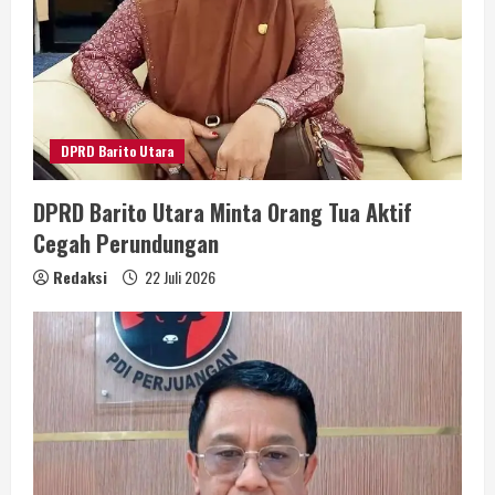
DPRD Barito Utara
DPRD Barito Utara Minta Orang Tua Aktif
Cegah Perundungan
Redaksi
22 Juli 2026