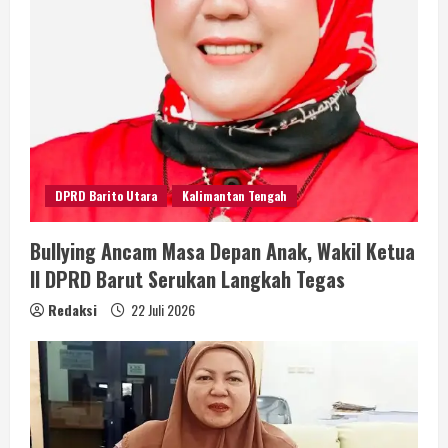
DPRD Barito Utara
Kalimantan Tengah
Bullying Ancam Masa Depan Anak, Wakil Ketua
II DPRD Barut Serukan Langkah Tegas
Redaksi
22 Juli 2026