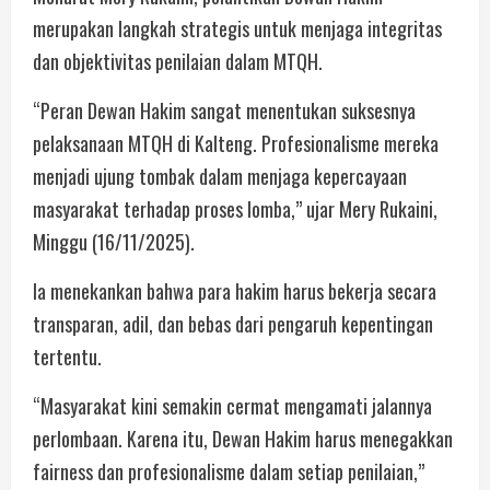
merupakan langkah strategis untuk menjaga integritas
dan objektivitas penilaian dalam MTQH.
“Peran Dewan Hakim sangat menentukan suksesnya
pelaksanaan MTQH di Kalteng. Profesionalisme mereka
menjadi ujung tombak dalam menjaga kepercayaan
masyarakat terhadap proses lomba,” ujar Mery Rukaini,
Minggu (16/11/2025).
Ia menekankan bahwa para hakim harus bekerja secara
transparan, adil, dan bebas dari pengaruh kepentingan
tertentu.
“Masyarakat kini semakin cermat mengamati jalannya
perlombaan. Karena itu, Dewan Hakim harus menegakkan
fairness dan profesionalisme dalam setiap penilaian,”