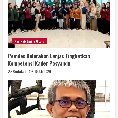
Pemkab Barito Utara
Pemdes Kelurahan Lanjas Tingkatkan
Kompetensi Kader Posyandu
Redaksi
10 Juli 2026