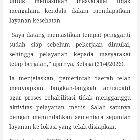
untuk memastikan masyarakat tidak
mengalami kendala dalam mendapatkan
layanan kesehatan.
“Saya datang memastikan tempat pengganti
sudah siap sebelum pekerjaan dimulai,
sehingga pelayanan kepada masyarakat
tetap berjalan,” ujarnya, Selasa (21/4/2026).
Ia menjelaskan, pemerintah daerah telah
menyiapkan langkah-langkah antisipatif
agar proses rehabilitasi tidak mengganggu
aktivitas pelayanan medis. Salah satunya
dengan memindahkan sementara sejumlah
layanan ke lokasi yang telah disiapkan.