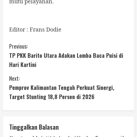
mutu pelayanan.
Editor : Frans Dodie
Previous:
TP PKK Barito Utara Adakan Lomba Baca Puisi di
Hari Kartini
Next:
Pemprov Kalimantan Tengah Perkuat Sinergi,
Target Stunting 18,8 Persen di 2026
Tinggalkan Balasan