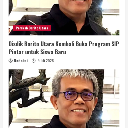
Pemkab Barito Utara
Disdik Barito Utara Kembali Buka Program SIP
Pintar untuk Siswa Baru
Redaksi
9 Juli 2026