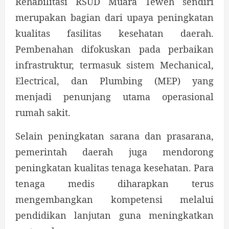
Rehabilitasi RSUD Muara Teweh sendiri
merupakan bagian dari upaya peningkatan
kualitas fasilitas kesehatan daerah.
Pembenahan difokuskan pada perbaikan
infrastruktur, termasuk sistem Mechanical,
Electrical, dan Plumbing (MEP) yang
menjadi penunjang utama operasional
rumah sakit.
Selain peningkatan sarana dan prasarana,
pemerintah daerah juga mendorong
peningkatan kualitas tenaga kesehatan. Para
tenaga medis diharapkan terus
mengembangkan kompetensi melalui
pendidikan lanjutan guna meningkatkan