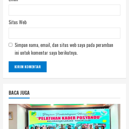
Situs Web
Simpan nama, email, dan situs web saya pada peramban
ini untuk komentar saya berikutnya.
BACA JUGA