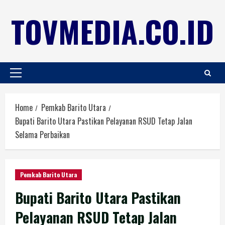
TOVMEDIA.CO.ID
Home
Pemkab Barito Utara
Bupati Barito Utara Pastikan Pelayanan RSUD Tetap Jalan
Selama Perbaikan
Pemkab Barito Utara
Bupati Barito Utara Pastikan
Pelayanan RSUD Tetap Jalan