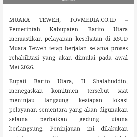
MUARA TEWEH, TOVMEDIA.CO.ID –
Pemerintah Kabupaten Barito Utara
memastikan pelayanan kesehatan di RSUD
Muara Teweh tetap berjalan selama proses
rehabilitasi yang akan dimulai pada awal
Mei 2026.
Bupati Barito Utara, H Shalahuddin,
menegaskan komitmen tersebut saat
meninjau langsung kesiapan lokasi
pelayanan sementara yang akan digunakan
selama perbaikan gedung utama
berlangsung. Peninjauan ini dilakukan