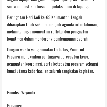
serta memastikan kesiapan pelaksanaan di lapangan.
Peringatan Hari Jadi ke-69 Kalimantan Tengah
diharapkan tidak sekadar menjadi agenda rutin tahunan,
melainkan juga momentum refleksi dan penguatan
komitmen dalam mendorong pembangunan daerah.
Dengan waktu yang semakin terbatas, Pemerintah
Provinsi menekankan pentingnya percepatan kerja,
penguatan koordinasi, serta ketepatan program sebagai
kunci utama keberhasilan seluruh rangkaian kegiatan.
Penulis : Wiyandri
Previous: