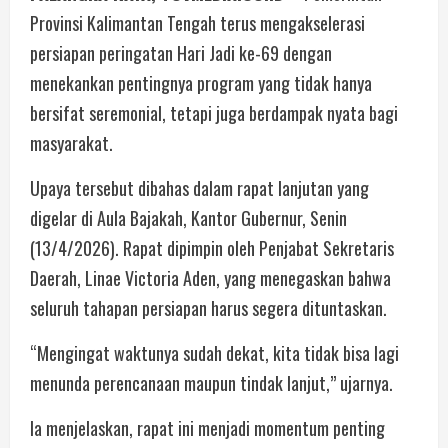
Provinsi Kalimantan Tengah terus mengakselerasi
persiapan peringatan Hari Jadi ke-69 dengan
menekankan pentingnya program yang tidak hanya
bersifat seremonial, tetapi juga berdampak nyata bagi
masyarakat.
Upaya tersebut dibahas dalam rapat lanjutan yang
digelar di Aula Bajakah, Kantor Gubernur, Senin
(13/4/2026). Rapat dipimpin oleh Penjabat Sekretaris
Daerah, Linae Victoria Aden, yang menegaskan bahwa
seluruh tahapan persiapan harus segera dituntaskan.
“Mengingat waktunya sudah dekat, kita tidak bisa lagi
menunda perencanaan maupun tindak lanjut,” ujarnya.
Ia menjelaskan, rapat ini menjadi momentum penting