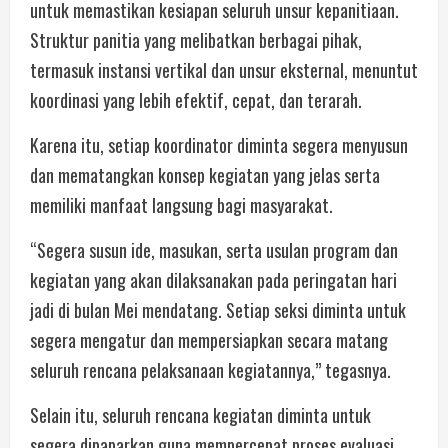
untuk memastikan kesiapan seluruh unsur kepanitiaan.
Struktur panitia yang melibatkan berbagai pihak,
termasuk instansi vertikal dan unsur eksternal, menuntut
koordinasi yang lebih efektif, cepat, dan terarah.
Karena itu, setiap koordinator diminta segera menyusun
dan mematangkan konsep kegiatan yang jelas serta
memiliki manfaat langsung bagi masyarakat.
“Segera susun ide, masukan, serta usulan program dan
kegiatan yang akan dilaksanakan pada peringatan hari
jadi di bulan Mei mendatang. Setiap seksi diminta untuk
segera mengatur dan mempersiapkan secara matang
seluruh rencana pelaksanaan kegiatannya,” tegasnya.
Selain itu, seluruh rencana kegiatan diminta untuk
segera dipaparkan guna mempercepat proses evaluasi