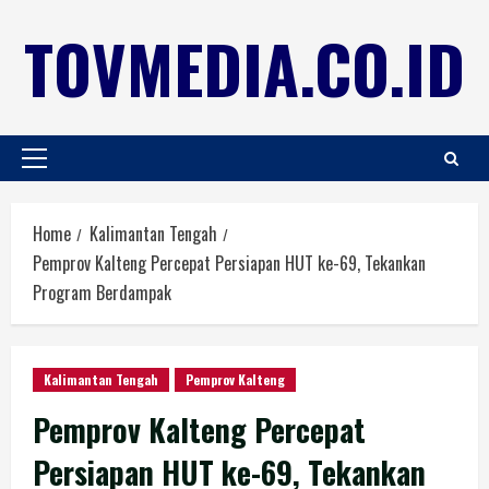
TOVMEDIA.CO.ID
Home
Kalimantan Tengah
Pemprov Kalteng Percepat Persiapan HUT ke-69, Tekankan
Program Berdampak
Kalimantan Tengah
Pemprov Kalteng
Pemprov Kalteng Percepat
Persiapan HUT ke-69, Tekankan