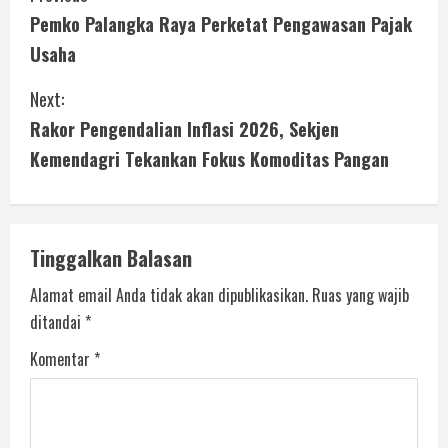
Pemko Palangka Raya Perketat Pengawasan Pajak
Usaha
Next:
Rakor Pengendalian Inflasi 2026, Sekjen
Kemendagri Tekankan Fokus Komoditas Pangan
Tinggalkan Balasan
Alamat email Anda tidak akan dipublikasikan.
Ruas yang wajib
ditandai
*
Komentar
*