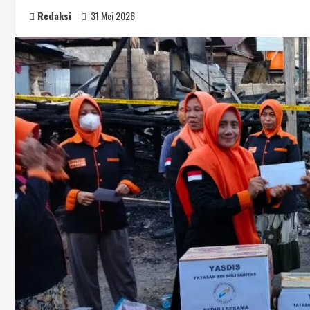
Redaksi
31 Mei 2026