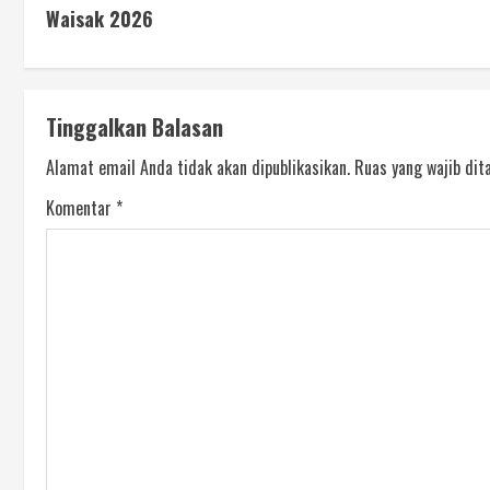
Waisak 2026
Tinggalkan Balasan
Alamat email Anda tidak akan dipublikasikan.
Ruas yang wajib dit
Komentar
*