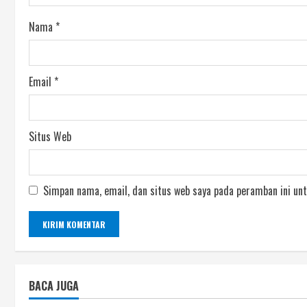
Nama
*
Email
*
Situs Web
Simpan nama, email, dan situs web saya pada peramban ini unt
BACA JUGA