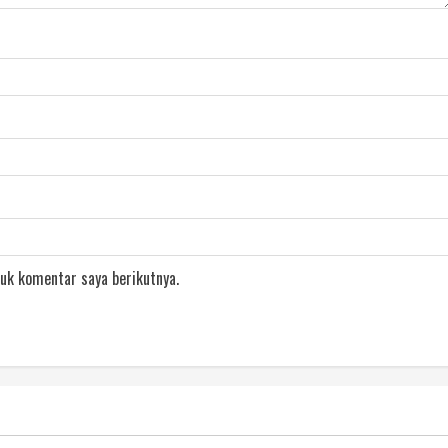
uk komentar saya berikutnya.