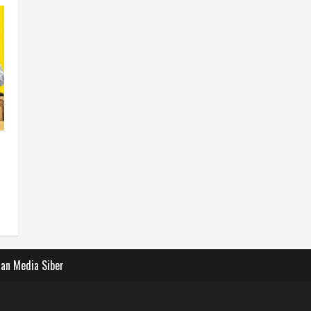
an Media Siber