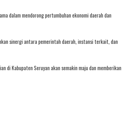
 utama dalam mendorong pertumbuhan ekonomi daerah dan
n sinergi antara pemerintah daerah, instansi terkait, dan
anian di Kabupaten Seruyan akan semakin maju dan memberikan