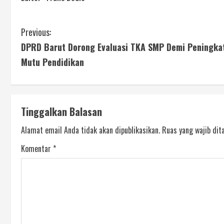
Previous:
DPRD Barut Dorong Evaluasi TKA SMP Demi Peningka
Mutu Pendidikan
Tinggalkan Balasan
Alamat email Anda tidak akan dipublikasikan.
Ruas yang wajib dit
Komentar
*