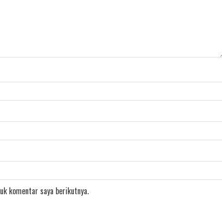
uk komentar saya berikutnya.