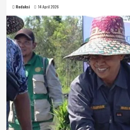
Redaksi
14 April 2026