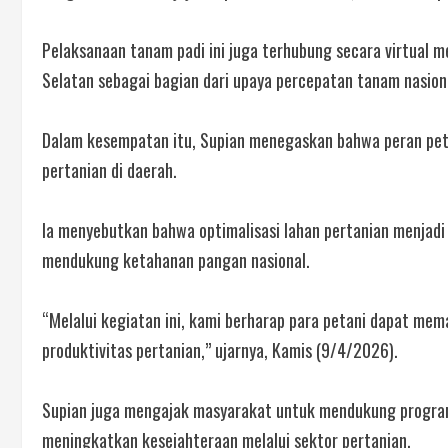
Pelaksanaan tanam padi ini juga terhubung secara virtual m
Selatan sebagai bagian dari upaya percepatan tanam nasion
Dalam kesempatan itu, Supian menegaskan bahwa peran pet
pertanian di daerah.
Ia menyebutkan bahwa optimalisasi lahan pertanian menjadi
mendukung ketahanan pangan nasional.
“Melalui kegiatan ini, kami berharap para petani dapat m
produktivitas pertanian,” ujarnya, Kamis (9/4/2026).
Supian juga mengajak masyarakat untuk mendukung program
meningkatkan kesejahteraan melalui sektor pertanian.