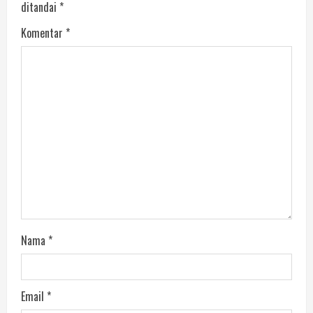
ditandai
*
Komentar
*
Nama
*
Email
*