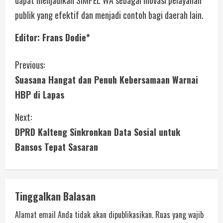
publik yang efektif dan menjadi contoh bagi daerah lain.
Editor: Frans Dodie*
Previous:
Suasana Hangat dan Penuh Kebersamaan Warnai
HBP di Lapas
Next:
DPRD Kalteng Sinkronkan Data Sosial untuk
Bansos Tepat Sasaran
Tinggalkan Balasan
Alamat email Anda tidak akan dipublikasikan.
Ruas yang wajib