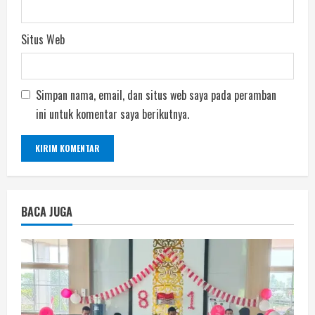
Situs Web
Simpan nama, email, dan situs web saya pada peramban
ini untuk komentar saya berikutnya.
BACA JUGA