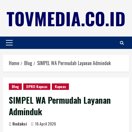
TOVMEDIA.CO.ID
Home
Blog
SIMPEL WA Permudah Layanan Adminduk
Blog
DPRD Kapuas
Kapuas
SIMPEL WA Permudah Layanan
Adminduk
Redaksi
16 April 2026