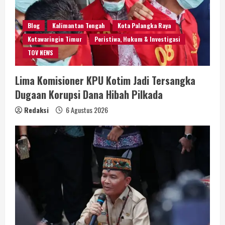
Blog
Kalimantan Tengah
Kota Palangka Raya
Kotawaringin Timur
Peristiwa, Hukum & Investigasi
TOV NEWS
Lima Komisioner KPU Kotim Jadi Tersangka
Dugaan Korupsi Dana Hibah Pilkada
Redaksi
6 Agustus 2026