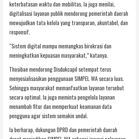
keterbatasan waktu dan mobilitas. Ia juga menilai,
digitalisasi layanan publik mendorong pemerintah daerah
mewujudkan tata kelola yang transparan, akuntabel, dan
responsif.
“Sistem digital mampu memangkas birokrasi dan
meningkatkan kepuasan masyarakat,” katanya.
Thosibae mendorong Disdukcapil setempat terus
menyosialisasikan penggunaan SIMPEL WA secara luas.
Sehingga masyarakat memanfaatkan layanan tersebut
secara optimal. Ia juga meminta pengelola layanan
menambah fitur dan memperkuat keamanan data
pengguna agar sistem semakin andal.
Ia berharap, dukungan DPRD dan pemerintah daerah
dapat menjadikan SIMPEL WA sebagai inovasi pelayanan