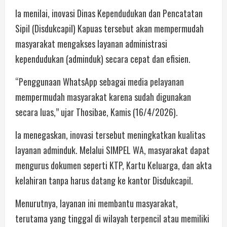
Ia menilai, inovasi Dinas Kependudukan dan Pencatatan
Sipil (Disdukcapil) Kapuas tersebut akan mempermudah
masyarakat mengakses layanan administrasi
kependudukan (adminduk) secara cepat dan efisien.
“Penggunaan WhatsApp sebagai media pelayanan
mempermudah masyarakat karena sudah digunakan
secara luas,” ujar Thosibae, Kamis (16/4/2026).
Ia menegaskan, inovasi tersebut meningkatkan kualitas
layanan adminduk. Melalui SIMPEL WA, masyarakat dapat
mengurus dokumen seperti KTP, Kartu Keluarga, dan akta
kelahiran tanpa harus datang ke kantor Disdukcapil.
Menurutnya, layanan ini membantu masyarakat,
terutama yang tinggal di wilayah terpencil atau memiliki