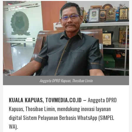
Anggota DPRD Kapuas, Thosibae Limin
KUALA KAPUAS, TOVMEDIA.CO.ID –
Anggota DPRD
Kapuas, Thosibae Limin, mendukung inovasi layanan
digital Sistem Pelayanan Berbasis WhatsApp (SIMPEL
WA).