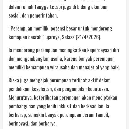
dalam rumah tangga tetapi juga di bidang ekonomi,
sosial, dan pemerintahan.
“Perempuan memiliki potensi besar untuk mendorong
kemajuan daerah,” ujarnya, Selasa (21/4/2026).
Ia mendorong perempuan meningkatkan kepercayaan diri
dan mengembangkan usaha, karena banyak perempuan
memiliki kemampuan wirausaha dan manajerial yang baik.
Riska juga mengajak perempuan terlibat aktif dalam
pendidikan, kesehatan, dan pengambilan keputusan.
Menurutnya, keterlibatan perempuan akan menciptakan
pembangunan yang lebih inklusif dan berkeadilan. Ia
berharap, semakin banyak perempuan berani tampil,
berinovasi, dan berkarya.