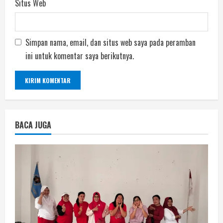
Situs Web
Simpan nama, email, dan situs web saya pada peramban
ini untuk komentar saya berikutnya.
BACA JUGA