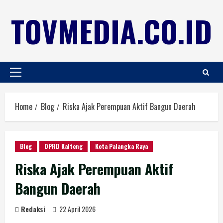
TOVMEDIA.CO.ID
Home
Blog
Riska Ajak Perempuan Aktif Bangun Daerah
Blog
DPRD Kalteng
Kota Palangka Raya
Riska Ajak Perempuan Aktif
Bangun Daerah
Redaksi
22 April 2026