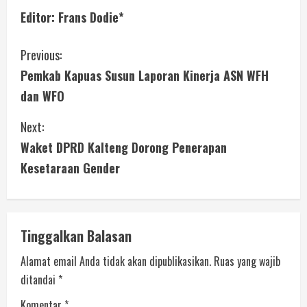
Editor: Frans Dodie*
Previous:
Pemkab Kapuas Susun Laporan Kinerja ASN WFH
dan WFO
Next:
Waket DPRD Kalteng Dorong Penerapan
Kesetaraan Gender
Tinggalkan Balasan
Alamat email Anda tidak akan dipublikasikan.
Ruas yang wajib
ditandai
*
Komentar
*