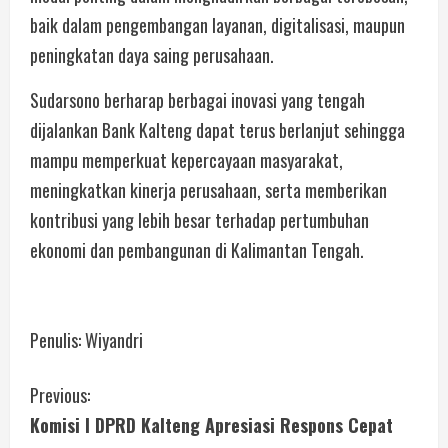
baik dalam pengembangan layanan, digitalisasi, maupun
peningkatan daya saing perusahaan.
Sudarsono berharap berbagai inovasi yang tengah
dijalankan Bank Kalteng dapat terus berlanjut sehingga
mampu memperkuat kepercayaan masyarakat,
meningkatkan kinerja perusahaan, serta memberikan
kontribusi yang lebih besar terhadap pertumbuhan
ekonomi dan pembangunan di Kalimantan Tengah.
Penulis: Wiyandri
Previous:
Komisi I DPRD Kalteng Apresiasi Respons Cepat