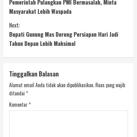
Pemerintah Pulangkan PMI Bermasalah, Minta
Masyarakat Lebih Waspada
Next:
Bupati Gunung Mas Dorong Persiapan Hari Jadi
Tahun Depan Lebih Maksimal
Tinggalkan Balasan
Alamat email Anda tidak akan dipublikasikan.
Ruas yang wajib
ditandai
*
Komentar
*