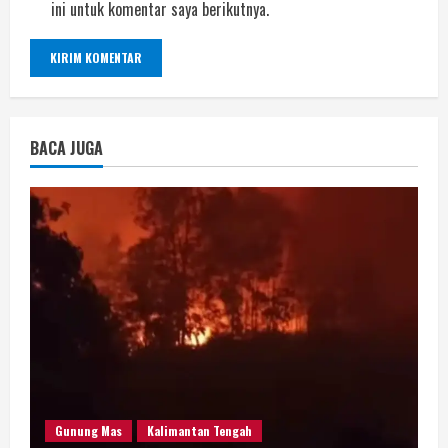
ini untuk komentar saya berikutnya.
BACA JUGA
Gunung Mas
Kalimantan Tengah