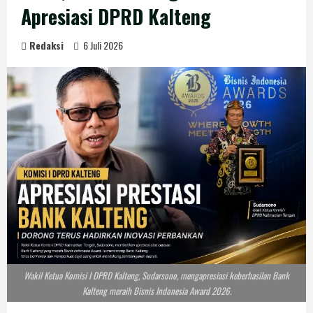
Apresiasi DPRD Kalteng
Redaksi
6 Juli 2026
Wakil Ketua Komisi I DPRD Kalteng, Sudarsono, mengapresiasi keberhasilan Bank
Kalteng meraih Bisnis Indonesia Award 2026.