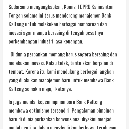
Sudarsono mengungkapkan, Komisi I DPRD Kalimantan
Tengah selama ini terus mendorong manajemen Bank
Kalteng untuk melakukan berbagai pembaruan dan
inovasi agar mampu bersaing di tengah pesatnya
perkembangan industri jasa keuangan.
“Di dunia perbankan memang harus segera bersaing dan
melakukan inovasi. Kalau tidak, tentu akan berjalan di
tempat. Karena itu kami mendukung berbagai langkah
yang dilakukan manajemen baru untuk membawa Bank
Kalteng semakin maju,” katanya.
Ia juga menilai kepemimpinan baru Bank Kalteng
membawa optimisme tersendiri. Pengalaman pimpinan
baru di dunia perbankan konvensional diyakini menjadi
modal penting dalam menghadirkan berbagai terobosan,