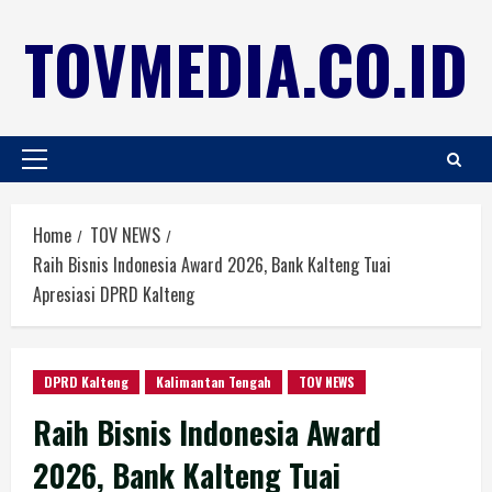
TOVMEDIA.CO.ID
Home
TOV NEWS
Raih Bisnis Indonesia Award 2026, Bank Kalteng Tuai
Apresiasi DPRD Kalteng
DPRD Kalteng
Kalimantan Tengah
TOV NEWS
Raih Bisnis Indonesia Award
2026, Bank Kalteng Tuai