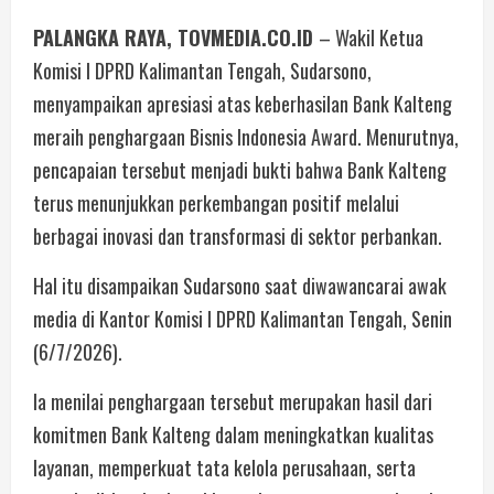
PALANGKA RAYA, TOVMEDIA.CO.ID
– Wakil Ketua
Komisi I DPRD Kalimantan Tengah, Sudarsono,
menyampaikan apresiasi atas keberhasilan Bank Kalteng
meraih penghargaan Bisnis Indonesia Award. Menurutnya,
pencapaian tersebut menjadi bukti bahwa Bank Kalteng
terus menunjukkan perkembangan positif melalui
berbagai inovasi dan transformasi di sektor perbankan.
Hal itu disampaikan Sudarsono saat diwawancarai awak
media di Kantor Komisi I DPRD Kalimantan Tengah, Senin
(6/7/2026).
Ia menilai penghargaan tersebut merupakan hasil dari
komitmen Bank Kalteng dalam meningkatkan kualitas
layanan, memperkuat tata kelola perusahaan, serta