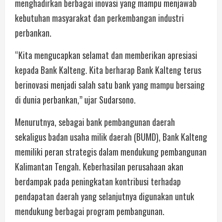
menghadirkan berbagai inovasi yang mampu menjawab
kebutuhan masyarakat dan perkembangan industri
perbankan.
“Kita mengucapkan selamat dan memberikan apresiasi
kepada Bank Kalteng. Kita berharap Bank Kalteng terus
berinovasi menjadi salah satu bank yang mampu bersaing
di dunia perbankan,” ujar Sudarsono.
Menurutnya, sebagai bank pembangunan daerah
sekaligus badan usaha milik daerah (BUMD), Bank Kalteng
memiliki peran strategis dalam mendukung pembangunan
Kalimantan Tengah. Keberhasilan perusahaan akan
berdampak pada peningkatan kontribusi terhadap
pendapatan daerah yang selanjutnya digunakan untuk
mendukung berbagai program pembangunan.