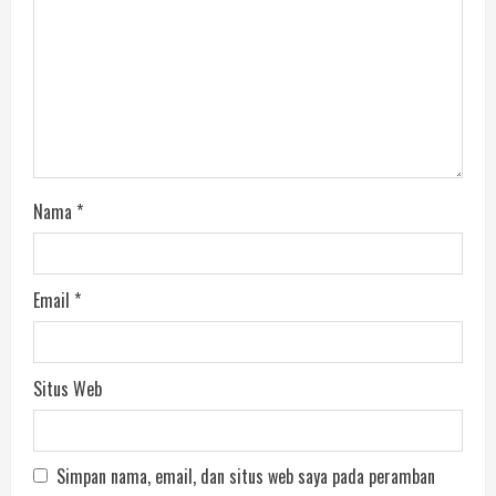
Nama
*
Email
*
Situs Web
Simpan nama, email, dan situs web saya pada peramban