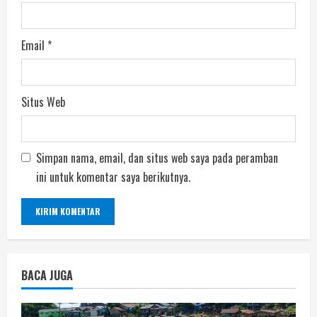
Email
*
Situs Web
Simpan nama, email, dan situs web saya pada peramban
ini untuk komentar saya berikutnya.
BACA JUGA