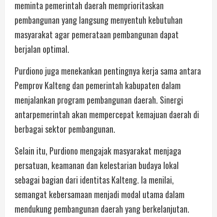
meminta pemerintah daerah memprioritaskan
pembangunan yang langsung menyentuh kebutuhan
masyarakat agar pemerataan pembangunan dapat
berjalan optimal.
Purdiono juga menekankan pentingnya kerja sama antara
Pemprov Kalteng dan pemerintah kabupaten dalam
menjalankan program pembangunan daerah. Sinergi
antarpemerintah akan mempercepat kemajuan daerah di
berbagai sektor pembangunan.
Selain itu, Purdiono mengajak masyarakat menjaga
persatuan, keamanan dan kelestarian budaya lokal
sebagai bagian dari identitas Kalteng. Ia menilai,
semangat kebersamaan menjadi modal utama dalam
mendukung pembangunan daerah yang berkelanjutan.