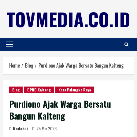
TOVMEDIA.CO.ID
Home
Blog
Purdiono Ajak Warga Bersatu Bangun Kalteng
Blog
DPRD Kalteng
Kota Palangka Raya
Purdiono Ajak Warga Bersatu
Bangun Kalteng
Redaksi
25 Mei 2026