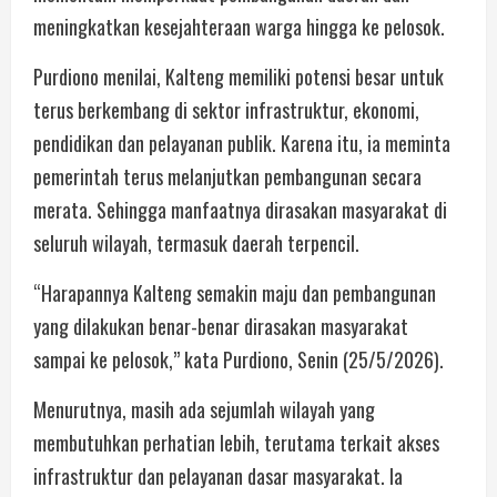
meningkatkan kesejahteraan warga hingga ke pelosok.
Purdiono menilai, Kalteng memiliki potensi besar untuk
terus berkembang di sektor infrastruktur, ekonomi,
pendidikan dan pelayanan publik. Karena itu, ia meminta
pemerintah terus melanjutkan pembangunan secara
merata. Sehingga manfaatnya dirasakan masyarakat di
seluruh wilayah, termasuk daerah terpencil.
“Harapannya Kalteng semakin maju dan pembangunan
yang dilakukan benar-benar dirasakan masyarakat
sampai ke pelosok,” kata Purdiono, Senin (25/5/2026).
Menurutnya, masih ada sejumlah wilayah yang
membutuhkan perhatian lebih, terutama terkait akses
infrastruktur dan pelayanan dasar masyarakat. Ia