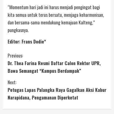
“Momentum hari jadi ini harus menjadi pengingat bagi
kita semua untuk terus bersatu, menjaga keharmonisan,
dan bersama-sama mendukung kemajuan Kalteng,”
pungkasnya.
Editor: Frans Dodie*
Previous:
Dr. Thea Farina Resmi Daftar Calon Rektor UPR,
Bawa Semangat “Kampus Berdampak”
Next:
Petugas Lapas Palangka Raya Gagalkan Aksi Kabur
Narapidana, Pengamanan Diperketat