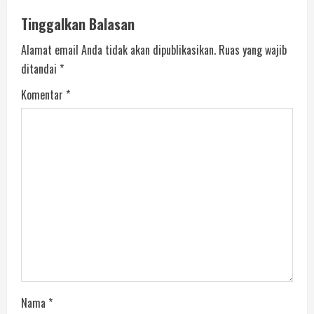
Tinggalkan Balasan
Alamat email Anda tidak akan dipublikasikan.
Ruas yang wajib
ditandai
*
Komentar
*
Nama
*