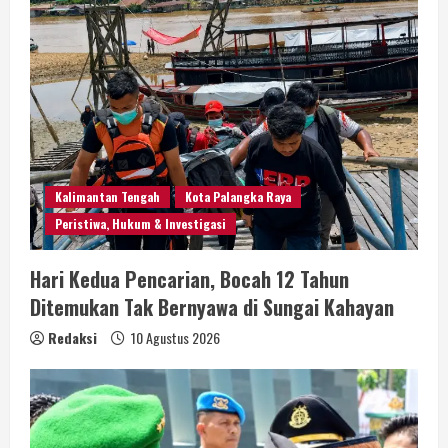
Kalimantan Tengah
Kota Palangka Raya
Peristiwa, Hukum & Investigasi
Hari Kedua Pencarian, Bocah 12 Tahun
Ditemukan Tak Bernyawa di Sungai Kahayan
Redaksi
10 Agustus 2026