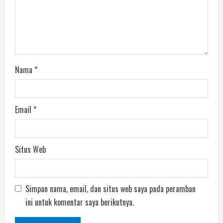
Nama
*
Email
*
Situs Web
Simpan nama, email, dan situs web saya pada peramban
ini untuk komentar saya berikutnya.