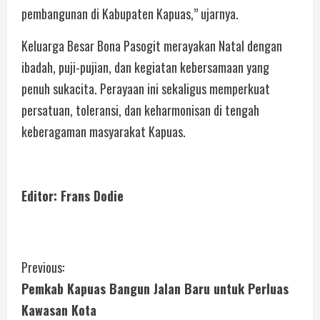
pembangunan di Kabupaten Kapuas,” ujarnya.
Keluarga Besar Bona Pasogit merayakan Natal dengan
ibadah, puji-pujian, dan kegiatan kebersamaan yang
penuh sukacita. Perayaan ini sekaligus memperkuat
persatuan, toleransi, dan keharmonisan di tengah
keberagaman masyarakat Kapuas.
Editor: Frans Dodie
Previous:
Pemkab Kapuas Bangun Jalan Baru untuk Perluas
Kawasan Kota