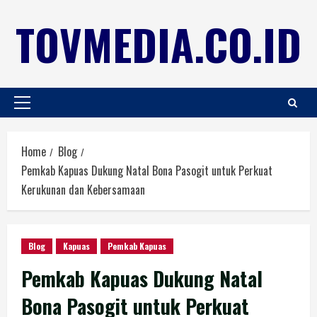
TOVMEDIA.CO.ID
Home
Blog
Pemkab Kapuas Dukung Natal Bona Pasogit untuk Perkuat
Kerukunan dan Kebersamaan
Blog
Kapuas
Pemkab Kapuas
Pemkab Kapuas Dukung Natal
Bona Pasogit untuk Perkuat