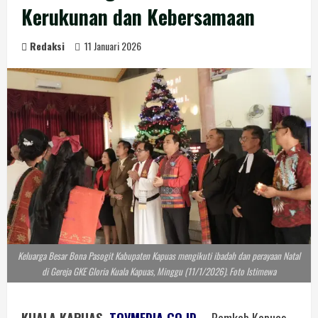
Kerukunan dan Kebersamaan
Redaksi
11 Januari 2026
Keluarga Besar Bona Pasogit Kabupaten Kapuas mengikuti ibadah dan perayaan Natal
di Gereja GKE Gloria Kuala Kapuas, Minggu (11/1/2026). Foto Istimewa