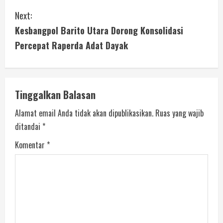
Next:
Kesbangpol Barito Utara Dorong Konsolidasi
Percepat Raperda Adat Dayak
Tinggalkan Balasan
Alamat email Anda tidak akan dipublikasikan.
Ruas yang wajib
ditandai
*
Komentar
*