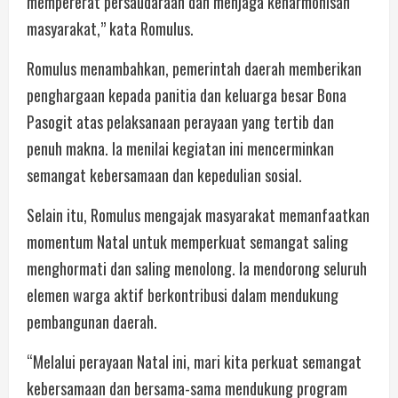
mempererat persaudaraan dan menjaga keharmonisan
masyarakat,” kata Romulus.
Romulus menambahkan, pemerintah daerah memberikan
penghargaan kepada panitia dan keluarga besar Bona
Pasogit atas pelaksanaan perayaan yang tertib dan
penuh makna. Ia menilai kegiatan ini mencerminkan
semangat kebersamaan dan kepedulian sosial.
Selain itu, Romulus mengajak masyarakat memanfaatkan
momentum Natal untuk memperkuat semangat saling
menghormati dan saling menolong. Ia mendorong seluruh
elemen warga aktif berkontribusi dalam mendukung
pembangunan daerah.
“Melalui perayaan Natal ini, mari kita perkuat semangat
kebersamaan dan bersama-sama mendukung program