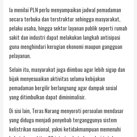
Ia menilai PLN perlu menyampaikan jadwal pemadaman
secara terbuka dan terstruktur sehingga masyarakat,
pelaku usaha, hingga sektor layanan publik seperti rumah
sakit dan industri dapat melakukan langkah antisipasi
guna menghindari kerugian ekonomi maupun gangguan
pelayanan.
Selain itu, masyarakat juga diimbau agar lebih sigap dan
bijak menyesuaikan aktivitas selama kebijakan
pemadaman bergilir berlangsung agar dampak sosial
yang ditimbulkan dapat diminimalisir.
Di sisi lain, Teras Narang menyoroti persoalan mendasar
yang diduga menjadi penyebab terganggunya sistem
kelistrikan nasional, yakni ketidakmampuan memenuhi