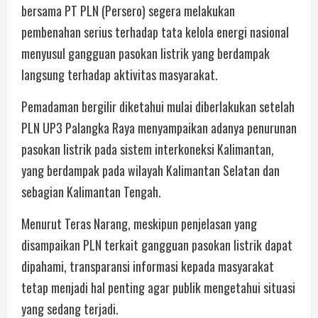
bersama PT PLN (Persero) segera melakukan
pembenahan serius terhadap tata kelola energi nasional
menyusul gangguan pasokan listrik yang berdampak
langsung terhadap aktivitas masyarakat.
Pemadaman bergilir diketahui mulai diberlakukan setelah
PLN UP3 Palangka Raya menyampaikan adanya penurunan
pasokan listrik pada sistem interkoneksi Kalimantan,
yang berdampak pada wilayah Kalimantan Selatan dan
sebagian Kalimantan Tengah.
Menurut Teras Narang, meskipun penjelasan yang
disampaikan PLN terkait gangguan pasokan listrik dapat
dipahami, transparansi informasi kepada masyarakat
tetap menjadi hal penting agar publik mengetahui situasi
yang sedang terjadi.