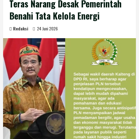
Teras Narang Desak Pemerintah
Benahi Tata Kelola Energi
Redaksi
24 Juni 2026