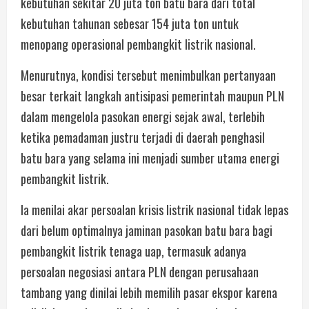
kebutuhan sekitar 20 juta ton batu bara dari total
kebutuhan tahunan sebesar 154 juta ton untuk
menopang operasional pembangkit listrik nasional.
Menurutnya, kondisi tersebut menimbulkan pertanyaan
besar terkait langkah antisipasi pemerintah maupun PLN
dalam mengelola pasokan energi sejak awal, terlebih
ketika pemadaman justru terjadi di daerah penghasil
batu bara yang selama ini menjadi sumber utama energi
pembangkit listrik.
Ia menilai akar persoalan krisis listrik nasional tidak lepas
dari belum optimalnya jaminan pasokan batu bara bagi
pembangkit listrik tenaga uap, termasuk adanya
persoalan negosiasi antara PLN dengan perusahaan
tambang yang dinilai lebih memilih pasar ekspor karena