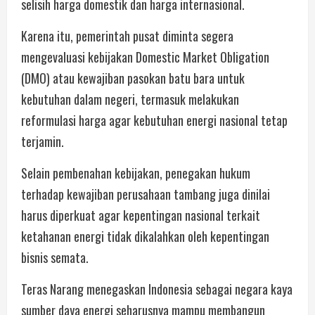
selisih harga domestik dan harga internasional.
Karena itu, pemerintah pusat diminta segera
mengevaluasi kebijakan Domestic Market Obligation
(DMO) atau kewajiban pasokan batu bara untuk
kebutuhan dalam negeri, termasuk melakukan
reformulasi harga agar kebutuhan energi nasional tetap
terjamin.
Selain pembenahan kebijakan, penegakan hukum
terhadap kewajiban perusahaan tambang juga dinilai
harus diperkuat agar kepentingan nasional terkait
ketahanan energi tidak dikalahkan oleh kepentingan
bisnis semata.
Teras Narang menegaskan Indonesia sebagai negara kaya
sumber daya energi seharusnya mampu membangun