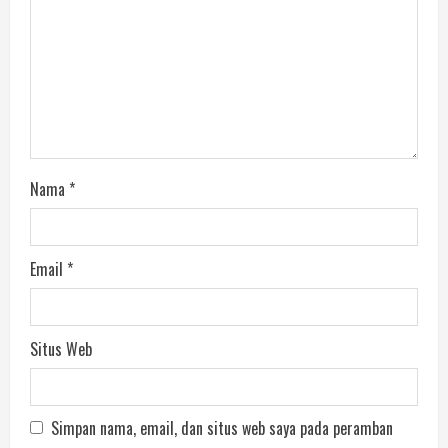
Nama
*
Email
*
Situs Web
Simpan nama, email, dan situs web saya pada peramban