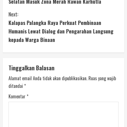
Selatan Masuk Zona Merah Rawan Karhutla
Next:
Kalapas Palangka Raya Perkuat Pembinaan
Humanis Lewat Dialog dan Pengarahan Langsung
kepada Warga Binaan
Tinggalkan Balasan
Alamat email Anda tidak akan dipublikasikan.
Ruas yang wajib
ditandai
*
Komentar
*