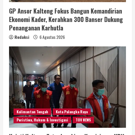
GP Ansor Kalteng Fokus Bangun Kemandirian
Ekonomi Kader, Kerahkan 300 Banser Dukung
Penanganan Karhutla
Redaksi
6 Agustus 2026
Kalimantan Tengah
Kota Palangka Raya
Peristiwa, Hukum & Investigasi
TOV NEWS