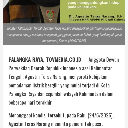
Senator Kalimantan Tengah Agustin Teras Narang menegaskan pentingnya pembenahan
manajemen energi nasional menyusul gangguan pasokan listrik yang berdampak pada
masyarakat, Selasa (24/6/2026).
PALANGKA RAYA, TOVMEDIA.CO.ID –
Anggota Dewan
Perwakilan Daerah Republik Indonesia asal Kalimantan
Tengah, Agustin Teras Narang, menyoroti kebijakan
pemadaman listrik bergilir yang mulai terjadi di Kota
Palangka Raya dan sejumlah wilayah Kalimantan dalam
beberapa hari terakhir.
Menanggapi kondisi tersebut, pada Rabu (24/6/2026),
Agustin Teras Narang meminta pemerintah pusat