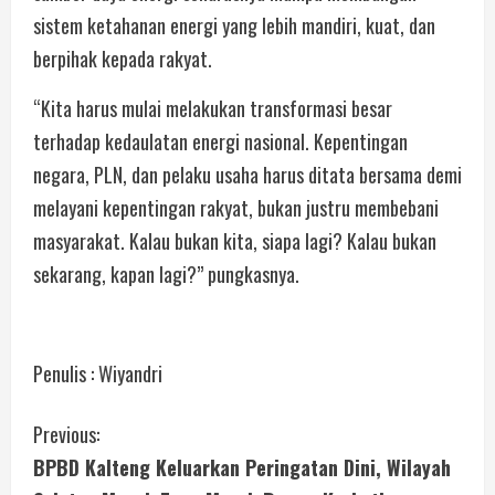
sistem ketahanan energi yang lebih mandiri, kuat, dan
berpihak kepada rakyat.
“Kita harus mulai melakukan transformasi besar
terhadap kedaulatan energi nasional. Kepentingan
negara, PLN, dan pelaku usaha harus ditata bersama demi
melayani kepentingan rakyat, bukan justru membebani
masyarakat. Kalau bukan kita, siapa lagi? Kalau bukan
sekarang, kapan lagi?” pungkasnya.
Penulis : Wiyandri
Previous:
BPBD Kalteng Keluarkan Peringatan Dini, Wilayah