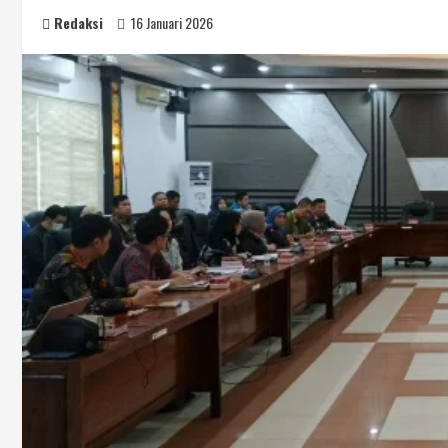
Redaksi
16 Januari 2026