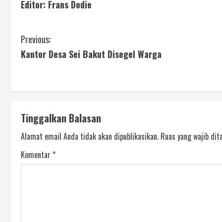
Editor: Frans Dodie
Previous:
Kantor Desa Sei Bakut Disegel Warga
Tinggalkan Balasan
Alamat email Anda tidak akan dipublikasikan.
Ruas yang wajib dit
Komentar
*