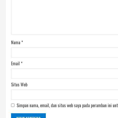
Nama
*
Email
*
Situs Web
Simpan nama, email, dan situs web saya pada peramban ini unt