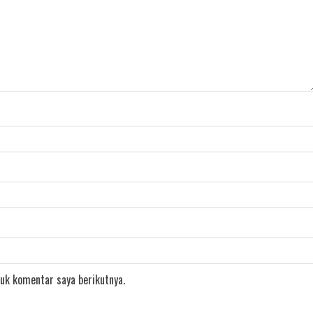
uk komentar saya berikutnya.